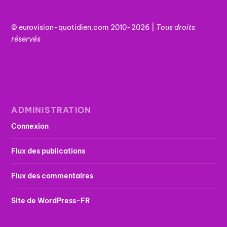
© eurovision-quotidien.com 2010-2026 |
Tous
droits
réservés
ADMINISTRATION
Connexion
Flux des publications
Flux des commentaires
Site de WordPress-FR