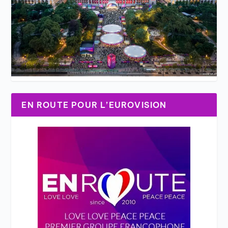
EN ROUTE POUR L’EUROVISION