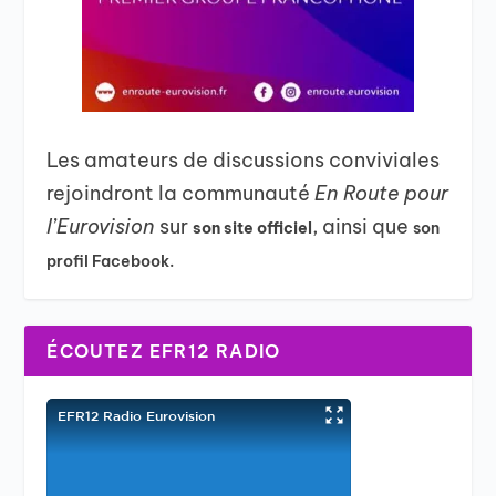
Les amateurs de discussions conviviales
rejoindront la communauté
En Route pour
l’Eurovision
sur
, ainsi que
son site officiel
son
profil Facebook.
ÉCOUTEZ EFR12 RADIO