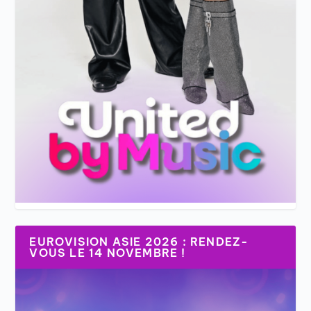
EUROVISION ASIE 2026 : RENDEZ-
VOUS LE 14 NOVEMBRE !