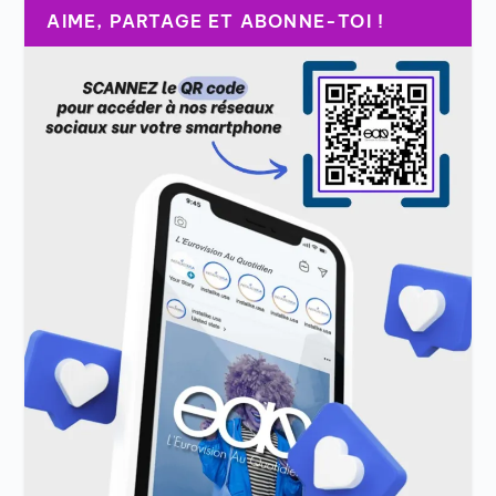
AIME, PARTAGE ET ABONNE-TOI !