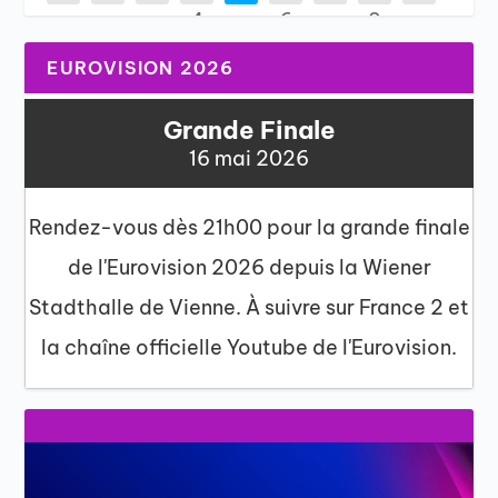
4
6
2
EUROVISION 2026
Grande Finale
16 mai 2026
Rendez-vous dès 21h00 pour la grande finale
de l'Eurovision 2026 depuis la Wiener
Stadthalle de Vienne. À suivre sur France 2 et
la chaîne officielle Youtube de l'Eurovision.