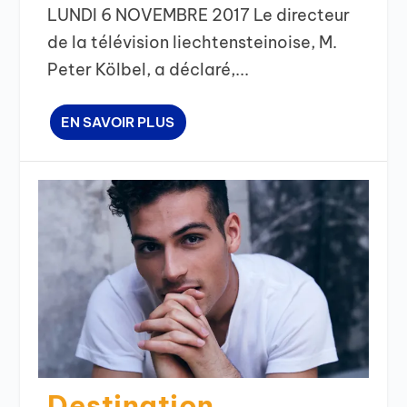
LUNDI 6 NOVEMBRE 2017 Le directeur
de la télévision liechtensteinoise, M.
Peter Kölbel, a déclaré,...
EN SAVOIR PLUS
Destination