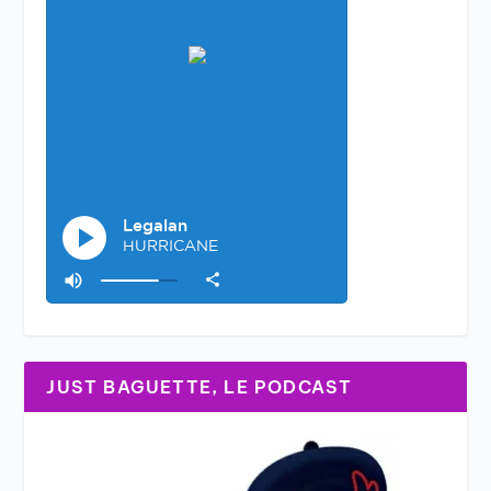
JUST BAGUETTE, LE PODCAST