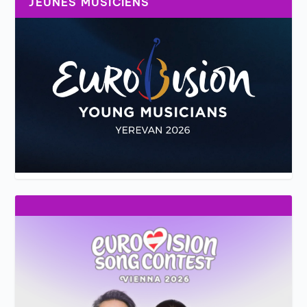
JEUNES MUSICIENS