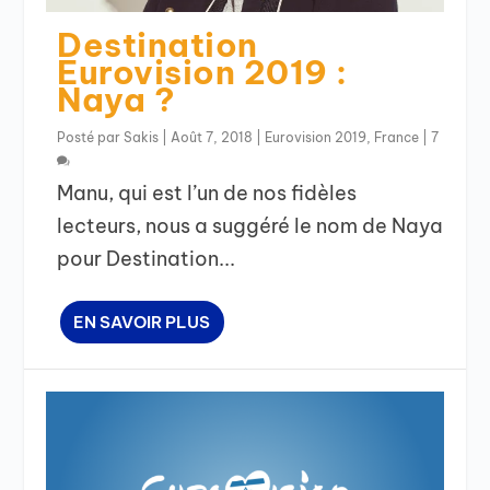
Destination
Eurovision 2019 :
Naya ?
Posté par
Sakis
|
Août 7, 2018
|
Eurovision 2019
,
France
|
7
Manu, qui est l’un de nos fidèles
lecteurs, nous a suggéré le nom de Naya
pour Destination...
EN SAVOIR PLUS