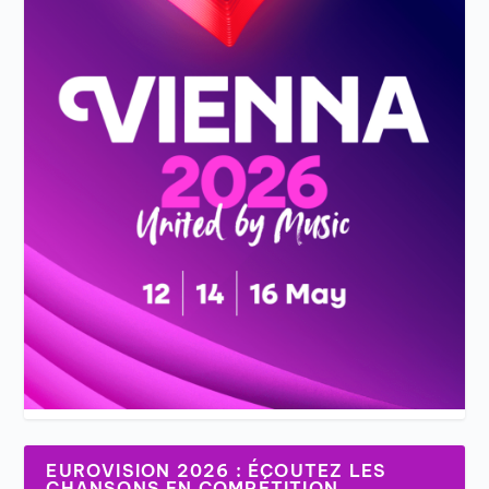
EUROVISION 2026 : ÉCOUTEZ LES
CHANSONS EN COMPÉTITION