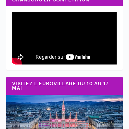
VISITEZ L’EUROVILLAGE DU 10 AU 17
MAI