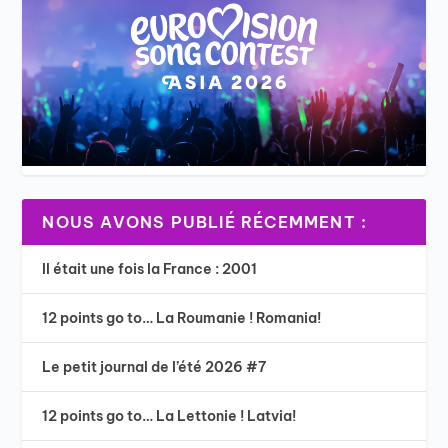
NOUS AVONS PUBLIÉ RÉCEMMENT :
Il était une fois la France : 2001
12 points go to… La Roumanie ! Romania!
Le petit journal de l’été 2026 #7
12 points go to… La Lettonie ! Latvia!