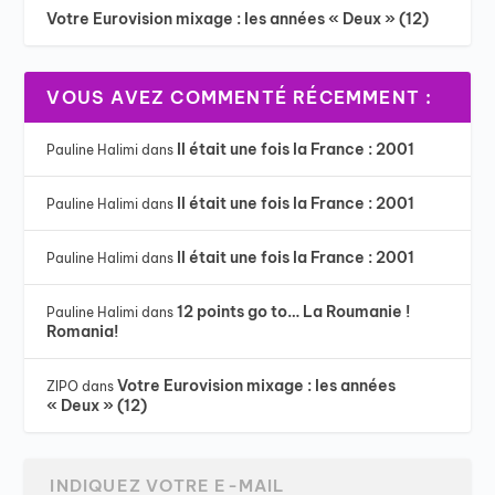
Votre Eurovision mixage : les années « Deux » (12)
VOUS AVEZ COMMENTÉ RÉCEMMENT :
Il était une fois la France : 2001
Pauline Halimi
dans
Il était une fois la France : 2001
Pauline Halimi
dans
Il était une fois la France : 2001
Pauline Halimi
dans
12 points go to… La Roumanie !
Pauline Halimi
dans
Romania!
Votre Eurovision mixage : les années
ZIPO
dans
« Deux » (12)