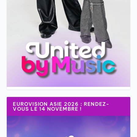
EUROVISION ASIE 2026 : RENDEZ-
VOUS LE 14 NOVEMBRE !