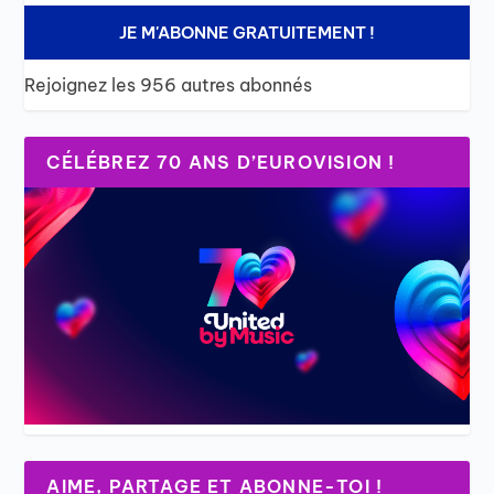
JE M'ABONNE GRATUITEMENT !
Rejoignez les 956 autres abonnés
CÉLÉBREZ 70 ANS D’EUROVISION !
AIME, PARTAGE ET ABONNE-TOI !