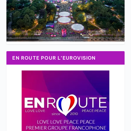
EN ROUTE POUR L’EUROVISION