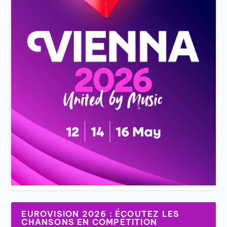
EUROVISION 2026 : ÉCOUTEZ LES
CHANSONS EN COMPÉTITION