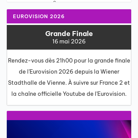
0
EUROVISION 2026
Grande Finale
16 mai 2026
Rendez-vous dès 21h00 pour la grande finale
de l'Eurovision 2026 depuis la Wiener
Stadthalle de Vienne. À suivre sur France 2 et
la chaîne officielle Youtube de l'Eurovision.