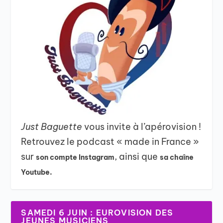
Just Baguette
vous invite à l’apérovision !
Retrouvez le podcast « made in France »
sur
, ainsi que
son compte Instagram
sa chaîne
Youtube.
SAMEDI 6 JUIN : EUROVISION DES
JEUNES MUSICIENS