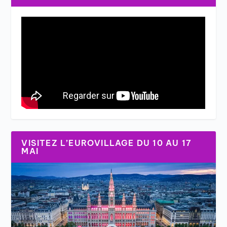
VISITEZ L’EUROVILLAGE DU 10 AU 17
MAI