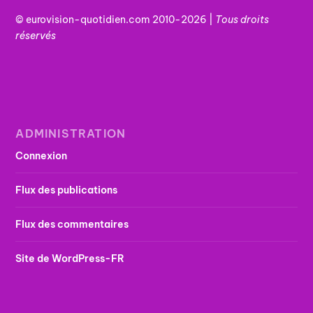
© eurovision-quotidien.com 2010-2026 |
Tous
droits
réservés
ADMINISTRATION
Connexion
Flux des publications
Flux des commentaires
Site de WordPress-FR