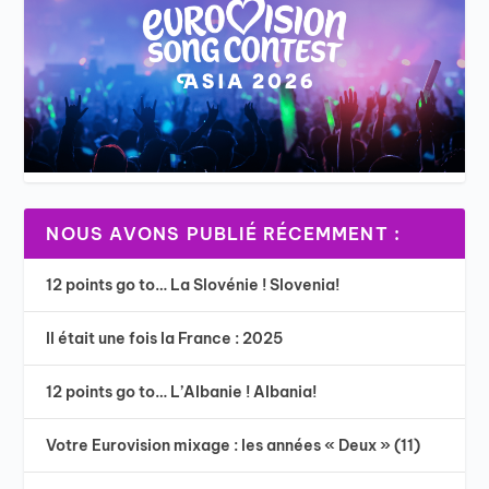
NOUS AVONS PUBLIÉ RÉCEMMENT :
12 points go to… La Slovénie ! Slovenia!
Il était une fois la France : 2025
12 points go to… L’Albanie ! Albania!
Votre Eurovision mixage : les années « Deux » (11)