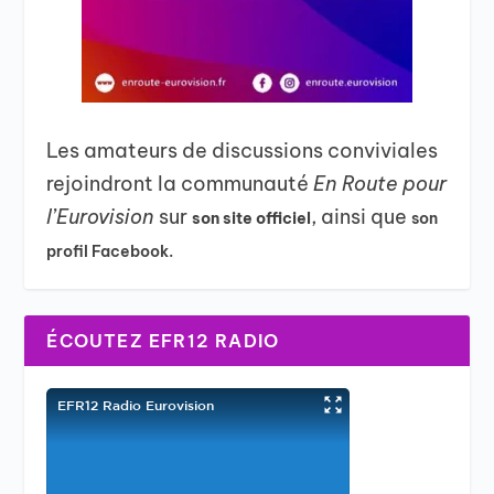
Les amateurs de discussions conviviales
rejoindront la communauté
En Route pour
l’Eurovision
sur
, ainsi que
son site officiel
son
profil Facebook.
ÉCOUTEZ EFR12 RADIO