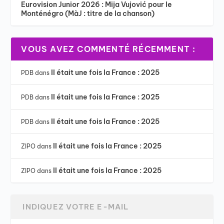
Eurovision Junior 2026 : Mija Vujović pour le
Monténégro (MàJ : titre de la chanson)
VOUS AVEZ COMMENTÉ RÉCEMMENT :
Il était une fois la France : 2025
PDB
dans
Il était une fois la France : 2025
PDB
dans
Il était une fois la France : 2025
PDB
dans
Il était une fois la France : 2025
ZIPO
dans
Il était une fois la France : 2025
ZIPO
dans