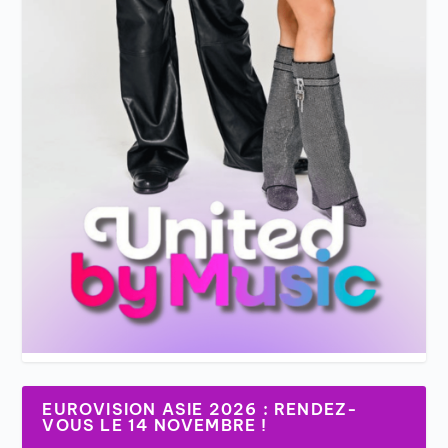
EUROVISION ASIE 2026 : RENDEZ-
VOUS LE 14 NOVEMBRE !