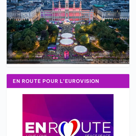
EN ROUTE POUR L’EUROVISION