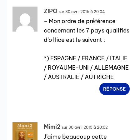
ZIPO
sur 30 avril 2015 à 20:04
– Mon ordre de préférence
concernant les 7 pays qualifiés
d’office est le suivant :
*) ESPAGNE / FRANCE / ITALIE
/ ROYAUME-UNI / ALLEMAGNE
/ AUSTRALIE / AUTRICHE
RÉPONSE
Mimi2
sur 30 avril 2015 à 20:02
J’aime beaucoup cette