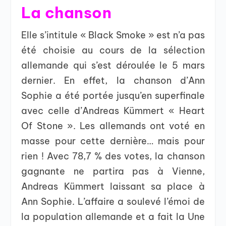
La chanson
Elle s’intitule « Black Smoke » est n’a pas
été choisie au cours de la sélection
allemande qui s’est déroulée le 5 mars
dernier. En effet, la chanson d’Ann
Sophie a été portée jusqu’en superfinale
avec celle d’Andreas Kümmert « Heart
Of Stone ». Les allemands ont voté en
masse pour cette dernière… mais pour
rien ! Avec 78,7 % des votes, la chanson
gagnante ne partira pas à Vienne,
Andreas Kümmert laissant sa place à
Ann Sophie. L’affaire a soulevé l’émoi de
la population allemande et a fait la Une