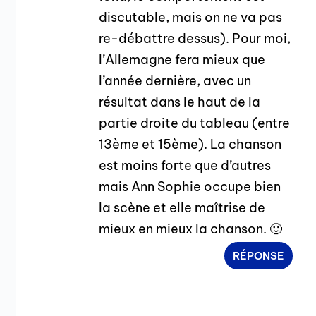
discutable, mais on ne va pas
re-débattre dessus). Pour moi,
l’Allemagne fera mieux que
l’année dernière, avec un
résultat dans le haut de la
partie droite du tableau (entre
13ème et 15ème). La chanson
est moins forte que d’autres
mais Ann Sophie occupe bien
la scène et elle maîtrise de
mieux en mieux la chanson. 🙂
RÉPONSE