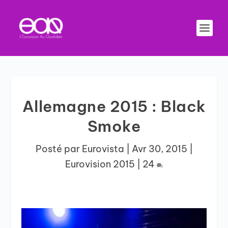
Allemagne 2015 : Black
Smoke
Posté par
Eurovista
|
Avr 30, 2015
|
Eurovision 2015
|
24