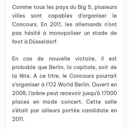
Comme tous les pays du Big 5, plusieurs
villes sont capables d’organiser le
Concours. En 2011, les allemands n’ont
pas hésité à monopoliser un stade de
foot à Düsseldorf.
En cas de nouvelle victoire, il est
probable que Berlin, la capitale, soit de
la fête. A ce titre, le Concours pourrait
s’organiser à l’O2 World Berlin. Ouvert en
2008, l’arène peut recevoir jusqu’à 17000
places en mode concert. Cette salle
s’était par ailleurs portée candidate en
2011.