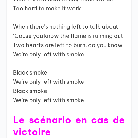
Too hard to make it work
When there’s nothing left to talk about
‘Cause you know the flame is running out
Two hearts are left to burn, do you know
We’re only left with smoke
Black smoke
We’re only left with smoke
Black smoke
We’re only left with smoke
Le scénario en cas de
victoire