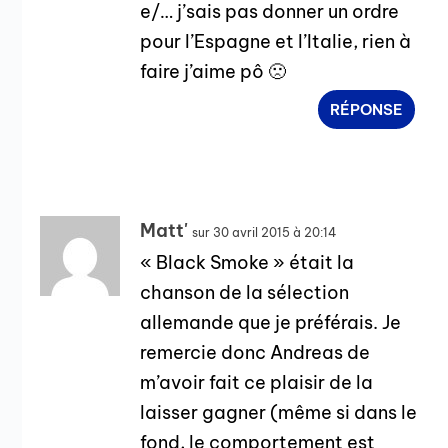
e/… j’sais pas donner un ordre
pour l’Espagne et l’Italie, rien à
faire j’aime pô 🙁
RÉPONSE
Matt'
sur 30 avril 2015 à 20:14
« Black Smoke » était la
chanson de la sélection
allemande que je préférais. Je
remercie donc Andreas de
m’avoir fait ce plaisir de la
laisser gagner (même si dans le
fond, le comportement est