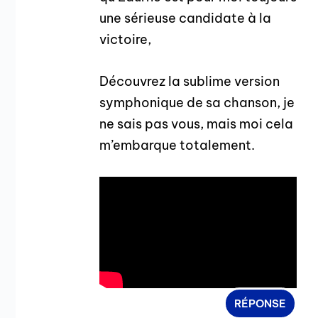
une sérieuse candidate à la
victoire,
Découvrez la sublime version
symphonique de sa chanson, je
ne sais pas vous, mais moi cela
m’embarque totalement.
RÉPONSE