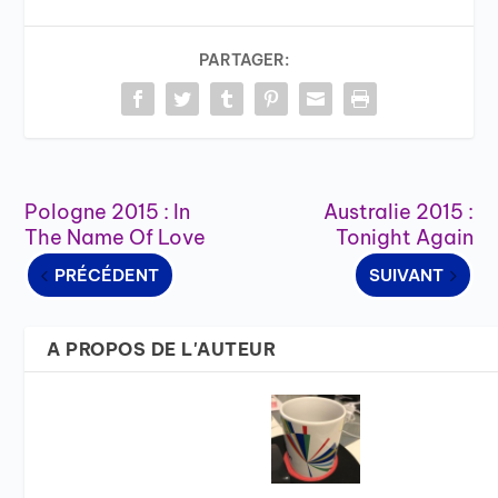
PARTAGER:
Pologne 2015 : In
Australie 2015 :
The Name Of Love
Tonight Again
PRÉCÉDENT
SUIVANT
A PROPOS DE L'AUTEUR