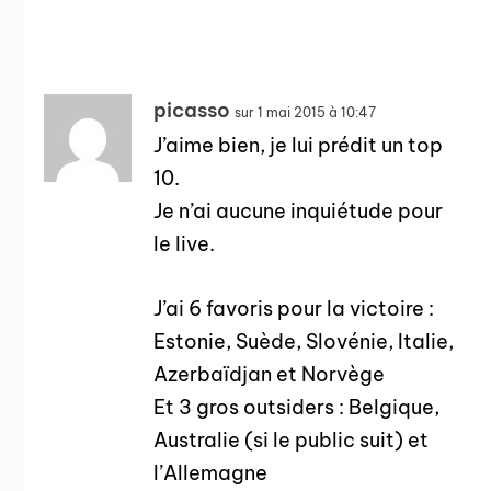
picasso
sur 1 mai 2015 à 10:47
J’aime bien, je lui prédit un top
10.
Je n’ai aucune inquiétude pour
le live.
J’ai 6 favoris pour la victoire :
Estonie, Suède, Slovénie, Italie,
Azerbaïdjan et Norvège
Et 3 gros outsiders : Belgique,
Australie (si le public suit) et
l’Allemagne