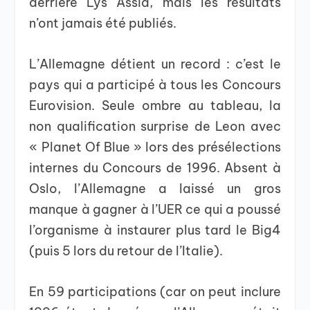
derrière Lys Assia, mais les résultats
n’ont jamais été publiés.
L’Allemagne détient un record : c’est le
pays qui a participé à tous les Concours
Eurovision. Seule ombre au tableau, la
non qualification surprise de Leon avec
« Planet Of Blue » lors des présélections
internes du Concours de 1996. Absent à
Oslo, l’Allemagne a laissé un gros
manque à gagner à l’UER ce qui a poussé
l’organisme à instaurer plus tard le Big4
(puis 5 lors du retour de l’Italie).
En 59 participations (car on peut inclure