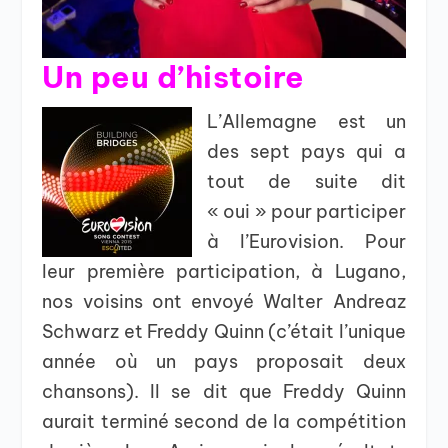
Un peu d’histoire
L’Allemagne est un
des sept pays qui a
tout de suite dit
« oui » pour participer
à l’Eurovision. Pour
leur première participation, à Lugano,
nos voisins ont envoyé Walter Andreaz
Schwarz et Freddy Quinn (c’était l’unique
année où un pays proposait deux
chansons). Il se dit que Freddy Quinn
aurait terminé second de la compétition