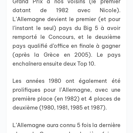
Grand Prix à nos voisins (le premier
datant de 1982 avec Nicole).
L’Allemagne devient le premier (et pour
l’instant le seul) pays du Big 5 à avoir
remporté le Concours, et le deuxième
pays qualifié d’office en finale à gagner
(après la Grèce en 2005). Le pays
enchaînera ensuite deux Top 10.
Les années 1980 ont également été
prolifiques pour l’Allemagne, avec une
première place (en 1982) et 4 places de
deuxième (1980, 1981, 1985 et 1987).
L’Allemagne aura connu 5 fois la dernière