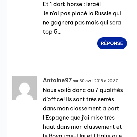
Et 1 dark horse : Israël
Je n’ai pas placé la Russie qui
ne gagnera pas mais qui sera
top 5…
RÉPONSE
Antoine97
sur 30 avril 2015 à 20:37
Nous voilà donc au 7 qualifiés
d’office! Ils sont très serrés
dans mon classement à part
l’Espagne que j’ai mise très
haut dans mon classement et
le Royaume-Uni et l’Italie que