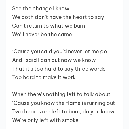
See the change I know
We both don’t have the heart to say
Can’t return to what we burn
We’ll never be the same
‘Cause you said you’d never let me go
And I said I can but now we know
That it’s too hard to say three words
Too hard to make it work
When there’s nothing left to talk about
‘Cause you know the flame is running out
Two hearts are left to burn, do you know
We’re only left with smoke