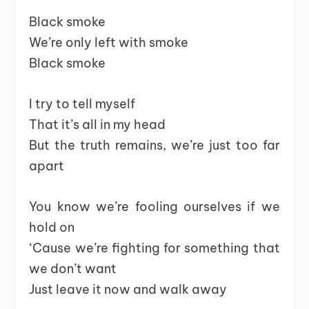
Black smoke
We’re only left with smoke
Black smoke
I try to tell myself
That it’s all in my head
But the truth remains, we’re just too far
apart
You know we’re fooling ourselves if we
hold on
‘Cause we’re fighting for something that
we don’t want
Just leave it now and walk away