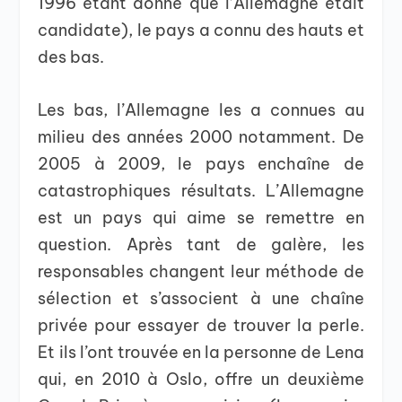
1996 étant donné que l’Allemagne était
candidate), le pays a connu des hauts et
des bas.
Les bas, l’Allemagne les a connues au
milieu des années 2000 notamment. De
2005 à 2009, le pays enchaîne de
catastrophiques résultats. L’Allemagne
est un pays qui aime se remettre en
question. Après tant de galère, les
responsables changent leur méthode de
sélection et s’associent à une chaîne
privée pour essayer de trouver la perle.
Et ils l’ont trouvée en la personne de Lena
qui, en 2010 à Oslo, offre un deuxième