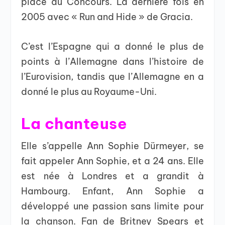
place du Concours. La dernière fois en
2005 avec « Run and Hide » de Gracia.
C’est l’Espagne qui a donné le plus de
points à l’Allemagne dans l’histoire de
l’Eurovision, tandis que l’Allemagne en a
donné le plus au Royaume-Uni.
La chanteuse
Elle s’appelle Ann Sophie Dürmeyer, se
fait appeler Ann Sophie, et a 24 ans. Elle
est née à Londres et a grandit à
Hambourg. Enfant, Ann Sophie a
développé une passion sans limite pour
la chanson. Fan de Britney Spears et