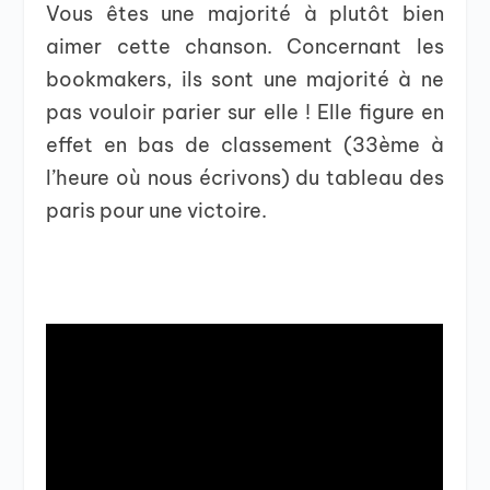
Vous êtes une majorité à plutôt bien
aimer cette chanson. Concernant les
bookmakers, ils sont une majorité à ne
pas vouloir parier sur elle ! Elle figure en
effet en bas de classement (33ème à
l’heure où nous écrivons) du tableau des
paris pour une victoire.