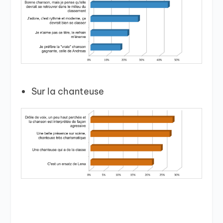
Sur la chanteuse