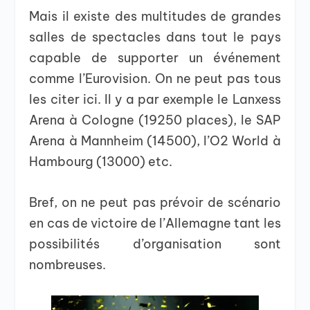
Mais il existe des multitudes de grandes
salles de spectacles dans tout le pays
capable de supporter un événement
comme l’Eurovision. On ne peut pas tous
les citer ici. Il y a par exemple le Lanxess
Arena à Cologne (19250 places), le SAP
Arena à Mannheim (14500), l’O2 World à
Hambourg (13000) etc.
Bref, on ne peut pas prévoir de scénario
en cas de victoire de l’Allemagne tant les
possibilités d’organisation sont
nombreuses.