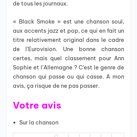
de tous les journaux.
« Black Smoke » est une chanson soul,
aux accents jazz et pop, ce qui en fait un
titre relativement original dans le cadre
de l’Eurovision. Une bonne chanson
certes, mais quel classement pour Ann
Sophie et l’Allemagne ? C’est le genre de
chanson qui passe ou qui casse. A mon
avis, ça risque de ne pas passer.
Votre avis
Sur la chanson