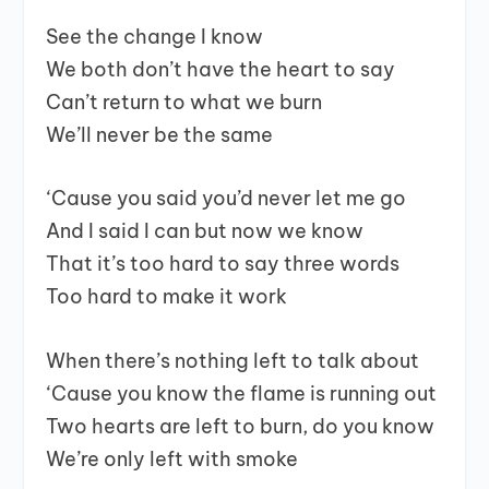
See the change I know
We both don’t have the heart to say
Can’t return to what we burn
We’ll never be the same
‘Cause you said you’d never let me go
And I said I can but now we know
That it’s too hard to say three words
Too hard to make it work
When there’s nothing left to talk about
‘Cause you know the flame is running out
Two hearts are left to burn, do you know
We’re only left with smoke