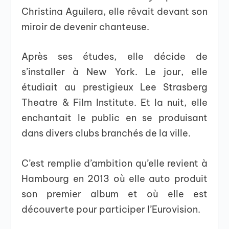
Christina Aguilera, elle rêvait devant son
miroir de devenir chanteuse.
Après ses études, elle décide de
s’installer à New York. Le jour, elle
étudiait au prestigieux Lee Strasberg
Theatre & Film Institute. Et la nuit, elle
enchantait le public en se produisant
dans divers clubs branchés de la ville.
C’est remplie d’ambition qu’elle revient à
Hambourg en 2013 où elle auto produit
son premier album et où elle est
découverte pour participer l’Eurovision.