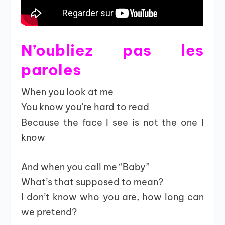
N’oubliez pas les
paroles
When you look at me
You know you’re hard to read
Because the face I see is not the one I
know
And when you call me “Baby”
What’s that supposed to mean?
I don’t know who you are, how long can
we pretend?