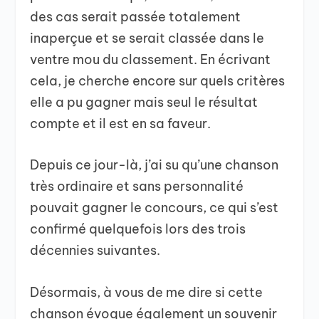
des cas serait passée totalement
inaperçue et se serait classée dans le
ventre mou du classement. En écrivant
cela, je cherche encore sur quels critères
elle a pu gagner mais seul le résultat
compte et il est en sa faveur.
Depuis ce jour-là, j’ai su qu’une chanson
très ordinaire et sans personnalité
pouvait gagner le concours, ce qui s’est
confirmé quelquefois lors des trois
décennies suivantes.
Désormais, à vous de me dire si cette
chanson évoque également un souvenir