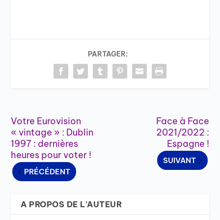
PARTAGER:
Votre Eurovision
Face à Face
« vintage » : Dublin
2021/2022 :
1997 : dernières
Espagne !
heures pour voter !
SUIVANT
PRÉCÉDENT
A PROPOS DE L'AUTEUR