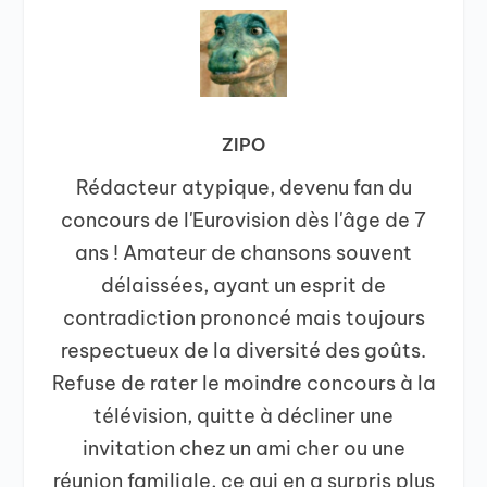
ZIPO
Rédacteur atypique, devenu fan du
concours de l'Eurovision dès l'âge de 7
ans ! Amateur de chansons souvent
délaissées, ayant un esprit de
contradiction prononcé mais toujours
respectueux de la diversité des goûts.
Refuse de rater le moindre concours à la
télévision, quitte à décliner une
invitation chez un ami cher ou une
réunion familiale, ce qui en a surpris plus