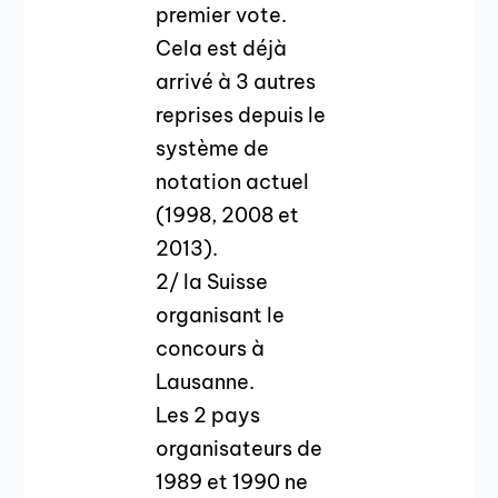
premier vote.
Cela est déjà
arrivé à 3 autres
reprises depuis le
système de
notation actuel
(1998, 2008 et
2013).
2/ la Suisse
organisant le
concours à
Lausanne.
Les 2 pays
organisateurs de
1989 et 1990 ne