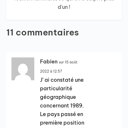
d'un !
11 commentaires
Fabien
sur 15 août
2022 à 12:57
J’ ai constaté une
particularité
géographique
concernant 1989.
Le pays passé en
première position