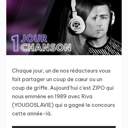
Chaque jour, un de nos rédacteurs vous
fait partager un coup de cœur ou un
coup de griffe. Aujourd’hui c’est ZIPO qui
nous emmène en 1989 avec Riva
(YOUGOSLAVIE) qui a gagné le concours
cette année-là.