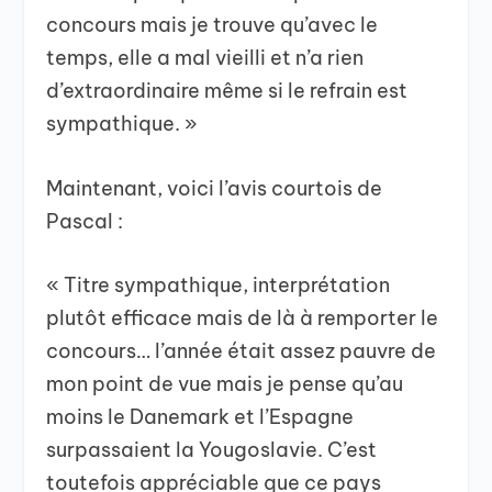
concours mais je trouve qu’avec le
temps, elle a mal vieilli et n’a rien
d’extraordinaire même si le refrain est
sympathique. »
Maintenant, voici l’avis courtois de
Pascal :
« Titre sympathique, interprétation
plutôt efficace mais de là à remporter le
concours… l’année était assez pauvre de
mon point de vue mais je pense qu’au
moins le Danemark et l’Espagne
surpassaient la Yougoslavie. C’est
toutefois appréciable que ce pays