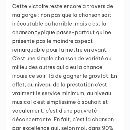
Cette victoire reste encore à travers de
ma gorge : non pas que la chanson soit
inécoutable ou horrible, mais c’est la
chanson typique passe-partout qui ne
présente pas le moindre aspect
remarquable pour la mettre en avant.
C’est une simple chanson de variété au
milieu des autres qui a eu la chance
inouïe ce soir-là de gagner le gros lot. En
effet, au niveau de la prestation c’est
vraiment le service minimum, au niveau
musical c’est simplissime à souhait et
vocalement, c’est d’une pauvreté
déconcertante. En fait, c’est la chanson
par excellence qui, selon moi, dans 90%