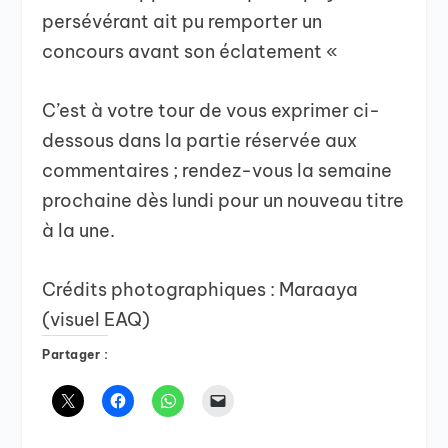
persévérant ait pu remporter un
concours avant son éclatement «
C’est à votre tour de vous exprimer ci-
dessous dans la partie réservée aux
commentaires ; rendez-vous la semaine
prochaine dès lundi pour un nouveau titre
à la une.
Crédits photographiques : Maraaya
(visuel EAQ)
Partager :