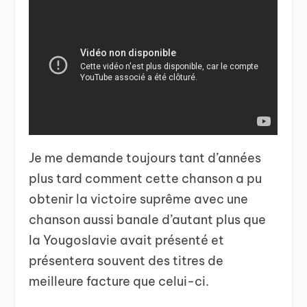
Je me demande toujours tant d’années
plus tard comment cette chanson a pu
obtenir la victoire suprême avec une
chanson aussi banale d’autant plus que
la Yougoslavie avait présenté et
présentera souvent des titres de
meilleure facture que celui-ci.