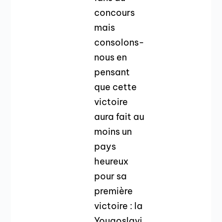
concours
mais
consolons-
nous en
pensant
que cette
victoire
aura fait au
moins un
pays
heureux
pour sa
première
victoire : la
Yougoslavi