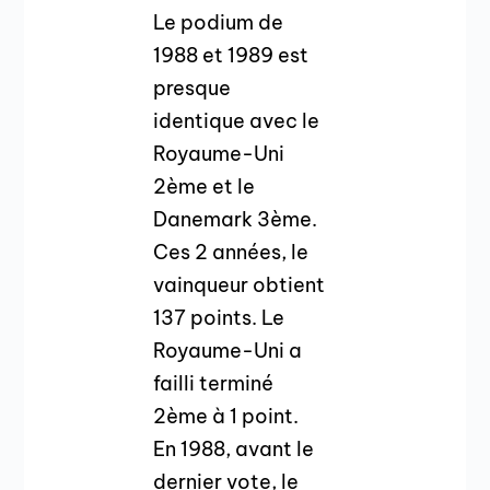
Le podium de
1988 et 1989 est
presque
identique avec le
Royaume-Uni
2ème et le
Danemark 3ème.
Ces 2 années, le
vainqueur obtient
137 points. Le
Royaume-Uni a
failli terminé
2ème à 1 point.
En 1988, avant le
dernier vote, le