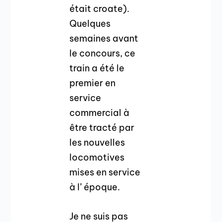
était croate).
Quelques
semaines avant
le concours, ce
train a été le
premier en
service
commercial à
être tracté par
les nouvelles
locomotives
mises en service
à l’ époque.
Je ne suis pas