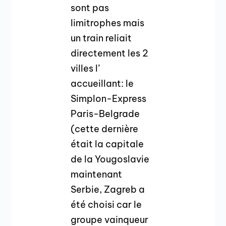
sont pas
limitrophes mais
un train reliait
directement les 2
villes l’
accueillant: le
Simplon-Express
Paris-Belgrade
(cette dernière
était la capitale
de la Yougoslavie
maintenant
Serbie, Zagreb a
été choisi car le
groupe vainqueur