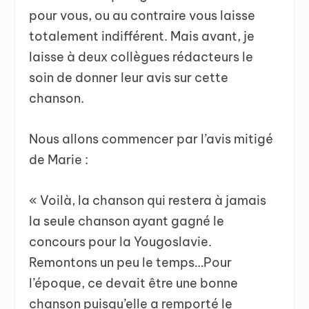
pour vous, ou au contraire vous laisse
totalement indifférent. Mais avant, je
laisse à deux collègues rédacteurs le
soin de donner leur avis sur cette
chanson.
Nous allons commencer par l’avis mitigé
de Marie :
« Voilà, la chanson qui restera à jamais
la seule chanson ayant gagné le
concours pour la Yougoslavie.
Remontons un peu le temps…Pour
l’époque, ce devait être une bonne
chanson puisqu’elle a remporté le