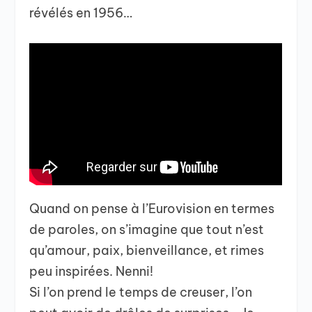
révélés en 1956…
Quand on pense à l’Eurovision en termes
de paroles, on s’imagine que tout n’est
qu’amour, paix, bienveillance, et rimes
peu inspirées. Nenni!
Si l’on prend le temps de creuser, l’on