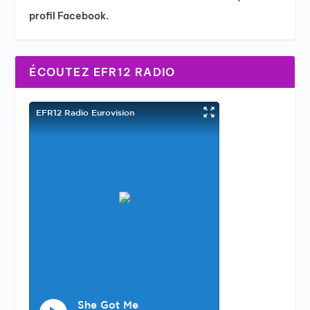
profil Facebook.
ÉCOUTEZ EFR12 RADIO