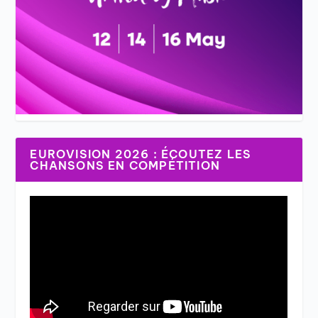
EUROVISION 2026 : ÉCOUTEZ LES
CHANSONS EN COMPÉTITION