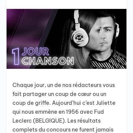
Chaque jour, un de nos rédacteurs vous
fait partager un coup de cœur ou un
coup de griffe. Aujourd’hui c’est Juliette
qui nous emmène en 1956 avec Fud
Leclerc (BELGIQUE). Les résultats
complets du concours ne furent jamais