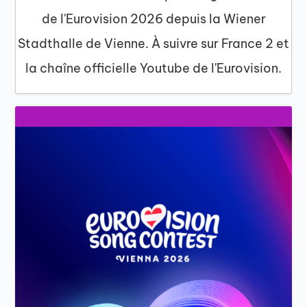
de l'Eurovision 2026 depuis la Wiener
Stadthalle de Vienne. À suivre sur France 2 et
la chaîne officielle Youtube de l'Eurovision.