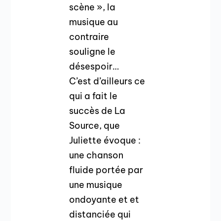
scène », la
musique au
contraire
souligne le
désespoir…
C’est d’ailleurs ce
qui a fait le
succès de La
Source, que
Juliette évoque :
une chanson
fluide portée par
une musique
ondoyante et et
distanciée qui