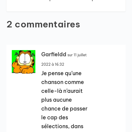
2 commentaires
Garfieldd
sur 11 juillet
2022 à 16:32
Je pense qu’une
chanson comme
celle-là n’aurait
plus aucune
chance de passer
le cap des
sélections, dans