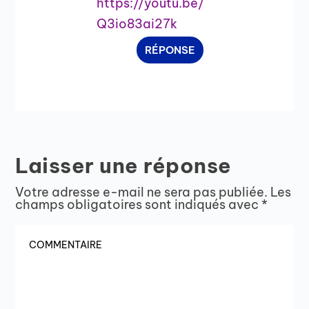
https://youtu.be/
Q3io83ai27k
RÉPONSE
Laisser une réponse
Votre adresse e-mail ne sera pas publiée.
Les
champs obligatoires sont indiqués avec
*