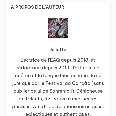
A PROPOS DE L'AUTEUR
Juliette
Lectrice de l'EAQ depuis 2018, et
rédactrice depuis 2019. J'ai la plume
acérée et la langue bien pendue. Je ne
jure que par le Festival da Canção (sans
oublier celui de Sanremo !). Dénicheuse
de talents, détective à mes heures
perdues. Amatrice de chansons uniques,
éclectiques et authentiques.