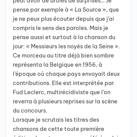
peut avoir de drôles de surprises… Je
pense par exemple à « La Source », que
je ne peux plus écouter depuis que j’ai
compris le sens des paroles. Mais je
pense aussi et surtout à la chanson du
jour: « Messieurs les noyés de la Seine ».
Ce morceau au titre déjà bien sombre
représenta la Belgique en 1956, à
l’époque où chaque pays envoyait deux
contributions. Elle est interprétée par
Fud Leclerc, multirécidiviste que l’on
reverra à plusieurs reprises sur la scène
du concours.
Lorsque je scrutais les titres des
chansons de cette toute première