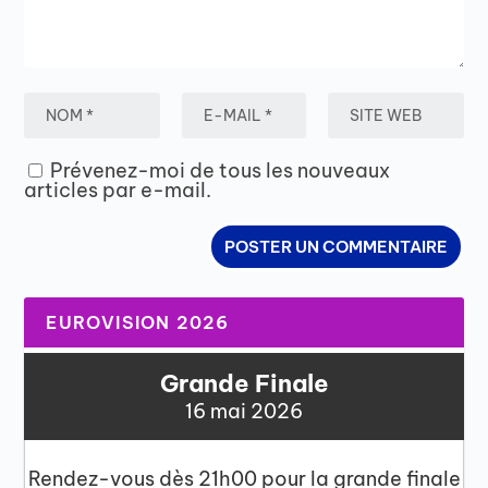
Prévenez-moi de tous les nouveaux
articles par e-mail.
EUROVISION 2026
Grande Finale
16 mai 2026
Rendez-vous dès 21h00 pour la grande finale