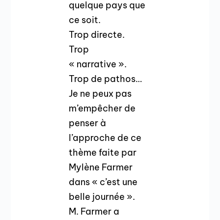
quelque pays que
ce soit.
Trop directe.
Trop
« narrative ».
Trop de pathos…
Je ne peux pas
m’empêcher de
penser à
l’approche de ce
thème faite par
Mylène Farmer
dans « c’est une
belle journée ».
M. Farmer a