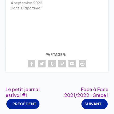
4 septembre 2023
Dans "Diaporama"
PARTAGER:
Le petit journal
Face à Face
estival #1
2021/2022 : Grèce !
PRÉCÉDENT
SUIVANT