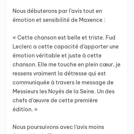
Nous débuterons par l’avis tout en
émotion et sensibilité de Maxence :
« Cette chanson est belle et triste. Fud
Leclerc a cette capacité d’apporter une
émotion véritable et juste à cette
chanson. Elle me touche en plein cœur, je
ressens vraiment la détresse qui est
communiquée à travers le message de
Messieurs les Noyés de la Seine. Un des
chefs d’œuvre de cette première
édition. »
Nous poursuivons avec l’avis moins