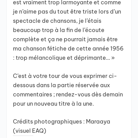
est vraiment trop larmoyante et comme
je n’aime pas du tout être triste lors d’un
spectacle de chansons, je l’étais
beaucoup trop à la fin de l’écoute
complète et ça ne pourrait jamais être
ma chanson fétiche de cette année 1956
: trop mélancolique et déprimante… »
C’est à votre tour de vous exprimer ci-
dessous dans la partie réservée aux
commentaires ; rendez-vous dès demain
pour un nouveau titre à la une.
Crédits photographiques : Maraaya
(visuel EAQ)