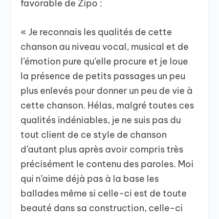
favorable de Zipo :
« Je reconnais les qualités de cette
chanson au niveau vocal, musical et de
l’émotion pure qu’elle procure et je loue
la présence de petits passages un peu
plus enlevés pour donner un peu de vie à
cette chanson. Hélas, malgré toutes ces
qualités indéniables, je ne suis pas du
tout client de ce style de chanson
d’autant plus après avoir compris très
précisément le contenu des paroles. Moi
qui n’aime déjà pas à la base les
ballades même si celle-ci est de toute
beauté dans sa construction, celle-ci