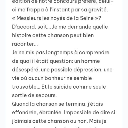
édition de notre concours préféré, celui-
ci me frappa à l’instant par sa gravité.
« Messieurs les noyés de la Seine »?
D’accord, soit… Je me demande quelle
histoire cette chanson peut bien
raconter…
Je ne mis pas longtemps à comprendre
de quoi il était question: un homme
désespéré, une possible dépression, une
vie où aucun bonheur ne semble
trouvable… Et le suicide comme seule
sortie de secours.
Quand la chanson se termina, j’étais
effondrée, ébranlée. Impossible de dire si
j’aimais cette chanson ou non. Mais je