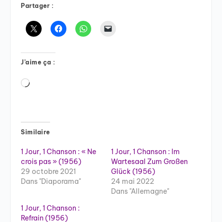
Partager :
J’aime ça :
Chargement…
Similaire
1 Jour, 1 Chanson : « Ne
1 Jour, 1 Chanson : Im
crois pas » (1956)
Wartesaal Zum Großen
29 octobre 2021
Glück (1956)
Dans "Diaporama"
24 mai 2022
Dans "Allemagne"
1 Jour, 1 Chanson :
Refrain (1956)