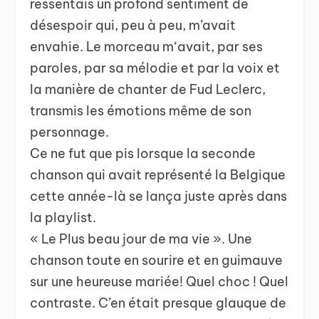
ressentais un profond sentiment de
désespoir qui, peu à peu, m’avait
envahie. Le morceau m‘avait, par ses
paroles, par sa mélodie et par la voix et
la manière de chanter de Fud Leclerc,
transmis les émotions même de son
personnage.
Ce ne fut que pis lorsque la seconde
chanson qui avait représenté la Belgique
cette année-là se lança juste après dans
la playlist.
« Le Plus beau jour de ma vie ». Une
chanson toute en sourire et en guimauve
sur une heureuse mariée! Quel choc ! Quel
contraste. C’en était presque glauque de