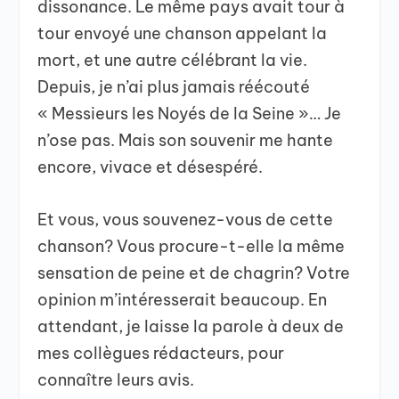
dissonance. Le même pays avait tour à
tour envoyé une chanson appelant la
mort, et une autre célébrant la vie.
Depuis, je n’ai plus jamais réécouté
« Messieurs les Noyés de la Seine »… Je
n’ose pas. Mais son souvenir me hante
encore, vivace et désespéré.
Et vous, vous souvenez-vous de cette
chanson? Vous procure-t-elle la même
sensation de peine et de chagrin? Votre
opinion m’intéresserait beaucoup. En
attendant, je laisse la parole à deux de
mes collègues rédacteurs, pour
connaître leurs avis.