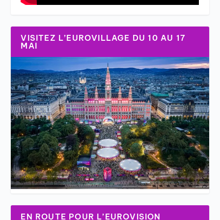
VISITEZ L’EUROVILLAGE DU 10 AU 17
MAI
EN ROUTE POUR L’EUROVISION