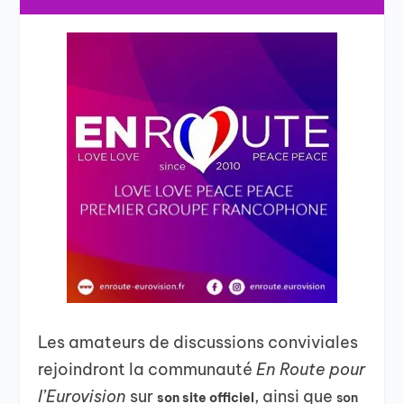
Les amateurs de discussions conviviales
rejoindront la communauté
En Route pour
l’Eurovision
sur
, ainsi que
son site officiel
son