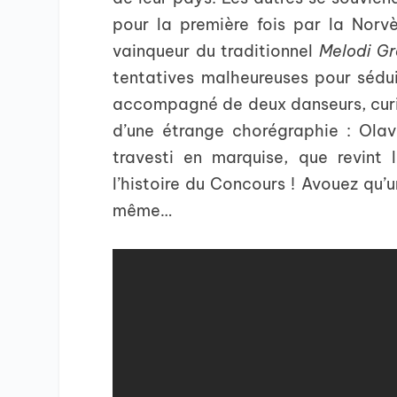
pour la première fois par la Norv
vainqueur du traditionnel
Melodi Gr
tentatives malheureuses pour sédui
accompagné de deux danseurs, curi
d’une étrange chorégraphie : Olav
travesti en marquise, que revint
l’histoire du Concours ! Avouez qu’un
même…