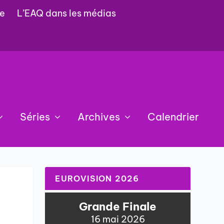
e
L’EAQ dans les médias
Séries
Archives
Calendrier
EUROVISION 2026
Grande Finale
16 mai 2026