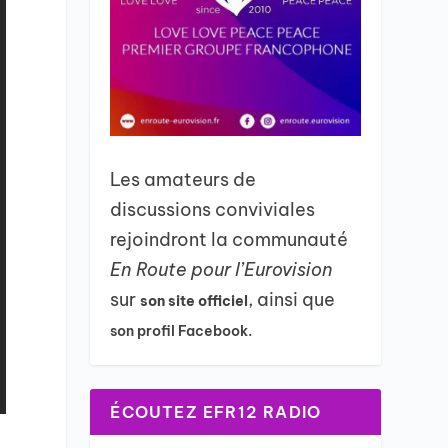
Les amateurs de
discussions conviviales
rejoindront la communauté
En Route pour l’Eurovision
sur
, ainsi que
son site officiel
son profil Facebook.
ÉCOUTEZ EFR12 RADIO