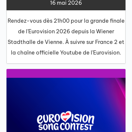
16 mai 2026
Rendez-vous dès 21h00 pour la grande finale
de l'Eurovision 2026 depuis la Wiener
Stadthalle de Vienne. À suivre sur France 2 et
la chaîne officielle Youtube de l'Eurovision.