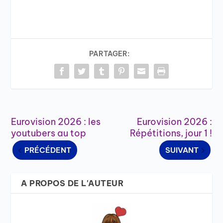
PARTAGER:
Eurovision 2026 : les
Eurovision 2026 :
youtubers au top
Répétitions, jour 1 !
PRÉCÉDENT
SUIVANT
A PROPOS DE L'AUTEUR