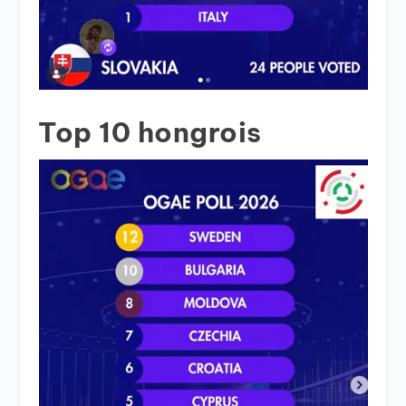
Top 10 hongrois