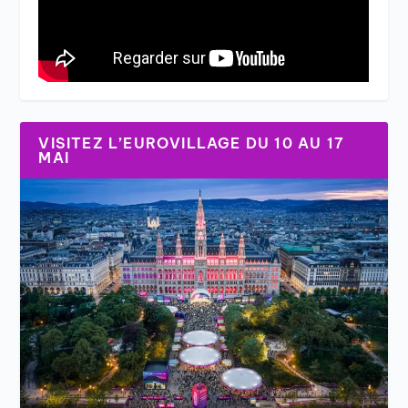
VISITEZ L’EUROVILLAGE DU 10 AU 17
MAI