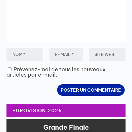
Prévenez-moi de tous les nouveaux
articles par e-mail.
EUROVISION 2026
Grande Finale