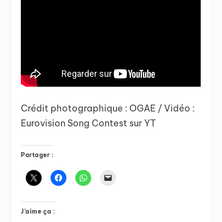
Crédit photographique : OGAE / Vidéo :
Eurovision Song Contest sur YT
Partager :
J’aime ça :