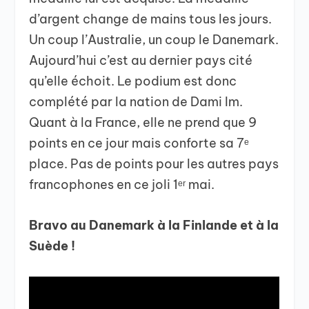
d’argent change de mains tous les jours.
Un coup l’Australie, un coup le Danemark.
Aujourd’hui c’est au dernier pays cité
qu’elle échoit. Le podium est donc
complété par la nation de Dami Im.
Quant à la France, elle ne prend que 9
points en ce jour mais conforte sa 7ᵉ
place. Pas de points pour les autres pays
francophones en ce joli 1ᵉʳ mai.
Bravo au Danemark à la Finlande et à la
Suède !