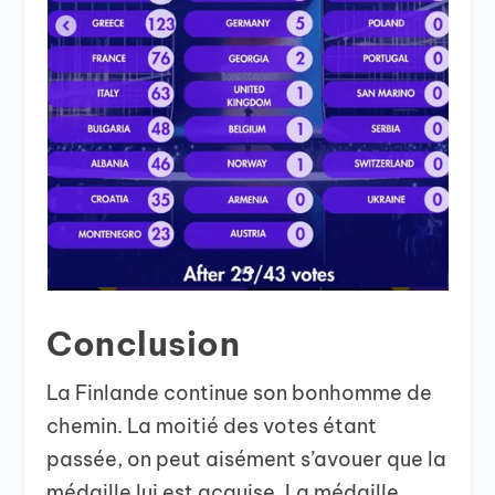
Conclusion
La Finlande continue son bonhomme de
chemin. La moitié des votes étant
passée, on peut aisément s’avouer que la
médaille lui est acquise. La médaille