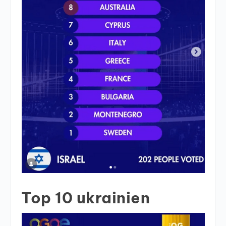
Top 10 ukrainien