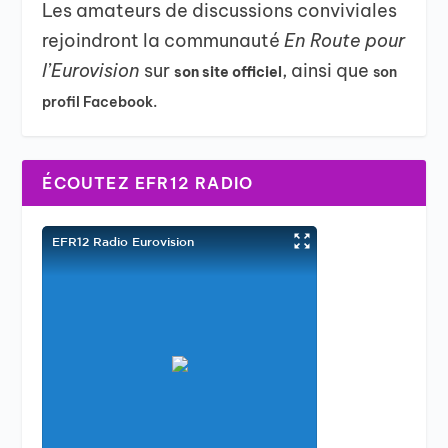
Les amateurs de discussions conviviales
rejoindront la communauté
En Route pour
l’Eurovision
sur
, ainsi que
son site officiel
son
profil Facebook.
ÉCOUTEZ EFR12 RADIO