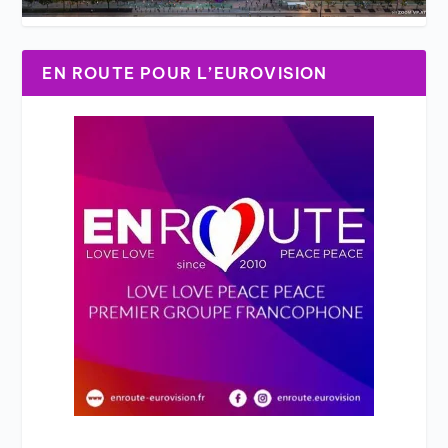
EN ROUTE POUR L’EUROVISION