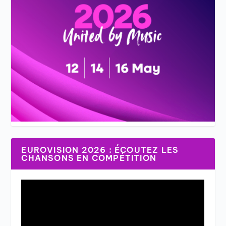
EUROVISION 2026 : ÉCOUTEZ LES
CHANSONS EN COMPÉTITION