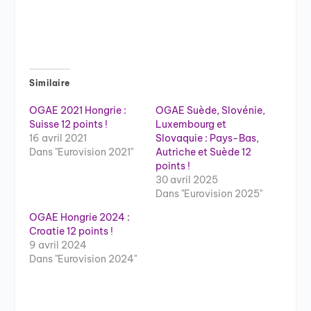
Similaire
OGAE 2021 Hongrie :
OGAE Suède, Slovénie,
Suisse 12 points !
Luxembourg et
16 avril 2021
Slovaquie : Pays-Bas,
Dans "Eurovision 2021"
Autriche et Suède 12
points !
30 avril 2025
Dans "Eurovision 2025"
OGAE Hongrie 2024 :
Croatie 12 points !
9 avril 2024
Dans "Eurovision 2024"