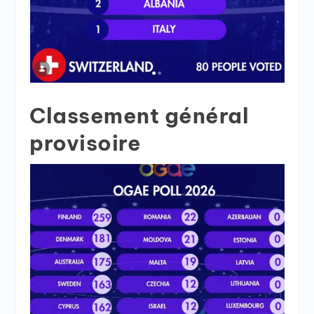
Classement général
provisoire