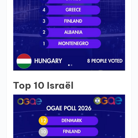
Top 10 Israël