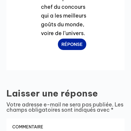
chef du concours
qui a les meilleurs
goûts du monde,
voire de l’univers.
RÉPONSE
Laisser une réponse
Votre adresse e-mail ne sera pas publiée.
Les
champs obligatoires sont indiqués avec
*