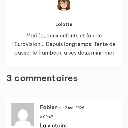
Lolotte
Mariée, deux enfants et fan de
l'Eurovision... Depuis longtemps! Tente de
passer le flambeau à ses deux mini-moi
3 commentaires
Fabien
sur 2 mai 2026
à 09:47
La victoire