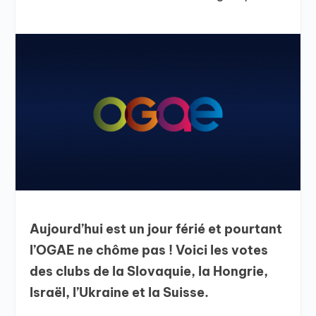
Aujourd’hui est un jour férié et pourtant
l’OGAE ne chôme pas ! Voici les votes
des clubs de la Slovaquie, la Hongrie,
Israël, l’Ukraine et la Suisse.