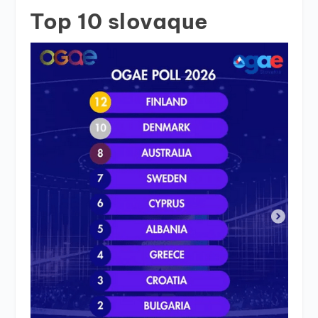
Top 10 slovaque