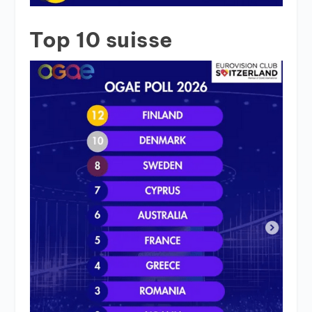
Top 10 suisse