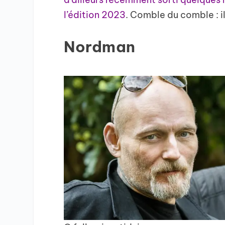
l’édition 2023
. Comble du comble : i
Nordman