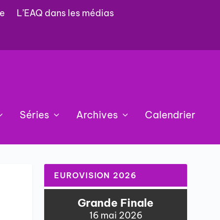
e
L’EAQ dans les médias
Séries
Archives
Calendrier
EUROVISION 2026
Grande Finale
16 mai 2026