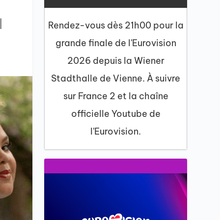
|
Rendez-vous dès 21h00 pour la
grande finale de l'Eurovision
2026 depuis la Wiener
Stadthalle de Vienne. À suivre
sur France 2 et la chaîne
officielle Youtube de
l'Eurovision.