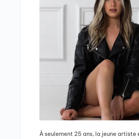
À seulement 25 ans, la jeune artiste e