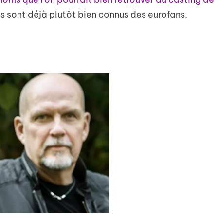
ls sont déjà plutôt bien connus des eurofans.