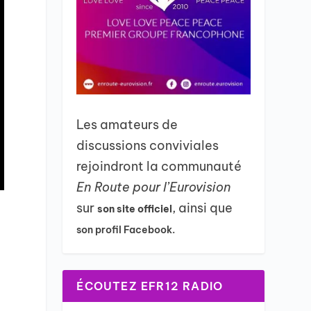
Les amateurs de
discussions conviviales
rejoindront la communauté
En Route pour l’Eurovision
sur
, ainsi que
son site officiel
son profil Facebook.
ÉCOUTEZ EFR12 RADIO