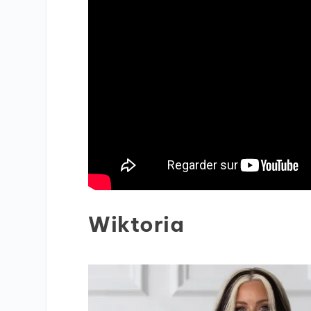
Wiktoria