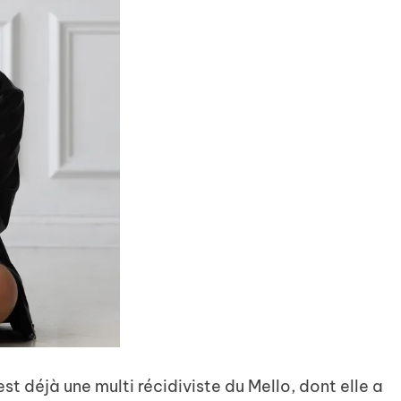
st déjà une multi récidiviste du Mello, dont elle a