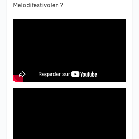
Melodifestivalen ?