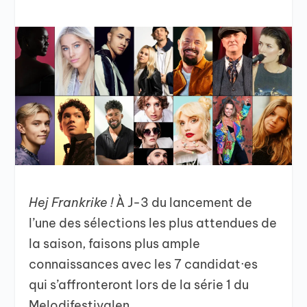
Hej Frankrike !
À J-3 du lancement de
l’une des sélections les plus attendues de
la saison, faisons plus ample
connaissances avec les 7 candidat·es
qui s’affronteront lors de la série 1 du
Melodifestivalen.