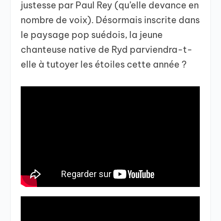
justesse par Paul Rey (qu’elle devance en
nombre de voix). Désormais inscrite dans
le paysage pop suédois, la jeune
chanteuse native de Ryd parviendra-t-
elle à tutoyer les étoiles cette année ?