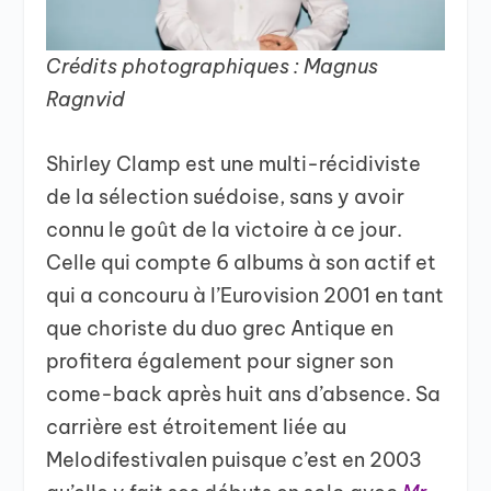
Crédits photographiques : Magnus
Ragnvid
Shirley Clamp est une multi-récidiviste
de la sélection suédoise, sans y avoir
connu le goût de la victoire à ce jour.
Celle qui compte 6 albums à son actif et
qui a concouru à l’Eurovision 2001 en tant
que choriste du duo grec Antique en
profitera également pour signer son
come-back après huit ans d’absence. Sa
carrière est étroitement liée au
Melodifestivalen puisque c’est en 2003