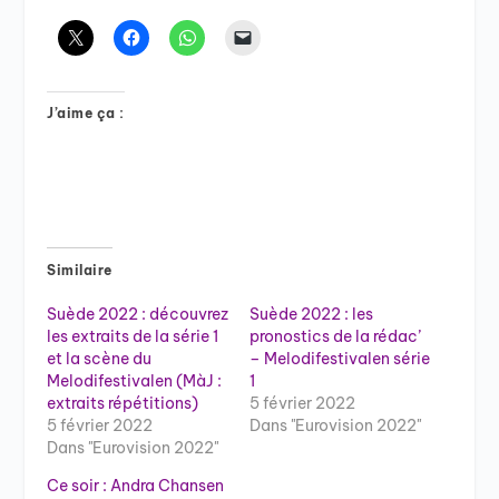
J’aime ça :
Similaire
Suède 2022 : découvrez
Suède 2022 : les
les extraits de la série 1
pronostics de la rédac’
et la scène du
– Melodifestivalen série
Melodifestivalen (MàJ :
1
extraits répétitions)
5 février 2022
5 février 2022
Dans "Eurovision 2022"
Dans "Eurovision 2022"
Ce soir : Andra Chansen