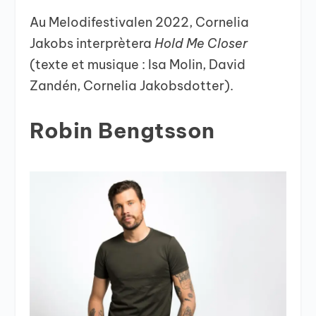
Au Melodifestivalen 2022, Cornelia
Jakobs interprètera
Hold Me Closer
(texte et musique : Isa Molin, David
Zandén, Cornelia Jakobsdotter).
Robin Bengtsson