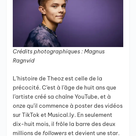
Crédits photographiques : Magnus
Ragnvid
L’histoire de Theoz est celle de la
précocité. C’est à l’âge de huit ans que
l’artiste créé sa chaîne YouTube, et à
onze qu’il commence à poster des vidéos
sur TikTok et Musical.ly. En seulement
dix-huit mois, il frôle la barre des deux
millions de
followers
et devient une star.