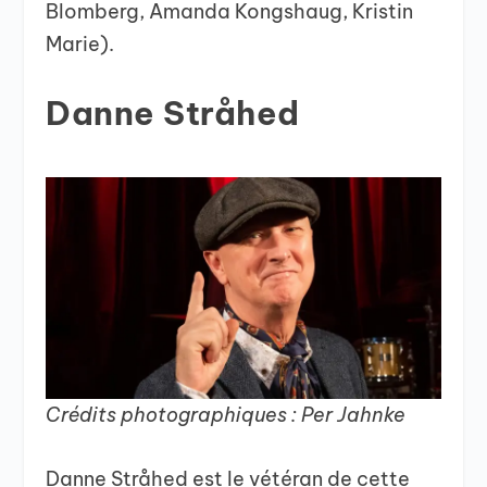
Blomberg, Amanda Kongshaug, Kristin
Marie).
Danne Stråhed
Crédits photographiques : Per Jahnke
Danne Stråhed est le vétéran de cette