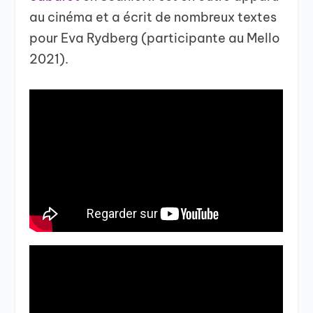
au cinéma et a écrit de nombreux textes
pour Eva Rydberg (participante au Mello
2021).