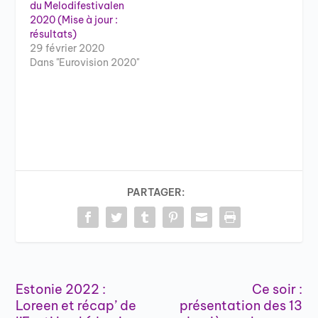
du Melodifestivalen
2020 (Mise à jour :
résultats)
29 février 2020
Dans "Eurovision 2020"
PARTAGER:
Estonie 2022 :
Ce soir :
Loreen et récap’ de
présentation des 13