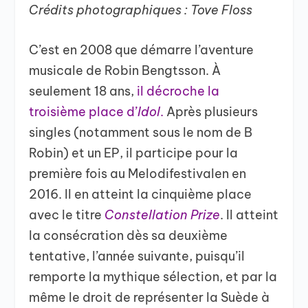
Crédits photographiques : Tove Floss
C’est en 2008 que démarre l’aventure
musicale de Robin Bengtsson. À
seulement 18 ans,
il décroche la
troisième place d’
Idol
.
Après plusieurs
singles (notamment sous le nom de B
Robin) et un EP, il participe pour la
première fois au Melodifestivalen en
2016. Il en atteint la cinquième place
avec le titre
Constellation Prize
. Il atteint
la consécration dès sa deuxième
tentative, l’année suivante, puisqu’il
remporte la mythique sélection, et par la
même le droit de représenter la Suède à