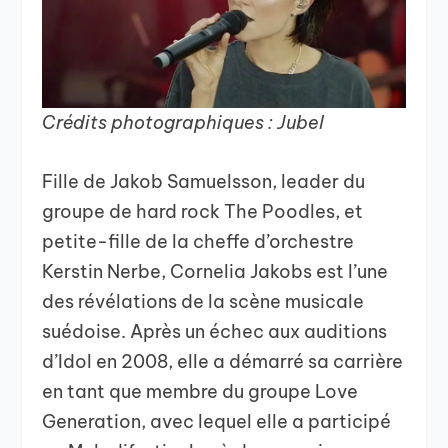
Crédits photographiques : Jubel
Fille de Jakob Samuelsson, leader du
groupe de hard rock The Poodles, et
petite-fille de la cheffe d’orchestre
Kerstin Nerbe, Cornelia Jakobs est l’une
des révélations de la scène musicale
suédoise. Après un échec aux auditions
d’Idol en 2008, elle a démarré sa carrière
en tant que membre du groupe Love
Generation, avec lequel elle a participé