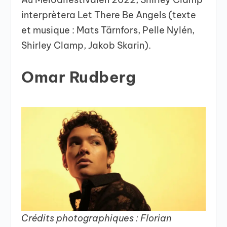
interprètera Let There Be Angels (texte
et musique : Mats Tärnfors, Pelle Nylén,
Shirley Clamp, Jakob Skarin).
Omar Rudberg
Crédits photographiques : Florian