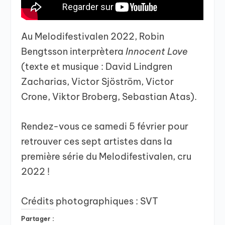
Au Melodifestivalen 2022, Robin
Bengtsson interprètera
Innocent Love
(texte et musique : David Lindgren
Zacharias, Victor Sjöström, Victor
Crone, Viktor Broberg, Sebastian Atas).
Rendez-vous ce samedi 5 février pour
retrouver ces sept artistes dans la
première série du Melodifestivalen, cru
2022 !
Crédits photographiques : SVT
Partager :