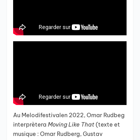
Au Melodifestivalen 2022, Omar Rudbeg
interprètera
Moving Like That
(texte et
musique : Omar Rudberg, Gustav