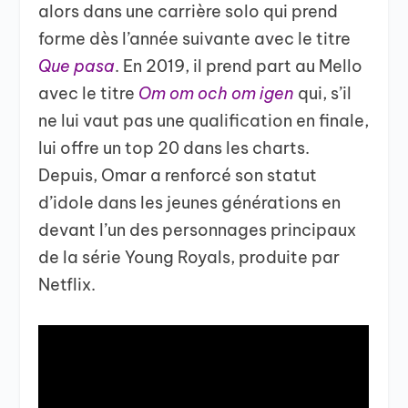
alors dans une carrière solo qui prend
forme dès l’année suivante avec le titre
Que pasa
. En 2019, il prend part au Mello
avec le titre
Om om och om igen
qui, s’il
ne lui vaut pas une qualification en finale,
lui offre un top 20 dans les charts.
Depuis, Omar a renforcé son statut
d’idole dans les jeunes générations en
devant l’un des personnages principaux
de la série Young Royals, produite par
Netflix.