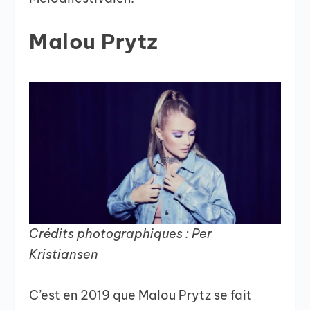
Malou Prytz
Crédits photographiques : Per
Kristiansen
C’est en 2019 que Malou Prytz se fait