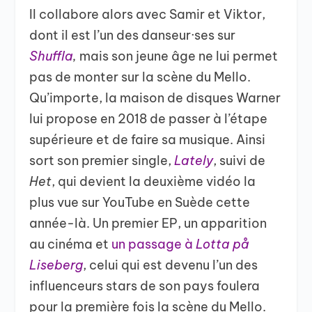
Il collabore alors avec Samir et Viktor,
dont il est l’un des danseur·ses sur
Shuffla
,
mais son jeune âge ne lui permet
pas de monter sur la scène du Mello.
Qu’importe, la maison de disques Warner
lui propose en 2018 de passer à l’étape
supérieure et de faire sa musique. Ainsi
sort son premier single,
Lately
, suivi de
Het
, qui devient la deuxième vidéo la
plus vue sur YouTube en Suède cette
année-là. Un premier EP, un apparition
au cinéma et
un passage à
Lotta på
Liseberg
, celui qui est devenu l’un des
influenceurs stars de son pays foulera
pour la première fois la scène du Mello.