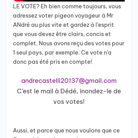
LE VOTE? Eh bien comme toujours, vous
adressez voter pigeon voyageur à Mr
ANdré au plus vite et gardez à l’esprit
que vous devez être clairs, concis et
complet. Nous avons reçu des votes pour
1 seul pays, par exemple. Ce vote n’a
donc pas été pris en compte!
andrecastelli20137@gmail.com
C’est le mail à Dédé, inondez-le de
vos votes!
Aussi, et parce que nous voulons que ce