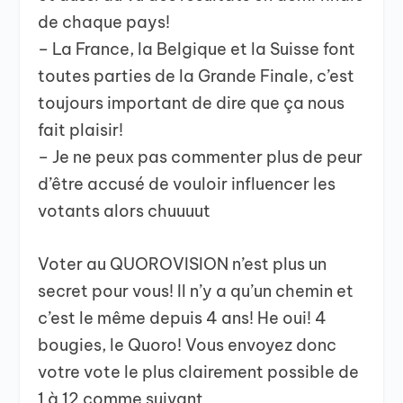
de chaque pays!
– La France, la Belgique et la Suisse font
toutes parties de la Grande Finale, c’est
toujours important de dire que ça nous
fait plaisir!
– Je ne peux pas commenter plus de peur
d’être accusé de vouloir influencer les
votants alors chuuuut
Voter au QUOROVISION n’est plus un
secret pour vous! Il n’y a qu’un chemin et
c’est le même depuis 4 ans! He oui! 4
bougies, le Quoro! Vous envoyez donc
votre vote le plus clairement possible de
1 à 12 comme suivant