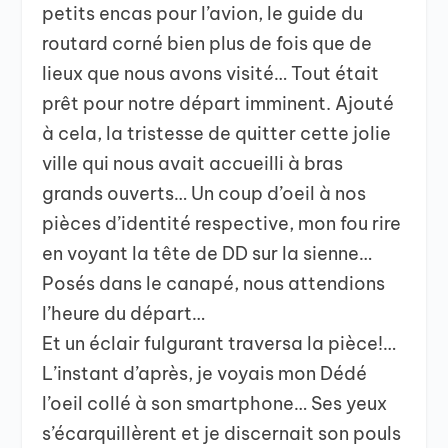
petits encas pour l’avion, le guide du
routard corné bien plus de fois que de
lieux que nous avons visité… Tout était
prêt pour notre départ imminent. Ajouté
à cela, la tristesse de quitter cette jolie
ville qui nous avait accueilli à bras
grands ouverts… Un coup d’oeil à nos
pièces d’identité respective, mon fou rire
en voyant la tête de DD sur la sienne…
Posés dans le canapé, nous attendions
l’heure du départ…
Et un éclair fulgurant traversa la pièce!…
L’instant d’après, je voyais mon Dédé
l’oeil collé à son smartphone… Ses yeux
s’écarquillèrent et je discernait son pouls