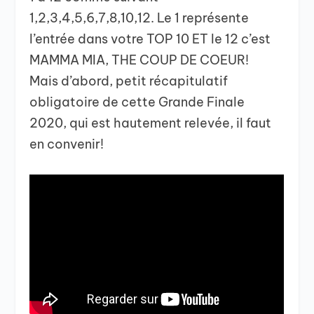
1,2,3,4,5,6,7,8,10,12. Le 1 représente
l’entrée dans votre TOP 10 ET le 12 c’est
MAMMA MIA, THE COUP DE COEUR!
Mais d’abord, petit récapitulatif
obligatoire de cette Grande Finale
2020, qui est hautement relevée, il faut
en convenir!