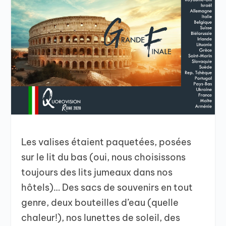
Les valises étaient paquetées, posées
sur le lit du bas (oui, nous choisissons
toujours des lits jumeaux dans nos
hôtels)… Des sacs de souvenirs en tout
genre, deux bouteilles d’eau (quelle
chaleur!), nos lunettes de soleil, des