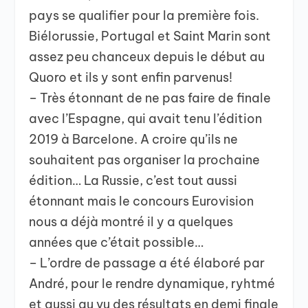
pays se qualifier pour la première fois.
Biélorussie, Portugal et Saint Marin sont
assez peu chanceux depuis le début au
Quoro et ils y sont enfin parvenus!
– Très étonnant de ne pas faire de finale
avec l’Espagne, qui avait tenu l’édition
2019 à Barcelone. A croire qu’ils ne
souhaitent pas organiser la prochaine
édition… La Russie, c’est tout aussi
étonnant mais le concours Eurovision
nous a déjà montré il y a quelques
années que c’était possible…
– L’ordre de passage a été élaboré par
André, pour le rendre dynamique, ryhtmé
et aussi au vu des résultats en demi finale