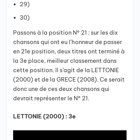
29)
30)
Passons à la position N° 21 : sur les dix
chansons qui ont eu l’honneur de passer
en 21e position, deux titres ont terminé à
la 3e place, meilleur classement dans
cette position. Il s’agit de la LETTONIE
(2000) et de la GRECE (2008). Ce serait
donc une de ces deux chansons qui
devrait représenter le N° 21.
LETTONIE (2000) : 3e