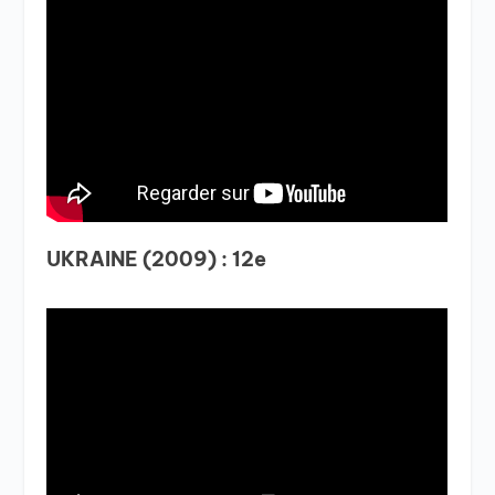
UKRAINE (2009) : 12e