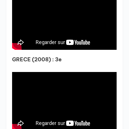
GRECE (2008) : 3e