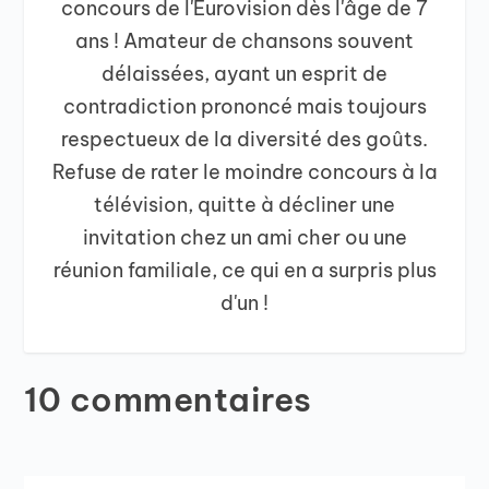
concours de l'Eurovision dès l'âge de 7
ans ! Amateur de chansons souvent
délaissées, ayant un esprit de
contradiction prononcé mais toujours
respectueux de la diversité des goûts.
Refuse de rater le moindre concours à la
télévision, quitte à décliner une
invitation chez un ami cher ou une
réunion familiale, ce qui en a surpris plus
d'un !
10 commentaires