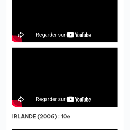
IRLANDE (2006) : 10e