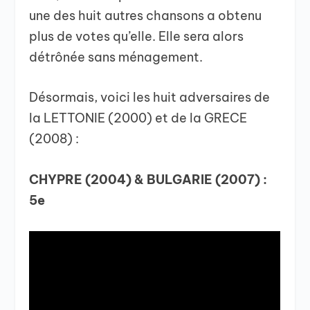
une des huit autres chansons a obtenu
plus de votes qu’elle. Elle sera alors
détrônée sans ménagement.
Désormais, voici les huit adversaires de
la LETTONIE (2000) et de la GRECE
(2008) :
CHYPRE (2004) & BULGARIE (2007) :
5e