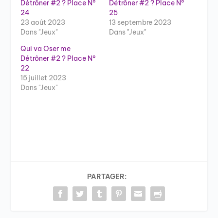
Détrôner #2 ? Place N°
Détrôner #2 ? Place N°
24
25
23 août 2023
13 septembre 2023
Dans "Jeux"
Dans "Jeux"
Qui va Oser me
Détrôner #2 ? Place N°
22
15 juillet 2023
Dans "Jeux"
PARTAGER: