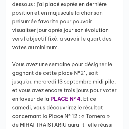
dessous : j’ai placé exprès en dernière
position et en majuscule la chanson
présumée favorite pour pouvoir
visualiser jour après jour son évolution
vers l’objectif fixé, a savoir le quart des
votes au minimum.
Vous avez une semaine pour désigner le
gagnant de cette place N°21, soit
jusqu’au mercredi 13 septembre midi pile,
et vous avez encore trois jours pour voter
en faveur de la
PLACE N° 4
. Et ce
samedi, vous découvrirez le résultat
concernant la Place N° 12 : « Tornero »
de MIHAI TRAISTARIU aura-t-elle réussi