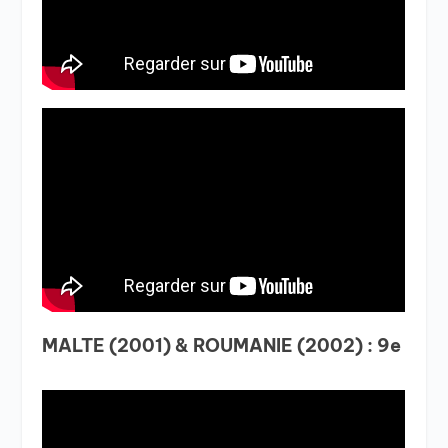
MALTE (2001) & ROUMANIE (2002) : 9e