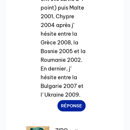
point) puis Malte
2001, Chypre
2004 après j’
hésite entre la
Grèce 2008, la
Bosnie 2005 et la
Roumanie 2002.
En dernier, j’
hésite entre la
Bulgarie 2007 et
l’ Ukraine 2009.
RÉPONSE