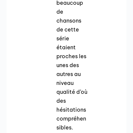
beaucoup
de
chansons
de cette
série
étaient
proches les
unes des
autres au
niveau
qualité d’où
des
hésitations
compréhen
sibles.