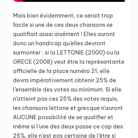
Mais bien évidemment, ce serait trop
facile si une de ces deux chansons se
qualifiait aussi aisément ! Elles auront
donc un handicap qu’elles devront
surmonter : si la LETTONIE (2000) ou la
GRECE (2008) veut être la représentante
officielle de la place numéro 21, elle
devra impérativement obtenir 25% de
l’ensemble des votes au minimum. Si elle
n’atteint pas ces 25% des votes requis,
les chansons lettone et grecque n’auront
AUCUNE possibilité de se qualifier et
même si l’une des deux passe ce cap des
25%, elle n’est pas certaine de l’être si