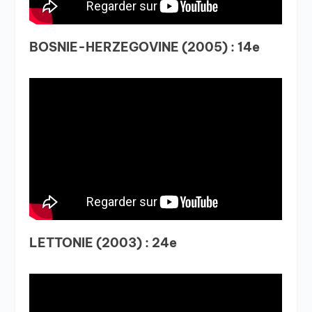
BOSNIE-HERZEGOVINE (2005) : 14e
LETTONIE (2003) : 24e