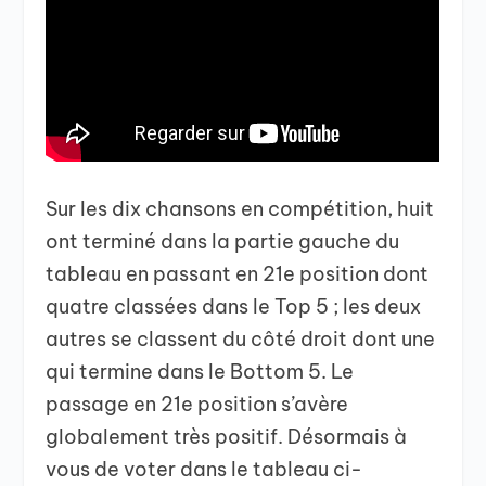
Sur les dix chansons en compétition, huit
ont terminé dans la partie gauche du
tableau en passant en 21e position dont
quatre classées dans le Top 5 ; les deux
autres se classent du côté droit dont une
qui termine dans le Bottom 5. Le
passage en 21e position s’avère
globalement très positif. Désormais à
vous de voter dans le tableau ci-