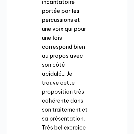
incantatoire
portée par les
percussions et
une voix qui pour
une fois
correspond bien
au propos avec
son côté
acidulé… Je
trouve cette
proposition très
cohérente dans
son traitement et
sa présentation.
Très bel exercice