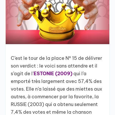
C’est le tour de la place N° 15 de délivrer
son verdict : le voici sans attendre et il
s’agit de l’
ESTONIE (2009)
qui l’a
emporté très largement avec 57,4% des
votes. Elle n’a laissé que des miettes aux
autres, à commencer par la favorite, la
RUSSIE (2003) qui a obtenu seulement
7,4% des votes et même la chanson