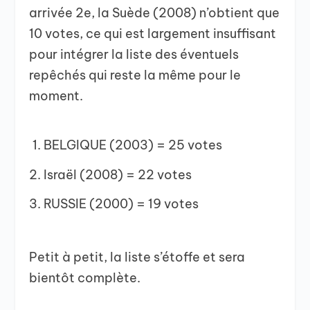
arrivée 2e, la Suède (2008) n’obtient que
10 votes, ce qui est largement insuffisant
pour intégrer la liste des éventuels
repêchés qui reste la même pour le
moment.
BELGIQUE (2003) = 25 votes
Israël (2008) = 22 votes
RUSSIE (2000) = 19 votes
Petit à petit, la liste s’étoffe et sera
bientôt complète.