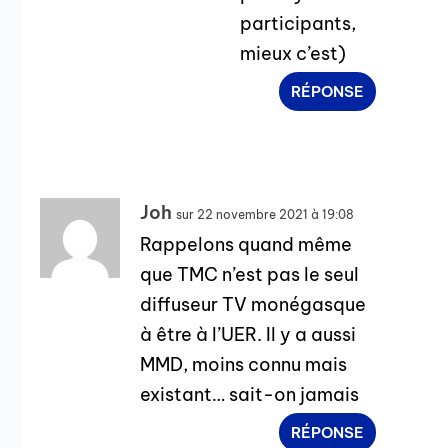
participants,
mieux c’est)
RÉPONSE
Joh
sur 22 novembre 2021 à 19:08
Rappelons quand même
que TMC n’est pas le seul
diffuseur TV monégasque
à être à l’UER. Il y a aussi
MMD, moins connu mais
existant… sait-on jamais
RÉPONSE