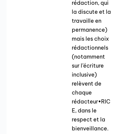
rédaction, qui
la discute et la
travaille en
permanence)
mais les choix
rédactionnels
(notamment
sur l’écriture
inclusive)
relèvent de
chaque
rédacteur•RIC
E, dans le
respect et la
bienveillance.