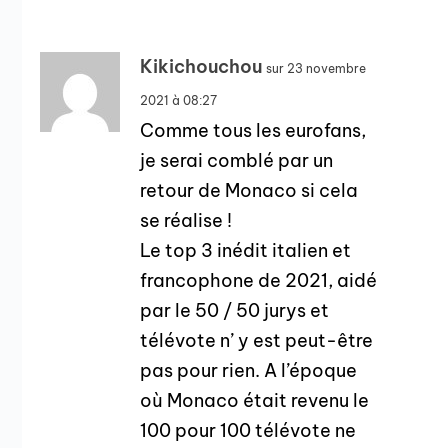
Kikichouchou
sur 23 novembre
2021 à 08:27
Comme tous les eurofans,
je serai comblé par un
retour de Monaco si cela
se réalise !
Le top 3 inédit italien et
francophone de 2021, aidé
par le 50 / 50 jurys et
télévote n’ y est peut-être
pas pour rien. A l’époque
où Monaco était revenu le
100 pour 100 télévote ne