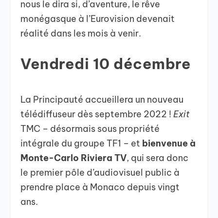
nous le dira si, d’aventure, le rêve
monégasque à l’Eurovision devenait
réalité dans les mois à venir.
Vendredi 10 décembre
La Principauté accueillera un nouveau
télédiffuseur dès septembre 2022 !
Exit
TMC – désormais sous propriété
intégrale du groupe TF1 – et
bienvenue à
Monte-Carlo Riviera
TV
, qui sera donc
le premier pôle d’audiovisuel public à
prendre place à Monaco depuis vingt
ans.