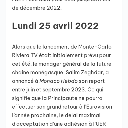
de décembre 2022.
Lundi 25 avril 2022
Alors que le lancement de Monte-Carlo
Riviera TV était initialement prévu pour
cet été, le manager général de la future
chaîne monégasque, Salim Zeghdar, a
annoncé à
Monaco Hebdo
son report
entre juin et septembre 2023. Ce qui
signifie que la Principauté ne pourra
effectuer son grand retour à l’Eurovision
l’année prochaine, le délai maximal
d’acceptation d’une adhésion à l’UER