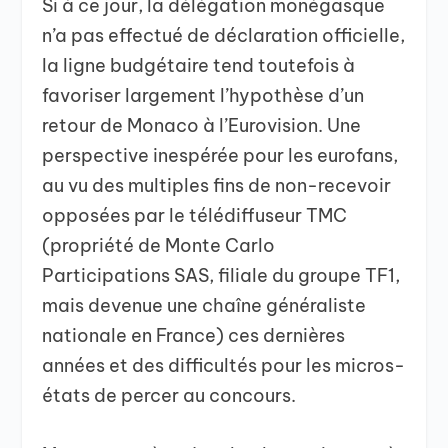
Si à ce jour, la délégation monégasque
n’a pas effectué de déclaration officielle,
la ligne budgétaire tend toutefois à
favoriser largement l’hypothèse d’un
retour de Monaco à l’Eurovision. Une
perspective inespérée pour les eurofans,
au vu des multiples fins de non-recevoir
opposées par le télédiffuseur TMC
(propriété de Monte Carlo
Participations SAS, filiale du groupe TF1,
mais devenue une chaîne généraliste
nationale en France) ces dernières
années et des difficultés pour les micros-
états de percer au concours.