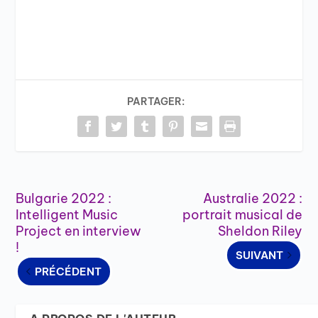
PARTAGER:
Bulgarie 2022 :
Australie 2022 :
Intelligent Music
portrait musical de
Project en interview
Sheldon Riley
!
SUIVANT
PRÉCÉDENT