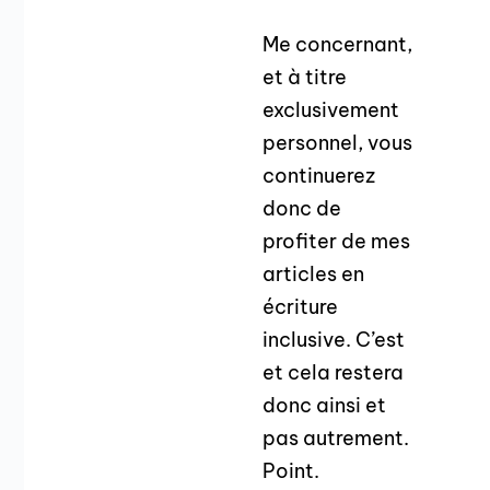
Me concernant,
et à titre
exclusivement
personnel, vous
continuerez
donc de
profiter de mes
articles en
écriture
inclusive. C’est
et cela restera
donc ainsi et
pas autrement.
Point.