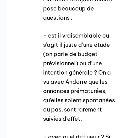
pose beaucoup de
questions :
– est il vraisemblable ou
s’agit il juste d’une étude
(on parle de budget
prévisionnel) ou d’une
intention générale ? On a
vu avec Andorre que les
annonces prématurées,
qu’elles soient spontanées
ou pas, sont rarement
suivies d’effet.
– avec quel diffuseur ? Si