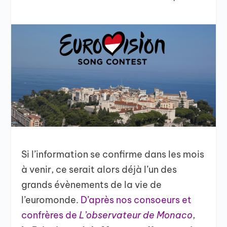
Si l’information se confirme dans les mois
à venir, ce serait alors déjà l’un des
grands évènements de la vie de
l’euromonde.
D’après nos consoeurs et
confrères de
L’observateur de Monaco
,