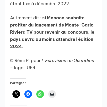
étant fixé à décembre 2022.
Autrement dit :
si Monaco souhaite
profiter du lancement de Monte-Carlo
Riviera TV pour revenir au concours, le
pays devra au moins attendre l’édition
2024
.
© Rémi P. pour
L’Eurovision au Quotidien
– logo : UER
Partager :