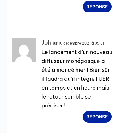
RÉPONSE
Joh
sur 10 décembre 2021 à 09:31
Le lancement d’un nouveau
diffuseur monégasque a
été annoncé hier ! Bien sûr
il faudra qu’il intègre l’UER
en temps et en heure mais
le retour semble se
préciser !
RÉPONSE