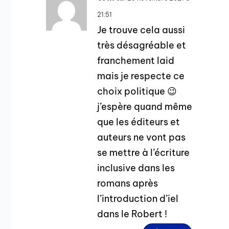
21:51
Je trouve cela aussi
très désagréable et
franchement laid
mais je respecte ce
choix politique 😉
j’espère quand même
que les éditeurs et
auteurs ne vont pas
se mettre à l’écriture
inclusive dans les
romans après
l’introduction d’iel
dans le Robert !