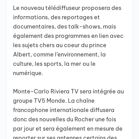
Le nouveau télédiffuseur proposera des
informations, des reportages et
documentaires, des talk-shows, mais
également des programmes en lien avec
les sujets chers au coeur du prince
Albert, comme l’environnement, la
culture, les sports, la mer ou le
numérique.
Monte-Carlo Riviera TV sera intégrée au
groupe TV5 Monde. La chaîne
francophone internationale diffusera
donc des nouvelles du Rocher une fois
par jour et sera également en mesure de
reporter sur ses antennes certains des