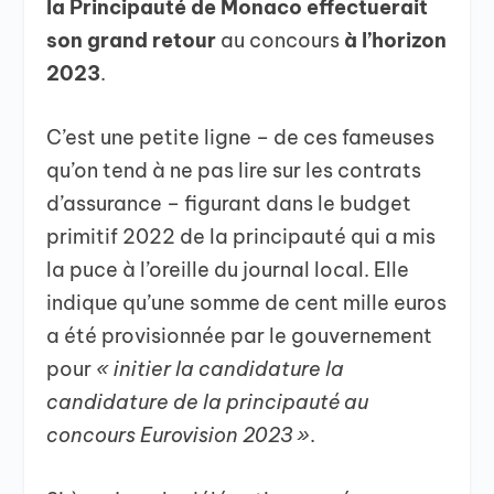
la Principauté de Monaco effectuerait
son grand retour
au concours
à l’horizon
2023
.
C’est une petite ligne – de ces fameuses
qu’on tend à ne pas lire sur les contrats
d’assurance – figurant dans le budget
primitif 2022 de la principauté qui a mis
la puce à l’oreille du journal local. Elle
indique qu’une somme de cent mille euros
a été provisionnée par le gouvernement
pour
« initier la candidature la
candidature de la principauté au
concours Eurovision 2023 »
.