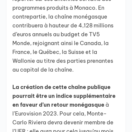
programmes produits à Monaco. En
contrepartie, la chaîne monégasque
contribuera à hauteur de 4,128 millions
d’euros annuels au budget de TV5
Monde, rejoignant ainsi le Canada, la
France, le Québec, la Suisse et la
Wallonie au titre des parties prenantes
au capital de la chaîne.
La création de cette chaîne publique
pourrait être un indice supplémentaire
en faveur d’un retour monégasque
à
l’Eurovision 2023. Pour cela, Monte-
Carlo Riviera devra devenir membre de
l’UER : elle aura pour cela jusqu’au mois