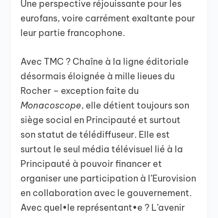
Une perspective réjouissante pour les
eurofans, voire carrément exaltante pour
leur partie francophone.
Avec TMC ? Chaîne à la ligne éditoriale
désormais éloignée à mille lieues du
Rocher – exception faite du
Monacoscope
, elle détient toujours son
siège social en Principauté et surtout
son statut de télédiffuseur. Elle est
surtout le seul média télévisuel lié à la
Principauté à pouvoir financer et
organiser une participation à l’Eurovision
en collaboration avec le gouvernement.
Avec quel•le représentant•e ? L’avenir