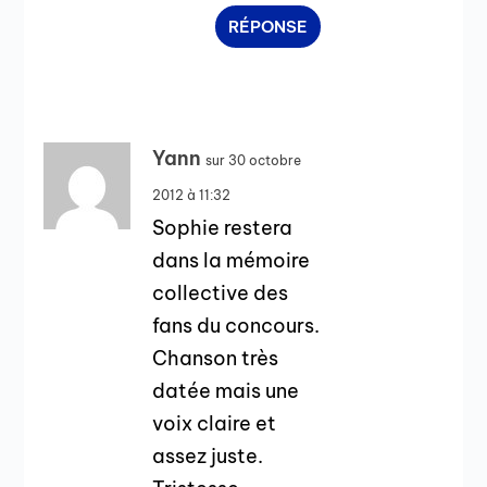
RÉPONSE
Yann
sur 30 octobre
2012 à 11:32
Sophie restera
dans la mémoire
collective des
fans du concours.
Chanson très
datée mais une
voix claire et
assez juste.