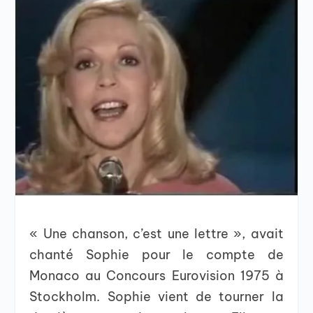
« Une chanson, c’est une lettre », avait
chanté Sophie pour le compte de
Monaco au Concours Eurovision 1975 à
Stockholm. Sophie vient de tourner la