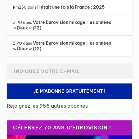
Il était une fois la France : 2025
Rm250
dans
Votre Eurovision mixage : les années
ZIPO
dans
« Deux » (12)
Votre Eurovision mixage : les années
ZIPO
dans
« Deux » (12)
JE M'ABONNE GRATUITEMENT !
Rejoignez les 956 autres abonnés
CÉLÉBREZ 70 ANS D’EUROVISION !