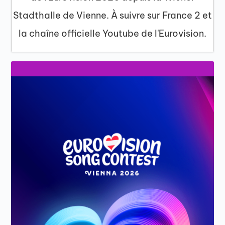
Stadthalle de Vienne. À suivre sur France 2 et
la chaîne officielle Youtube de l'Eurovision.