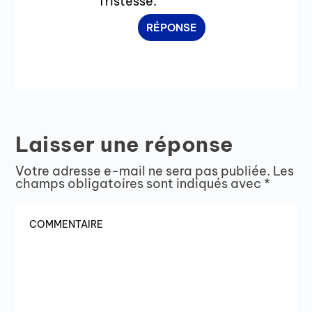
Tristesse.
RÉPONSE
Laisser une réponse
Votre adresse e-mail ne sera pas publiée.
Les
champs obligatoires sont indiqués avec
*