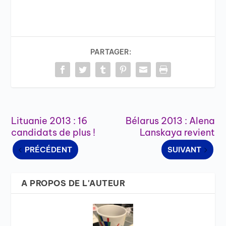
PARTAGER:
Lituanie 2013 : 16
Bélarus 2013 : Alena
candidats de plus !
Lanskaya revient
PRÉCÉDENT
SUIVANT
A PROPOS DE L'AUTEUR