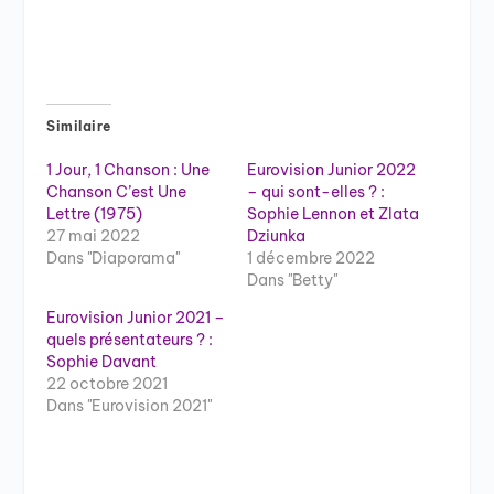
Similaire
1 Jour, 1 Chanson : Une
Eurovision Junior 2022
Chanson C’est Une
– qui sont-elles ? :
Lettre (1975)
Sophie Lennon et Zlata
27 mai 2022
Dziunka
Dans "Diaporama"
1 décembre 2022
Dans "Betty"
Eurovision Junior 2021 –
quels présentateurs ? :
Sophie Davant
22 octobre 2021
Dans "Eurovision 2021"