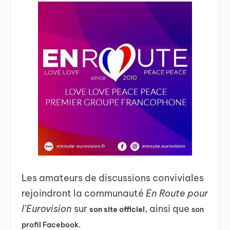
Les amateurs de discussions conviviales
rejoindront la communauté
En Route pour
l’Eurovision
sur
, ainsi que
son site officiel
son
profil Facebook.