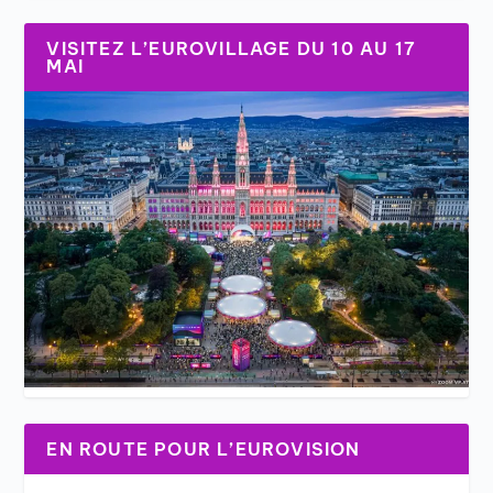
VISITEZ L’EUROVILLAGE DU 10 AU 17
MAI
EN ROUTE POUR L’EUROVISION