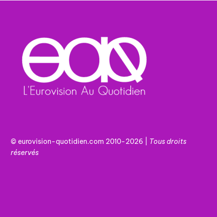
© eurovision-quotidien.com 2010-2026 |
Tous
droits
réservés