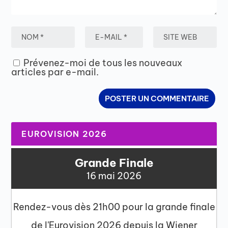
Prévenez-moi de tous les nouveaux
articles par e-mail.
EUROVISION 2026
Grande Finale
16 mai 2026
Rendez-vous dès 21h00 pour la grande finale
de l'Eurovision 2026 depuis la Wiener