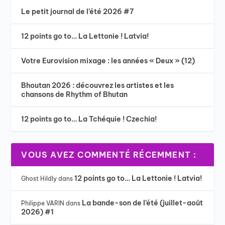
Le petit journal de l’été 2026 #7
12 points go to… La Lettonie ! Latvia!
Votre Eurovision mixage : les années « Deux » (12)
Bhoutan 2026 : découvrez les artistes et les
chansons de Rhythm of Bhutan
12 points go to… La Tchéquie ! Czechia!
VOUS AVEZ COMMENTÉ RÉCEMMENT :
12 points go to… La Lettonie ! Latvia!
Ghost Hildly
dans
La bande-son de l’été (juillet-août
Philippe VARIN
dans
2026) #1