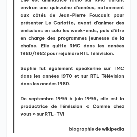
environ une quinzaine d’années, notamment
aux côtés de Jean-Pierre Foucault pour
présenter Le Carlotto, avant d’animer des
émissions en solo les week-ends, puis d’être
en charge des programmes jeunesse de la
chaîne. Elle quitte RMC dans les années
1980/1982 pour rejoindre RTL Télévision.
Sophie fut également speakerine sur TMC
dans les années 1970 et sur RTL Télévision
dans les années 1980.
De septembre 1995 à juin 1996, elle est la
productrice de l’émission « Comme chez
vous » sur RTL-TVI
biographie de wikipedia