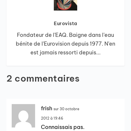
Eurovista
Fondateur de l'EAQ. Baigne dans l'eau
bénite de l'Eurovision depuis 1977. N'en
est jamais ressorti depuis...
2 commentaires
frish
sur 30 octobre
2012 à 19:46
Connaissais pas.