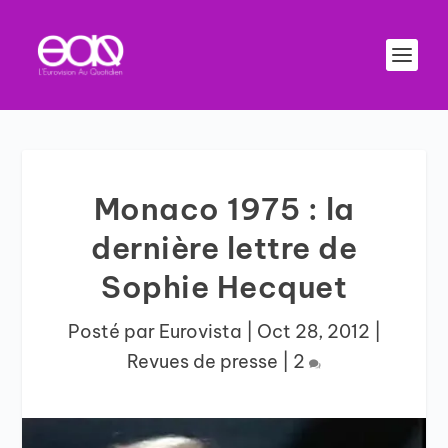
Monaco 1975 : la
dernière lettre de
Sophie Hecquet
Posté par
Eurovista
|
Oct 28, 2012
|
Revues de presse
|
2