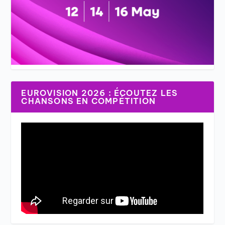
EUROVISION 2026 : ÉCOUTEZ LES
CHANSONS EN COMPÉTITION