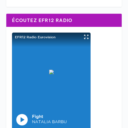
ÉCOUTEZ EFR12 RADIO