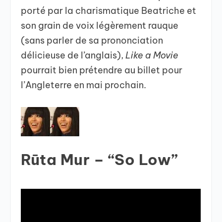
porté par la charismatique Beatriche et
son grain de voix légèrement rauque
(sans parler de sa prononciation
délicieuse de l’anglais),
Like a Movie
pourrait bien prétendre au billet pour
l’Angleterre en mai prochain.
Rūta Mur – “So Low”