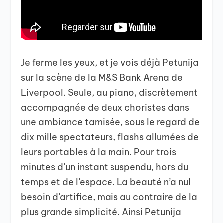
Je ferme les yeux, et je vois déjà Petunija
sur la scène de la M&S Bank Arena de
Liverpool. Seule, au piano, discrètement
accompagnée de deux choristes dans
une ambiance tamisée, sous le regard de
dix mille spectateurs, flashs allumées de
leurs portables à la main. Pour trois
minutes d’un instant suspendu, hors du
temps et de l’espace. La beauté n’a nul
besoin d’artifice, mais au contraire de la
plus grande simplicité. Ainsi Petunija