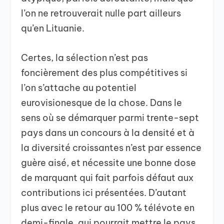
l’on ne retrouverait nulle part ailleurs
qu’en Lituanie.
Certes, la sélection n’est pas
foncièrement des plus compétitives si
l’on s’attache au potentiel
eurovisionesque de la chose. Dans le
sens où se démarquer parmi trente-sept
pays dans un concours à la densité et à
la diversité croissantes n’est par essence
guère aisé, et nécessite une bonne dose
de marquant qui fait parfois défaut aux
contributions ici présentées. D’autant
plus avec le retour au 100 % télévote en
demi-finale, qui pourrait mettre le pays