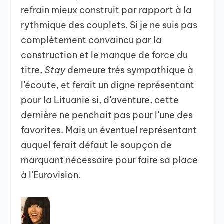
refrain mieux construit par rapport à la
rythmique des couplets. Si je ne suis pas
complètement convaincu par la
construction et le manque de force du
titre,
Stay
demeure très sympathique à
l’écoute, et ferait un digne représentant
pour la Lituanie si, d’aventure, cette
dernière ne penchait pas pour l’une des
favorites. Mais un éventuel représentant
auquel ferait défaut le soupçon de
marquant nécessaire pour faire sa place
à l’Eurovision.