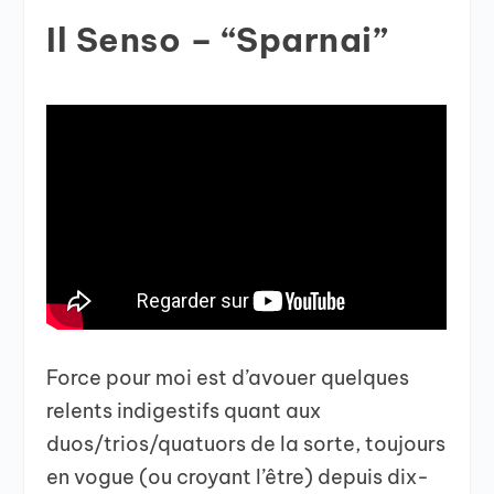
Il Senso – “Sparnai”
Force pour moi est d’avouer quelques
relents indigestifs quant aux
duos/trios/quatuors de la sorte, toujours
en vogue (ou croyant l’être) depuis dix-