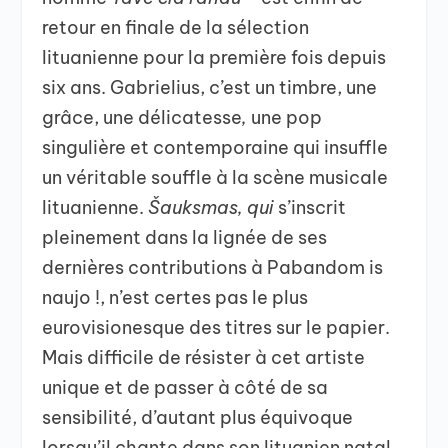
retour en finale de la sélection
lituanienne pour la première fois depuis
six ans. Gabrielius, c’est un timbre, une
grâce, une délicatesse
,
une pop
singulière et contemporaine qui insuffle
un véritable souffle à la scène musicale
lituanienne.
Šauksmas, qui
s’inscrit
pleinement dans la lignée de ses
dernières contributions à Pabandom is
naujo !, n’est certes pas le plus
eurovisionesque des titres sur le papier.
Mais difficile de résister à cet artiste
unique et de passer à côté de sa
sensibilité, d’autant plus équivoque
lorsqu’il chante dans son lituanien natal.