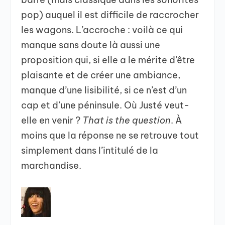
pop) auquel il est difficile de raccrocher
les wagons. L’accroche : voilà ce qui
manque sans doute là aussi une
proposition qui, si elle a le mérite d’être
plaisante et de créer une ambiance,
manque d’une lisibilité, si ce n’est d’un
cap et d’une péninsule. Où Justé veut-
elle en venir ?
That is the question
. À
moins que la réponse ne se retrouve tout
simplement dans l’intitulé de la
marchandise.