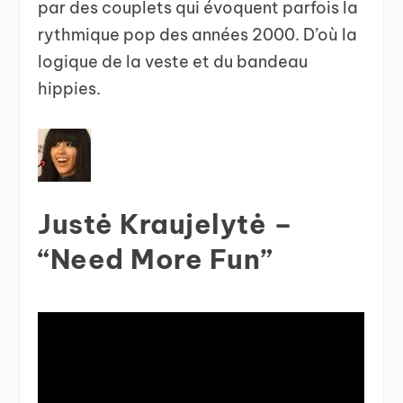
par des couplets qui évoquent parfois la
rythmique pop des années 2000. D’où la
logique de la veste et du bandeau
hippies.
Justė Kraujelytė –
“Need More Fun”