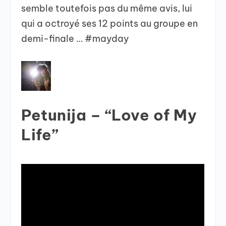
semble toutefois pas du même avis, lui
qui a octroyé ses 12 points au groupe en
demi-finale … #mayday
Petunija – “Love of My
Life”