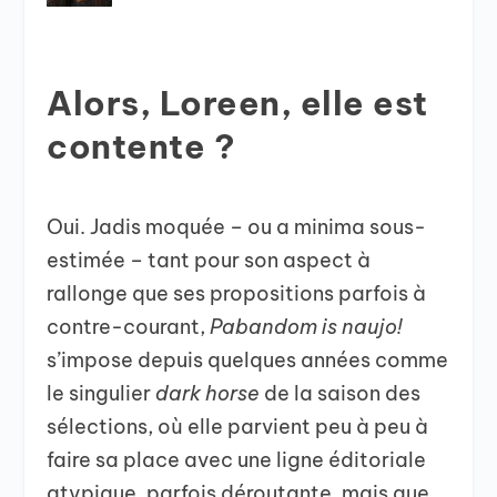
Alors, Loreen, elle est
contente ?
Oui. Jadis moquée – ou a minima sous-
estimée – tant pour son aspect à
rallonge que ses propositions parfois à
contre-courant,
Pabandom is naujo!
s’impose depuis quelques années comme
le singulier
dark horse
de la saison des
sélections, où elle parvient peu à peu à
faire sa place avec une ligne éditoriale
atypique, parfois déroutante, mais que