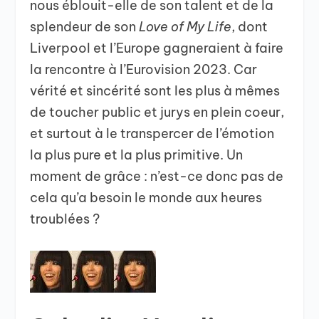
nous éblouit-elle de son talent et de la
splendeur de son
Love of My Life
, dont
Liverpool et l’Europe gagneraient à faire
la rencontre à l’Eurovision 2023. Car
vérité et sincérité sont les plus à mêmes
de toucher public et jurys en plein coeur,
et surtout à le transpercer de l’émotion
la plus pure et la plus primitive. Un
moment de grâce : n’est-ce donc pas de
cela qu’a besoin le monde aux heures
troublées ?