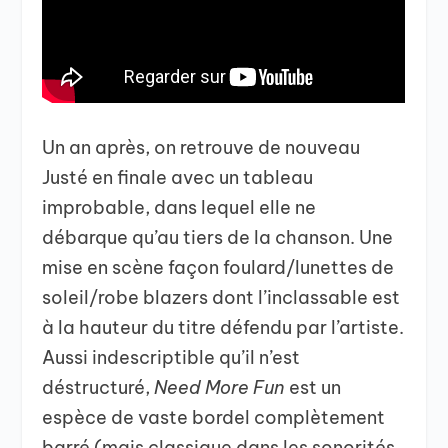
Un an après, on retrouve de nouveau
Justé en finale avec un tableau
improbable, dans lequel elle ne
débarque qu’au tiers de la chanson. Une
mise en scène façon foulard/lunettes de
soleil/robe blazers dont l’inclassable est
à la hauteur du titre défendu par l’artiste.
Aussi indescriptible qu’il n’est
déstructuré,
Need More Fun
est un
espèce de vaste bordel complètement
barré (mais classique dans les sonorités