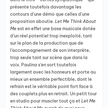
présente toutefois davantage les
contours d’une démo que celles d’une
proposition aboutie.
Let Me Think About
Me
est en effet une base musicale dotée
d’un réel potentiel trop inexploité, tant
sur le plan de la production que de
l’accompagnement de son interprète,
trop seule tant sur scène que dans la
voix. Paulina s’en sort toutefois
largement avec les honneurs et porte au
mieux un ensemble perfectible, dont le
refrain est le véritable point fort face à
des couplets plus en retrait. Un petit tour
en studio pour muscler tout ça et
Let Me