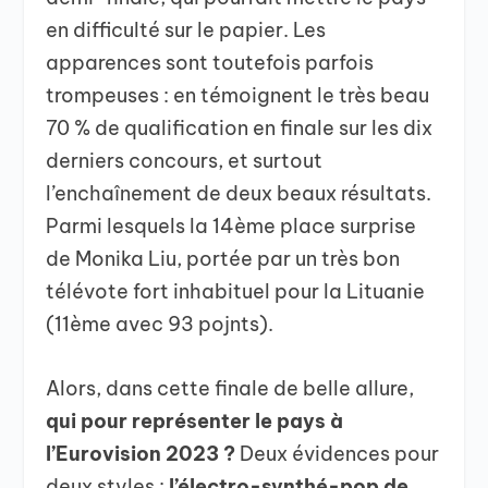
en difficulté sur le papier. Les
apparences sont toutefois parfois
trompeuses : en témoignent le très beau
70 % de qualification en finale sur les dix
derniers concours, et surtout
l’enchaînement de deux beaux résultats.
Parmi lesquels la 14ème place surprise
de Monika Liu, portée par un très bon
télévote fort inhabituel pour la Lituanie
(11ème avec 93 pojnts).
Alors, dans cette finale de belle allure,
qui pour représenter le pays à
l’Eurovision 2023 ?
Deux évidences pour
deux styles :
l’électro-synthé-pop de