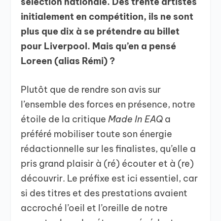
sélection nationale. Des trente artistes
initialement en compétition, ils ne sont
plus que dix à se prétendre au billet
pour Liverpool. Mais qu’en a pensé
Loreen (alias Rémi) ?
Plutôt que de rendre son avis sur
l’ensemble des forces en présence, notre
étoile de la critique
Made In EAQ
a
préféré mobiliser toute son énergie
rédactionnelle sur les finalistes, qu’elle a
pris grand plaisir à (ré) écouter et à (re)
découvrir. Le préfixe est ici essentiel, car
si des titres et des prestations avaient
accroché l’oeil et l’oreille de notre