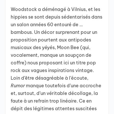
Woodstock a déménagé à Vilnius, et les
hippies se sont depuis sédentarisés dans
un salon années 60 entouré de …
bambous. Un décor surprenant pour un
proposition pourtent aux antipodes
musicaux des yéyés, Moon Bee (qui,
vocalement, manque un soupçon de
coffre) nous proposant ici un titre pop
rock aux vagues inspirations vintage.
Loin d’être désagréable à l’écoute,
Rumor
manque toutefois d’une accroche
et, surtout, d’un véritable décollage, la
faute à un refrain trop linéaire. Ce en
dépit des légitimes attentes suscitées