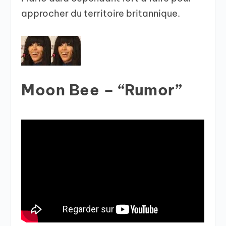
approcher du territoire britannique.
Moon Bee – “Rumor”