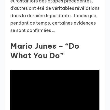
eurostar lors des étapes précédentes,
d’autres ont été de véritables révélations
dans la dernière ligne droite. Tandis que,
pendant ce temps, certaines évidences
se sont confirmées …
Mario Junes – “Do
What You Do”