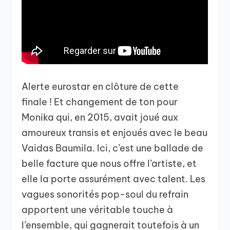
Alerte eurostar en clôture de cette
finale ! Et changement de ton pour
Monika qui, en 2015, avait joué aux
amoureux transis et enjoués avec le beau
Vaidas Baumila. Ici, c’est une ballade de
belle facture que nous offre l’artiste, et
elle la porte assurément avec talent. Les
vagues sonorités pop-soul du refrain
apportent une véritable touche à
l’ensemble, qui gagnerait toutefois à un