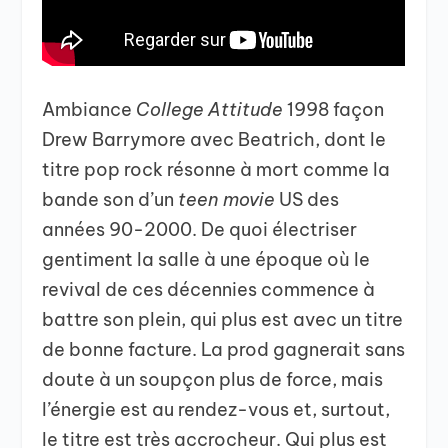
Ambiance
College Attitude
1998 façon
Drew Barrymore avec Beatrich, dont le
titre pop rock résonne à mort comme la
bande son d’un
teen movie
US des
années 90-2000. De quoi électriser
gentiment la salle à une époque où le
revival de ces décennies commence à
battre son plein, qui plus est avec un titre
de bonne facture. La prod gagnerait sans
doute à un soupçon plus de force, mais
l’énergie est au rendez-vous et, surtout,
le titre est très accrocheur. Qui plus est