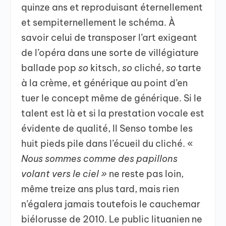
quinze ans et reproduisant éternellement
et sempiternellement le schéma. À
savoir celui de transposer l’art exigeant
de l’opéra dans une sorte de villégiature
ballade pop
so
kitsch,
so
cliché,
so
tarte
à la crème, et générique au point d’en
tuer le concept même de générique. Si le
talent est là et si la prestation vocale est
évidente de qualité, Il Senso tombe les
huit pieds pile dans l’écueil du cliché. «
Nous sommes comme des papillons
volant vers le ciel »
ne reste pas loin,
même treize ans plus tard, mais rien
n’égalera jamais toutefois le cauchemar
biélorusse de 2010. Le public lituanien ne