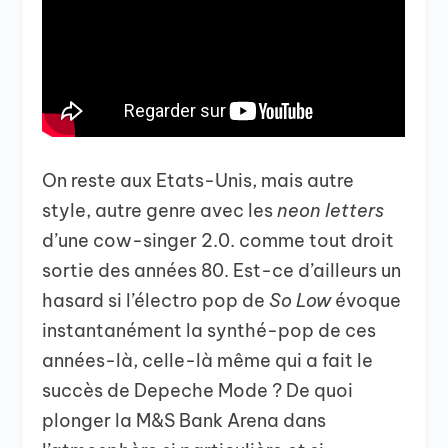
On reste aux Etats-Unis, mais autre
style, autre genre avec les
neon letters
d’une cow-singer 2.0. comme tout droit
sortie des années 80. Est-ce d’ailleurs un
hasard si l’électro pop de
So Low
évoque
instantanément la synthé-pop de ces
années-là, celle-là même qui a fait le
succès de Depeche Mode ? De quoi
plonger la M&S Bank Arena dans