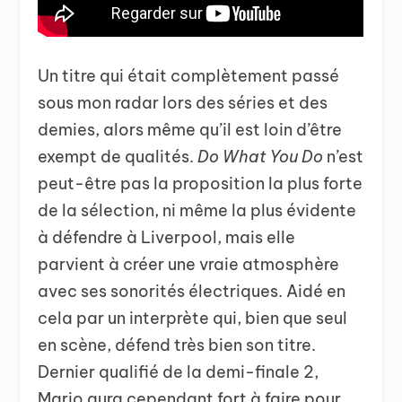
Un titre qui était complètement passé
sous mon radar lors des séries et des
demies, alors même qu’il est loin d’être
exempt de qualités.
Do What You Do
n’est
peut-être pas la proposition la plus forte
de la sélection, ni même la plus évidente
à défendre à Liverpool, mais elle
parvient à créer une vraie atmosphère
avec ses sonorités électriques. Aidé en
cela par un interprète qui, bien que seul
en scène, défend très bien son titre.
Dernier qualifié de la demi-finale 2,
Mario aura cependant fort à faire pour