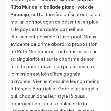
Rüta Mur ou la ballade piano-voix de
Petunija
, cette dernière présentant selon
moi un bon soupçon de potentiel en plus
si le pays est en quête du meilleur
classement possible à Liverpool. Moins
évidente de prime abord, la proposition
de Rüta Mur pourrait toutefois miser sur
sa singularité et sur le charisme de son
artiste pour trouver son public, même si
la mission est loin d’être gagnée
d’avance. Viennent ensuite les non moins
différents Beatrich et Gabrielius Vagelis
qui, chacun dans leur style là aussi,
pourraient porter les couleurs de la