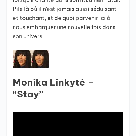
Pile là où il n’est jamais aussi séduisant
et touchant, et de quoi parvenir ici à
nous embarquer une nouvelle fois dans
son univers.
Monika Linkytė –
“Stay”