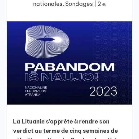
nationales
,
Sondages
|
2
La Lituanie s’apprête à rendre son
verdict au terme de cinq semaines de