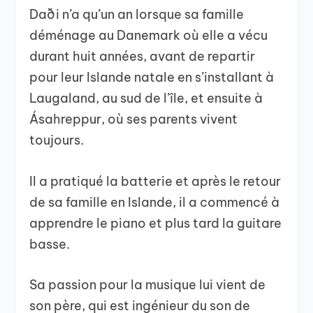
Daði n’a qu’un an lorsque sa famille
déménage au Danemark où elle a vécu
durant huit années, avant de repartir
pour leur Islande natale en s’installant à
Laugaland, au sud de l’île, et ensuite à
Ásahreppur, où ses parents vivent
toujours.
Il a pratiqué la batterie et après le retour
de sa famille en Islande, il a commencé à
apprendre le piano et plus tard la guitare
basse.
Sa passion pour la musique lui vient de
son père, qui est ingénieur du son de