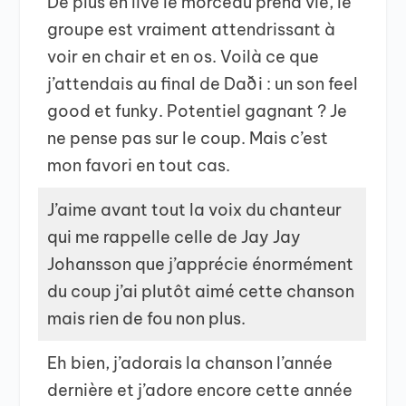
De plus en live le morceau prend vie, le
groupe est vraiment attendrissant à
voir en chair et en os. Voilà ce que
j’attendais au final de Daði : un son feel
good et funky. Potentiel gagnant ? Je
ne pense pas sur le coup. Mais c’est
mon favori en tout cas.
J’aime avant tout la voix du chanteur
qui me rappelle celle de Jay Jay
Johansson que j’apprécie énormément
du coup j’ai plutôt aimé cette chanson
mais rien de fou non plus.
Eh bien, j’adorais la chanson l’année
dernière et j’adore encore cette année