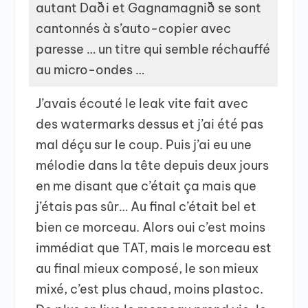
autant Daði et Gagnamagnið se sont
cantonnés à s’auto-copier avec
paresse … un titre qui semble réchauffé
au micro-ondes …
J’avais écouté le leak vite fait avec
des watermarks dessus et j’ai été pas
mal déçu sur le coup. Puis j’ai eu une
mélodie dans la tête depuis deux jours
en me disant que c’était ça mais que
j’étais pas sûr… Au final c’était bel et
bien ce morceau. Alors oui c’est moins
immédiat que TAT, mais le morceau est
au final mieux composé, le son mieux
mixé, c’est plus chaud, moins plastoc.