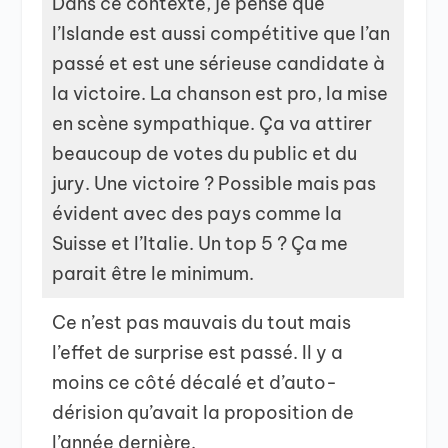
Dans ce contexte, je pense que
l’Islande est aussi compétitive que l’an
passé et est une sérieuse candidate à
la victoire. La chanson est pro, la mise
en scène sympathique. Ça va attirer
beaucoup de votes du public et du
jury. Une victoire ? Possible mais pas
évident avec des pays comme la
Suisse et l’Italie. Un top 5 ? Ça me
parait être le minimum.
Ce n’est pas mauvais du tout mais
l’effet de surprise est passé. Il y a
moins ce côté décalé et d’auto-
dérision qu’avait la proposition de
l’année dernière.