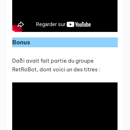
Bonus
Daði avait fait partie du groupe
RetRoBot, dont voici un des titres :