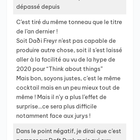
dépassé depuis
C’est tiré du même tonneau que le titre
de l’an dernier !
Soit Daði Freyr n’est pas capable de
produire autre chose, soit il s’est laissé
aller à la facilité au vu de la hype de
2020 pour “Think about things”
Mais bon, soyons justes, c’est le même
cocktail mais en un peu mieux tout de
même ! Mais il n’y a plus l’effet de
surprise…ce sera plus difficile
notamment face aux jurys !
Dans le point négatif, je dirai que c’est