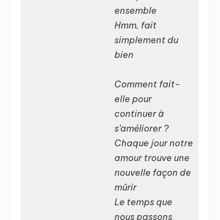
ensemble
Hmm, fait
simplement du
bien
Comment fait-
elle pour
continuer à
s’améliorer ?
Chaque jour notre
amour trouve une
nouvelle façon de
mûrir
Le temps que
nous passons