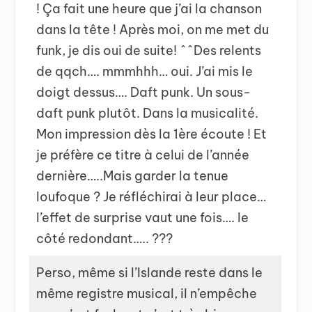
! Ça fait une heure que j’ai la chanson
dans la tête ! Après moi, on me met du
funk, je dis oui de suite! ^^Des relents
de qqch…. mmmhhh… oui. J’ai mis le
doigt dessus…. Daft punk. Un sous-
daft punk plutôt. Dans la musicalité.
Mon impression dès la 1ère écoute ! Et
je préfère ce titre à celui de l’année
dernière…..Mais garder la tenue
loufoque ? Je réfléchirai à leur place…
l’effet de surprise vaut une fois…. le
côté redondant….. ???
Perso, même si l’Islande reste dans le
même registre musical, il n’empêche