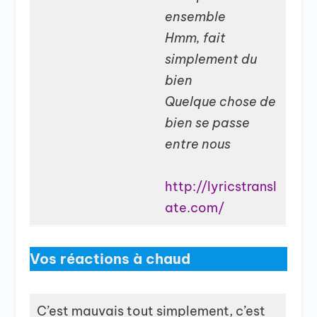
ensemble
Hmm, fait
simplement du
bien
Quelque chose de
bien se passe
entre nous
http://lyricstransl
ate.com/
Vos réactions à chaud
C’est mauvais tout simplement, c’est