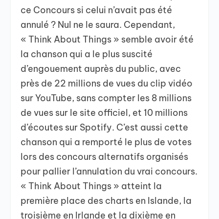
ce Concours si celui n’avait pas été
annulé ? Nul ne le saura. Cependant,
« Think About Things » semble avoir été
la chanson qui a le plus suscité
d’engouement auprès du public, avec
près de 22 millions de vues du clip vidéo
sur YouTube, sans compter les 8 millions
de vues sur le site officiel, et 10 millions
d’écoutes sur Spotify. C’est aussi cette
chanson qui a remporté le plus de votes
lors des concours alternatifs organisés
pour pallier l’annulation du vrai concours.
« Think About Things » atteint la
première place des charts en Islande, la
troisième en Irlande et la dixième en