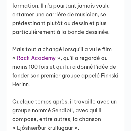
formation. Il n’a pourtant jamais voulu
entamer une carrière de musicien, se
prédestinant plutôt au dessin et plus
particulièrement à la bande dessinée.
Mais tout a changé lorsqu’il a vu le film
«
Rock Academy
», qu’il a regardé au
moins 100 fois et qui lui a donné l’idée de
fonder son premier groupe appelé Finnski
Herinn.
Quelque temps après, il travaille avec un
groupe nommé Sendibíl, avec qui il
compose, entre autres, la chanson
« Ljóshærður krullugaur ».