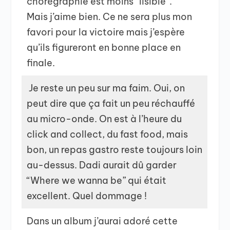
chorégraphie est moins “lisible”.
Mais j’aime bien. Ce ne sera plus mon
favori pour la victoire mais j’espère
qu’ils figureront en bonne place en
finale.
Je reste un peu sur ma faim. Oui, on
peut dire que ça fait un peu réchauffé
au micro-onde. On est à l’heure du
click and collect, du fast food, mais
bon, un repas gastro reste toujours loin
au-dessus. Dadi aurait dû garder
“Where we wanna be” qui était
excellent. Quel dommage !
Dans un album j’aurai adoré cette