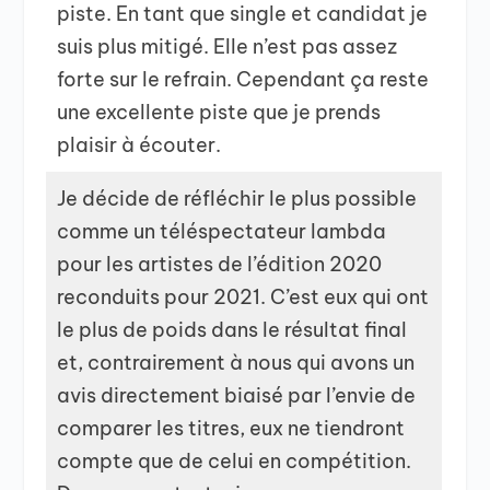
piste. En tant que single et candidat je
suis plus mitigé. Elle n’est pas assez
forte sur le refrain. Cependant ça reste
une excellente piste que je prends
plaisir à écouter.
Je décide de réfléchir le plus possible
comme un téléspectateur lambda
pour les artistes de l’édition 2020
reconduits pour 2021. C’est eux qui ont
le plus de poids dans le résultat final
et, contrairement à nous qui avons un
avis directement biaisé par l’envie de
comparer les titres, eux ne tiendront
compte que de celui en compétition.