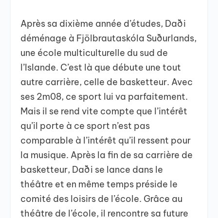
Après sa dixième année d’études, Daði
déménage à Fjölbrautaskóla Suðurlands,
une école multiculturelle du sud de
l’Islande. C’est là que débute une tout
autre carrière, celle de basketteur. Avec
ses 2m08, ce sport lui va parfaitement.
Mais il se rend vite compte que l’intérêt
qu’il porte à ce sport n’est pas
comparable à l’intérêt qu’il ressent pour
la musique. Après la fin de sa carrière de
basketteur, Daði se lance dans le
théâtre et en même temps préside le
comité des loisirs de l’école. Grâce au
théâtre de l’école, il rencontre sa future