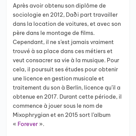
Après avoir obtenu son diplôme de
sociologie en 2012, Daði part travailler
dans la location de voitures, et avec son
père dans le montage de films.
Cependant, il ne s’est jamais vraiment
trouvé à sa place dans ces métiers et
veut consacrer sa vie à la musique. Pour
cela, il poursuit ses études pour obtenir
une licence en gestion musicale et
traitement du son à Berlin, licence qu’il a
obtenue en 2017. Durant cette période, il
commence à jouer sous le nom de
Mixophrygian et en 2015 sort l’album
«
Forever
».