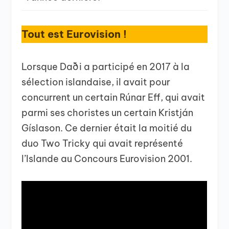
Tout est Eurovision !
Lorsque Daði a participé en 2017 à la
sélection islandaise, il avait pour
concurrent un certain Rúnar Eff, qui avait
parmi ses choristes un certain Kristján
Gíslason. Ce dernier était la moitié du
duo Two Tricky qui avait représenté
l’Islande au Concours Eurovision 2001.