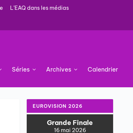
e
L’EAQ dans les médias
Séries
Archives
Calendrier
EUROVISION 2026
Grande Finale
16 mai 2026