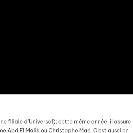
e filiale d’Universal); cette même année, il assure
me Abd El Malik ou Christophe Maé. C’est aussi en