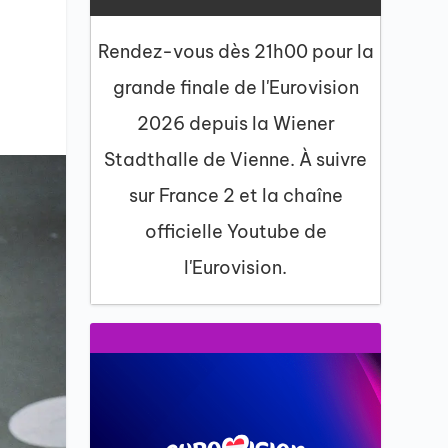
6
Rendez-vous dès 21h00 pour la
grande finale de l'Eurovision
2026 depuis la Wiener
Stadthalle de Vienne. À suivre
sur France 2 et la chaîne
officielle Youtube de
l'Eurovision.