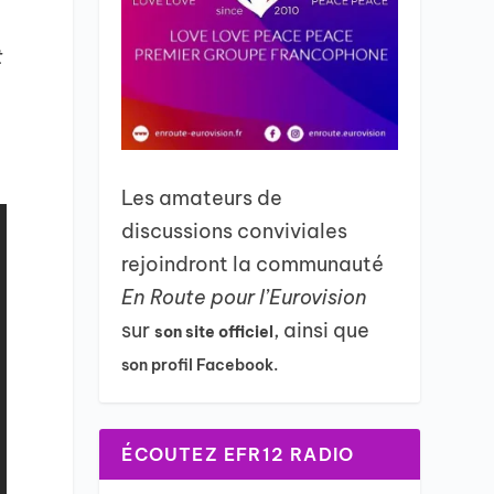
t
Les amateurs de
discussions conviviales
rejoindront la communauté
En Route pour l’Eurovision
sur
, ainsi que
son site officiel
son profil Facebook.
ÉCOUTEZ EFR12 RADIO