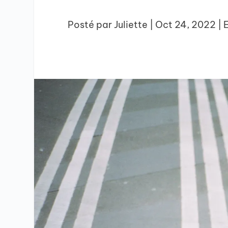
Posté par
Juliette
|
Oct 24, 2022
|