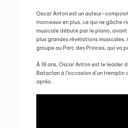
Oscar Anton est un auteur-composit
morceaux en plus, ce qui ne gâche ri
musicale débute par le piano, avant
plus grandes révélations musicales, 
groupe au Parc des Princes, qui va p
À 18 ans, Oscar Anton est le leader 
Bataclan à l’occasion d’un tremplin 
après.