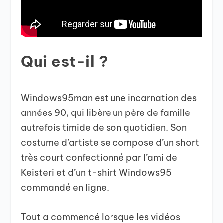
Qui est-il ?
Windows95man est une incarnation des
années 90, qui libère un père de famille
autrefois timide de son quotidien. Son
costume d’artiste se compose d’un short
très court confectionné par l’ami de
Keisteri et d’un t-shirt Windows95
commandé en ligne.
Tout a commencé lorsque les vidéos