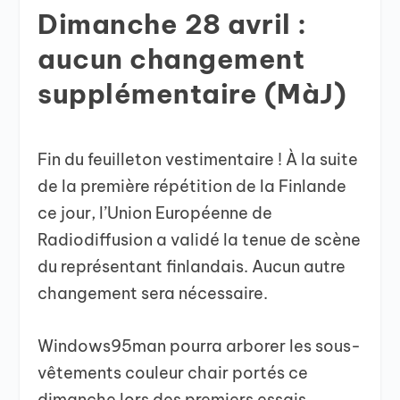
Dimanche 28 avril :
aucun changement
supplémentaire (MàJ)
Fin du feuilleton vestimentaire ! À la suite
de la première répétition de la Finlande
ce jour, l’Union Européenne de
Radiodiffusion a validé la tenue de scène
du représentant finlandais. Aucun autre
changement sera nécessaire.
Windows95man pourra arborer les sous-
vêtements couleur chair portés ce
dimanche lors des premiers essais.