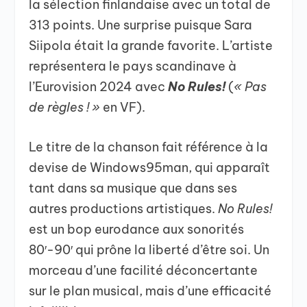
la sélection finlandaise avec un total de
313 points. Une surprise puisque Sara
Siipola était la grande favorite. L’artiste
représentera le pays scandinave à
l’Eurovision 2024 avec
No Rules!
(
« Pas
de règles ! »
en VF).
Le titre de la chanson fait référence à la
devise de Windows95man, qui apparaît
tant dans sa musique que dans ses
autres productions artistiques.
No Rules!
est un bop eurodance aux sonorités
80′-90′ qui prône la liberté d’être soi. Un
morceau d’une facilité déconcertante
sur le plan musical, mais d’une efficacité