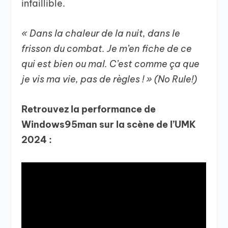
infaillible.
« Dans la chaleur de la nuit, dans le
frisson du combat. Je m’en fiche de ce
qui est bien ou mal. C’est comme ça que
je vis ma vie, pas de règles ! » (No Rule!)
Retrouvez la performance de
Windows95man sur la scène de l’UMK
2024 :