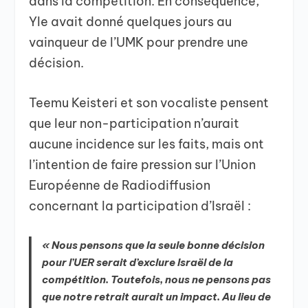
dans la compétition. En conséquence,
Yle avait donné quelques jours au
vainqueur de l’UMK pour prendre une
décision.
Teemu Keisteri et son vocaliste pensent
que leur non-participation n’aurait
aucune incidence sur les faits, mais ont
l’intention de faire pression sur l’Union
Européenne de Radiodiffusion
concernant la participation d’Israël :
« Nous pensons que la seule bonne décision
pour l’UER serait d’exclure Israël de la
compétition. Toutefois, nous ne pensons pas
que notre retrait aurait un impact. Au lieu de