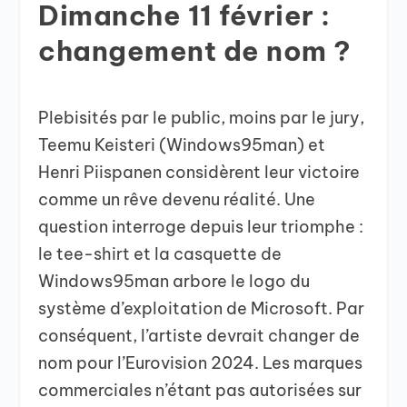
Dimanche 11 février :
changement de nom ?
Plebisités par le public, moins par le jury,
Teemu Keisteri (Windows95man) et
Henri Piispanen considèrent leur victoire
comme un rêve devenu réalité. Une
question interroge depuis leur triomphe :
le tee-shirt et la casquette de
Windows95man arbore le logo du
système d’exploitation de Microsoft. Par
conséquent, l’artiste devrait changer de
nom pour l’Eurovision 2024. Les marques
commerciales n’étant pas autorisées sur