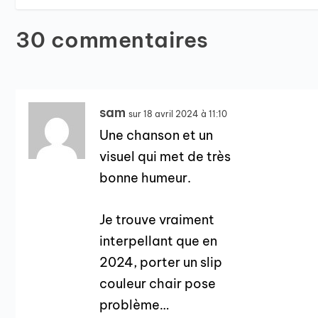
30 commentaires
sam
sur 18 avril 2024 à 11:10
Une chanson et un
visuel qui met de très
bonne humeur.
Je trouve vraiment
interpellant que en
2024, porter un slip
couleur chair pose
problème…