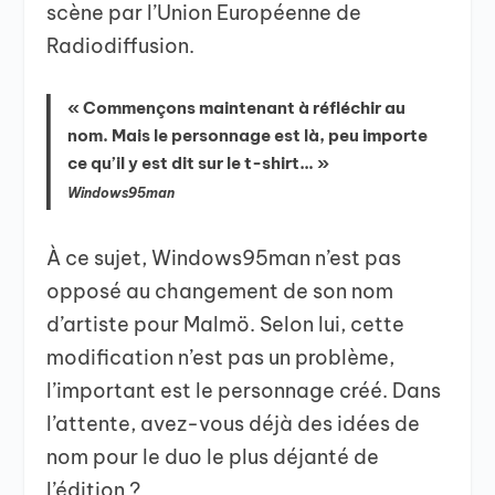
scène par l’Union Européenne de
Radiodiffusion.
« Commençons maintenant à réfléchir au
nom. Mais le personnage est là, peu importe
ce qu’il y est dit sur le t-shirt… »
Windows95man
À ce sujet, Windows95man n’est pas
opposé au changement de son nom
d’artiste pour Malmö. Selon lui, cette
modification n’est pas un problème,
l’important est le personnage créé. Dans
l’attente, avez-vous déjà des idées de
nom pour le duo le plus déjanté de
l’édition ?