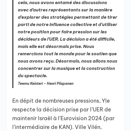
cela, nous avons entamé des discussions
avec d’autres représentants sur la manière
d’explorer des stratégies permettant de tirer
parti de notre influence collective et d’utiliser
notre position pour faire pression sur les
décideurs de l’UER. La décision a été difficile,
mais elle est désormais prise. Nous
remercions tout le monde pour le soutien que
nous avons reçu. Désormais, nous allons nous
concentrer sur la musique et la construction
du spectacle.
Teemu Keisteri – Henri Piispanen
En dépit de nombreuses pressions, Yle
respecte la décision prise par l’UER de
maintenir Israël à l’Eurovision 2024 (par
l’intermédiaire de KAN). Ville Vilén,