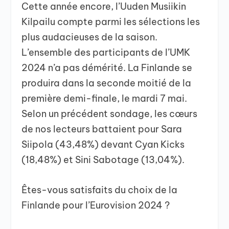
Cette année encore, l’Uuden Musiikin
Kilpailu compte parmi les sélections les
plus audacieuses de la saison.
L’ensemble des participants de l’UMK
2024 n’a pas démérité. La Finlande se
produira dans la seconde moitié de la
première demi-finale, le mardi 7 mai.
Selon un précédent sondage, les cœurs
de nos lecteurs battaient pour Sara
Siipola (43,48%) devant Cyan Kicks
(18,48%) et Sini Sabotage (13,04%).
Êtes-vous satisfaits du choix de la
Finlande pour l’Eurovision 2024 ?