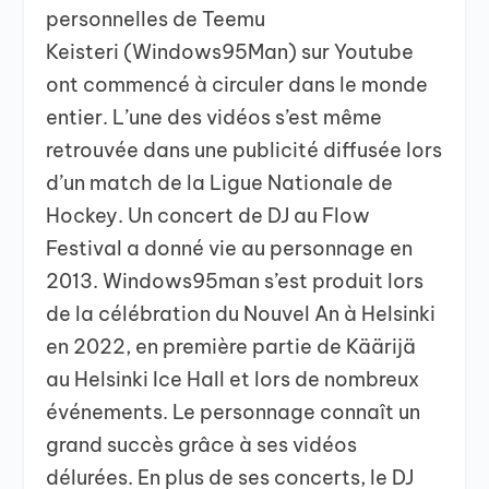
personnelles de Teemu
Keisteri (Windows95Man) sur Youtube
ont commencé à circuler dans le monde
entier. L’une des vidéos s’est même
retrouvée dans une publicité diffusée lors
d’un match de la Ligue Nationale de
Hockey. Un concert de DJ au Flow
Festival a donné vie au personnage en
2013. Windows95man s’est produit lors
de la célébration du Nouvel An à Helsinki
en 2022, en première partie de Käärijä
au Helsinki Ice Hall et lors de nombreux
événements. Le personnage connaît un
grand succès grâce à ses vidéos
délurées. En plus de ses concerts, le DJ