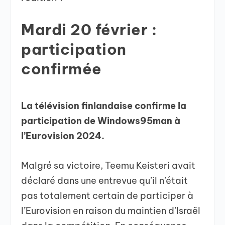
Mardi 20 février :
participation
confirmée
La télévision finlandaise confirme la
participation de Windows95man à
l’Eurovision 2024.
Malgré sa victoire, Teemu Keisteri avait
déclaré dans une entrevue qu’il n’était
pas totalement certain de participer à
l’Eurovision en raison du maintien d’Israël