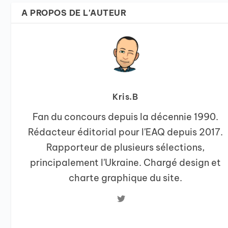
A PROPOS DE L'AUTEUR
Kris.B
Fan du concours depuis la décennie 1990.
Rédacteur éditorial pour l'EAQ depuis 2017.
Rapporteur de plusieurs sélections,
principalement l'Ukraine. Chargé design et
charte graphique du site.