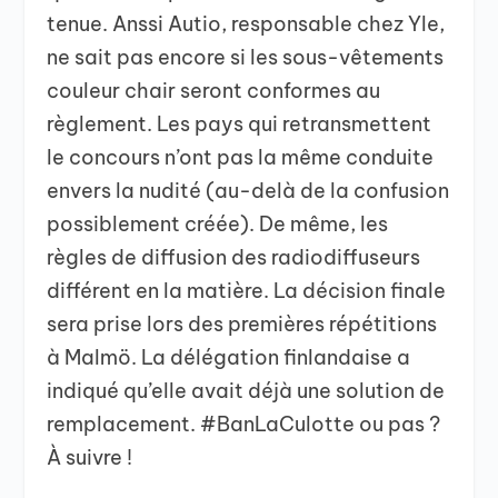
tenue. Anssi Autio, responsable chez Yle,
ne sait pas encore si les sous-vêtements
couleur chair seront conformes au
règlement. Les pays qui retransmettent
le concours n’ont pas la même conduite
envers la nudité (au-delà de la confusion
possiblement créée). De même, les
règles de diffusion des radiodiffuseurs
différent en la matière. La décision finale
sera prise lors des premières répétitions
à Malmö. La délégation finlandaise a
indiqué qu’elle avait déjà une solution de
remplacement. #BanLaCulotte ou pas ?
À suivre !