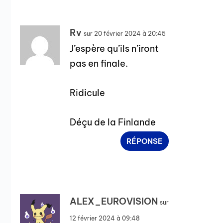
Rv
sur 20 février 2024 à 20:45
J’espère qu’ils n’iront
pas en finale.
Ridicule
Déçu de la Finlande
RÉPONSE
ALEX_EUROVISION
sur
12 février 2024 à 09:48