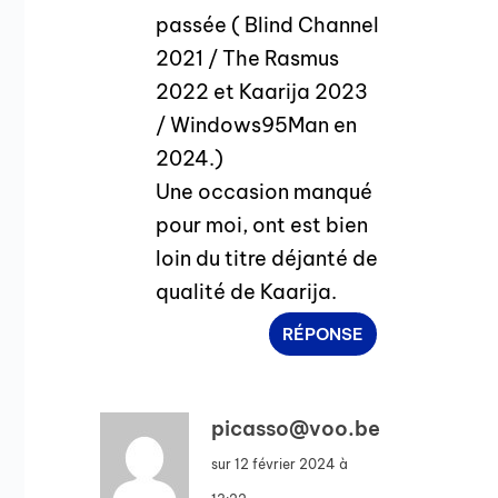
passée ( Blind Channel
2021 / The Rasmus
2022 et Kaarija 2023
/ Windows95Man en
2024.)
Une occasion manqué
pour moi, ont est bien
loin du titre déjanté de
qualité de Kaarija.
RÉPONSE
picasso@voo.be
sur 12 février 2024 à