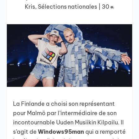
Kris
,
Sélections nationales
|
30
La Finlande a choisi son représentant
pour Malmö par l’intermédiaire de son
incontournable Uuden Musiikin Kilpailu. Il
s’agit de
Windows95man
qui a remporté