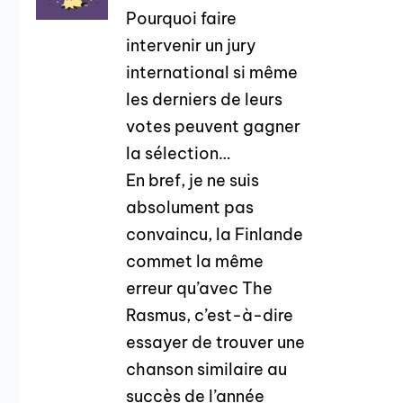
Pourquoi faire
intervenir un jury
international si même
les derniers de leurs
votes peuvent gagner
la sélection…
En bref, je ne suis
absolument pas
convaincu, la Finlande
commet la même
erreur qu’avec The
Rasmus, c’est-à-dire
essayer de trouver une
chanson similaire au
succès de l’année