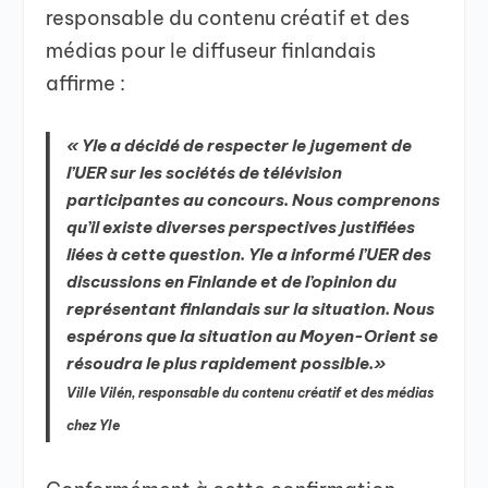
responsable du contenu créatif et des
médias pour le diffuseur finlandais
affirme :
« Yle a décidé de respecter le jugement de
l’UER sur les sociétés de télévision
participantes au concours. Nous comprenons
qu’il existe diverses perspectives justifiées
liées à cette question. Yle a informé l’UER des
discussions en Finlande et de l’opinion du
représentant finlandais sur la situation. Nous
espérons que la situation au Moyen-Orient se
résoudra le plus rapidement possible.»
Ville Vilén, responsable du contenu créatif et des médias
chez Yle