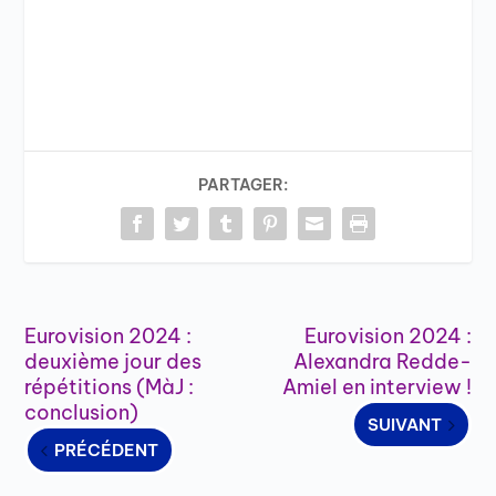
PARTAGER:
Eurovision 2024 :
Eurovision 2024 :
deuxième jour des
Alexandra Redde-
répétitions (MàJ :
Amiel en interview !
conclusion)
SUIVANT
PRÉCÉDENT