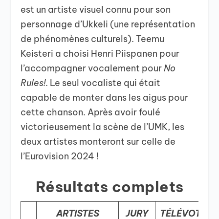
est un artiste visuel connu pour son
personnage d’Ukkeli (une représentation
de phénomènes culturels). Teemu
Keisteri a choisi Henri Piispanen pour
l’accompagner vocalement pour
No
Rules!
. Le seul vocaliste qui était
capable de monter dans les aigus pour
cette chanson. Après avoir foulé
victorieusement la scène de l’UMK, les
deux artistes monteront sur celle de
l’Eurovision 2024 !
Résultats complets
ARTISTES
JURY
TÉLÉVOTE