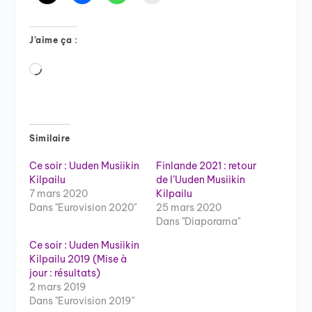
J’aime ça :
Chargement…
Similaire
Ce soir : Uuden Musiikin
Finlande 2021 : retour
Kilpailu
de l’Uuden Musiikin
7 mars 2020
Kilpailu
Dans "Eurovision 2020"
25 mars 2020
Dans "Diaporama"
Ce soir : Uuden Musiikin
Kilpailu 2019 (Mise à
jour : résultats)
2 mars 2019
Dans "Eurovision 2019"