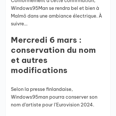
Conformément à cette confirmation,
Windows95Man se rendra bel et bien à
Malmö dans une ambiance électrique. À
suivre…
Mercredi 6 mars :
conservation du nom
et autres
modifications
Selon la presse finlandaise,
Windows95man pourra conserver son
nom d’artiste pour l’Eurovision 2024.