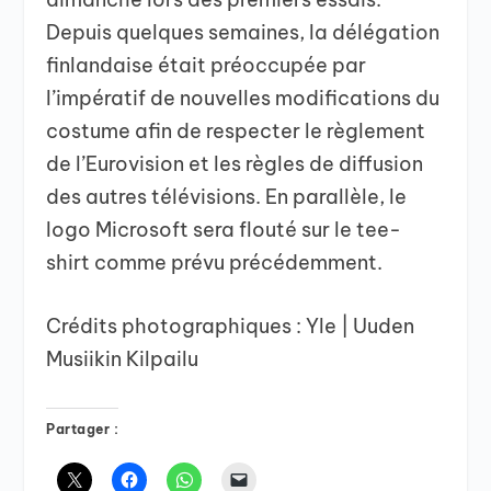
Depuis quelques semaines, la délégation
finlandaise était préoccupée par
l’impératif de nouvelles modifications du
costume afin de respecter le règlement
de l’Eurovision et les règles de diffusion
des autres télévisions. En parallèle, le
logo Microsoft sera flouté sur le tee-
shirt comme prévu précédemment.
Crédits photographiques : Yle | Uuden
Musiikin Kilpailu
Partager :