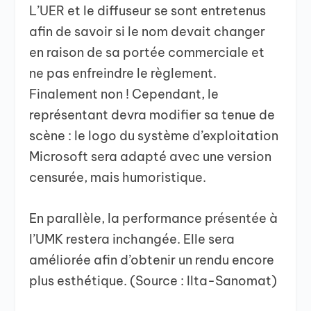
L’UER et le diffuseur se sont entretenus
afin de savoir si le nom devait changer
en raison de sa portée commerciale et
ne pas enfreindre le règlement.
Finalement non ! Cependant, le
représentant devra modifier sa tenue de
scène : le logo du système d’exploitation
Microsoft sera adapté avec une version
censurée, mais humoristique.
En parallèle, la performance présentée à
l’UMK restera inchangée. Elle sera
améliorée afin d’obtenir un rendu encore
plus esthétique. (Source : Ilta-Sanomat)