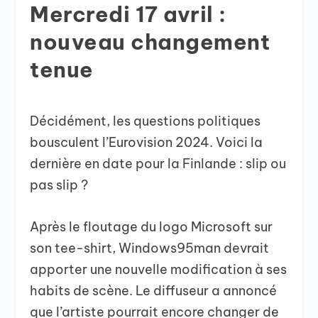
Mercredi 17 avril :
nouveau changement
tenue
Décidément, les questions politiques
bousculent l’Eurovision 2024. Voici la
dernière en date pour la Finlande : slip ou
pas slip ?
Après le floutage du logo Microsoft sur
son tee-shirt, Windows95man devrait
apporter une nouvelle modification à ses
habits de scène. Le diffuseur a annoncé
que l’artiste pourrait encore changer de