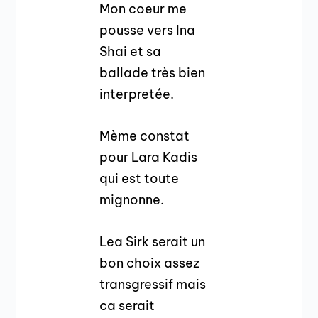
Mon coeur me
pousse vers Ina
Shai et sa
ballade très bien
interpretée.
Mème constat
pour Lara Kadis
qui est toute
mignonne.
Lea Sirk serait un
bon choix assez
transgressif mais
ca serait