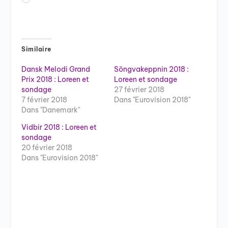
Similaire
Dansk Melodi Grand
Söngvakeppnin 2018 :
Prix 2018 : Loreen et
Loreen et sondage
sondage
27 février 2018
7 février 2018
Dans "Eurovision 2018"
Dans "Danemark"
Vidbir 2018 : Loreen et
sondage
20 février 2018
Dans "Eurovision 2018"