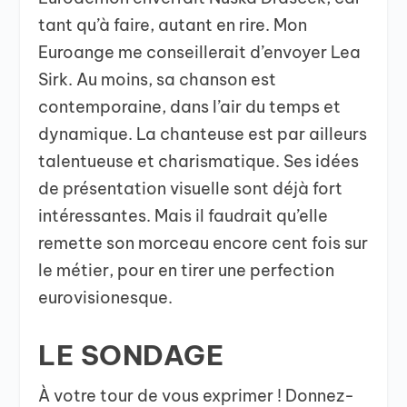
tant qu’à faire, autant en rire. Mon
Euroange me conseillerait d’envoyer Lea
Sirk. Au moins, sa chanson est
contemporaine, dans l’air du temps et
dynamique. La chanteuse est par ailleurs
talentueuse et charismatique. Ses idées
de présentation visuelle sont déjà fort
intéressantes. Mais il faudrait qu’elle
remette son morceau encore cent fois sur
le métier, pour en tirer une perfection
eurovisionesque.
LE SONDAGE
À votre tour de vous exprimer ! Donnez-