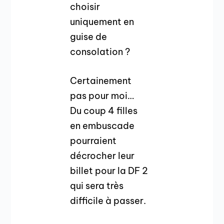
choisir
uniquement en
guise de
consolation ?
Certainement
pas pour moi…
Du coup 4 filles
en embuscade
pourraient
décrocher leur
billet pour la DF 2
qui sera très
difficile à passer.