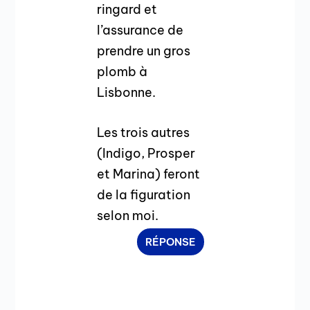
ringard et
l’assurance de
prendre un gros
plomb à
Lisbonne.
Les trois autres
(Indigo, Prosper
et Marina) feront
de la figuration
selon moi.
RÉPONSE