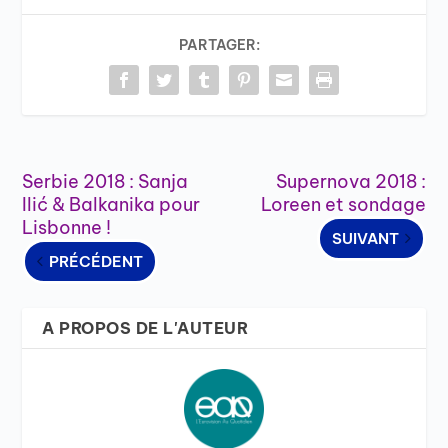
PARTAGER:
Serbie 2018 : Sanja
Supernova 2018 :
Ilić & Balkanika pour
Loreen et sondage
Lisbonne !
SUIVANT
PRÉCÉDENT
A PROPOS DE L'AUTEUR