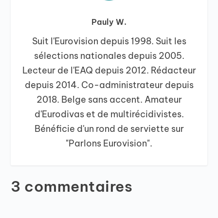
Pauly W.
Suit l'Eurovision depuis 1998. Suit les
sélections nationales depuis 2005.
Lecteur de l'EAQ depuis 2012. Rédacteur
depuis 2014. Co-administrateur depuis
2018. Belge sans accent. Amateur
d'Eurodivas et de multirécidivistes.
Bénéficie d'un rond de serviette sur
"Parlons Eurovision".
3 commentaires