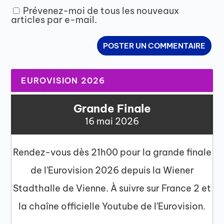
Prévenez-moi de tous les nouveaux
articles par e-mail.
EUROVISION 2026
Grande Finale
16 mai 2026
Rendez-vous dès 21h00 pour la grande finale
de l'Eurovision 2026 depuis la Wiener
Stadthalle de Vienne. À suivre sur France 2 et
la chaîne officielle Youtube de l'Eurovision.