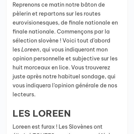
Reprenons ce matin notre bâton de
pèlerin et repartons sur les routes
eurovisionesques, de finale nationale en
finale nationale. Commençons par la
sélection slovène ! Voici tout d’abord
les
Loreen
, qui vous indiqueront mon
opinion personnelle et subjective sur les
huit morceaux en lice. Vous trouverez
juste après notre habituel sondage, qui
vous indiquera l’opinion générale de nos
lecteurs.
LES LOREEN
Loreen est furax ! Les Slovènes ont