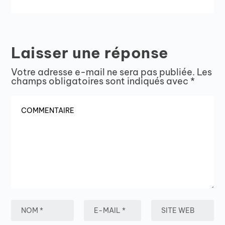
Laisser une réponse
Votre adresse e-mail ne sera pas publiée.
Les
champs obligatoires sont indiqués avec
*