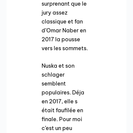
surprenant que le
jury assez
classique et fan
d’Omar Naber en
2017 la pousse
vers les sommets.
Nuska et son
schlager
semblent
populaires. Déja
en 2017, elle s
était faufilée en
finale. Pour moi
c’est un peu