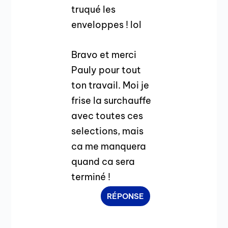
truqué les
enveloppes ! lol
Bravo et merci
Pauly pour tout
ton travail. Moi je
frise la surchauffe
avec toutes ces
selections, mais
ca me manquera
quand ca sera
terminé !
RÉPONSE