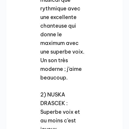
rythmique avec
une excellente
chanteuse qui
donne le
maximum avec
une superbe voix.
Un son très
moderne ; j’aime
beaucoup.
2) NUSKA
DRASCEK :
Superbe voix et
au moins c’est