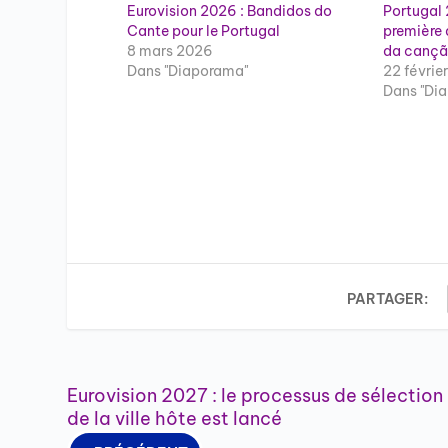
Eurovision 2026 : Bandidos do
Portugal 
Cante pour le Portugal
première 
8 mars 2026
da canç
Dans "Diaporama"
22 févrie
Dans "Di
PARTAGER:
Eurovision 2027 : le processus de sélection
de la ville hôte est lancé