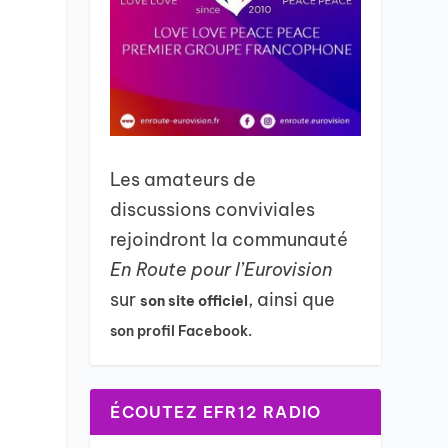
Les amateurs de
discussions conviviales
rejoindront la communauté
En Route pour l’Eurovision
sur
, ainsi que
son site officiel
son profil Facebook.
ÉCOUTEZ EFR12 RADIO