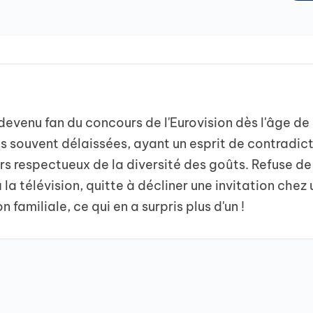
evenu fan du concours de l'Eurovision dès l'âge de
 souvent délaissées, ayant un esprit de contradic
s respectueux de la diversité des goûts. Refuse de
la télévision, quitte à décliner une invitation chez 
 familiale, ce qui en a surpris plus d'un !