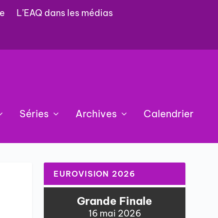
e
L’EAQ dans les médias
Séries
Archives
Calendrier
EUROVISION 2026
Grande Finale
16 mai 2026