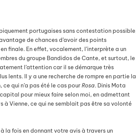
ypiquement portugaises sans contestation possible
 davantage de chances d’avoir des points
 finale. En effet, vocalement, l’interprète a un
embres du groupe Bandidos de Cante, et surtout, le
atement l’attention car il se démarque très
 lents. Il y a une recherche de rompre en partie l
 ce qui n’a pas été le cas pour
Rosa
. Dinis Mota
capital pour mieux faire selon moi, en admettant
s à Vienne, ce qui ne semblait pas être sa volonté
 la fois en donnant votre avis à travers un