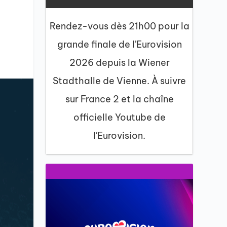
Rendez-vous dès 21h00 pour la
grande finale de l'Eurovision
2026 depuis la Wiener
Stadthalle de Vienne. À suivre
sur France 2 et la chaîne
officielle Youtube de
l'Eurovision.