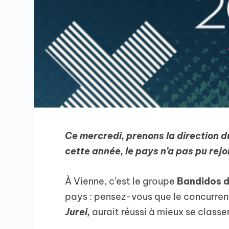
Ce mercredi, prenons la direction d
cette année, le pays n’a pas pu rej
À Vienne, c’est le groupe
Bandidos 
pays : pensez-vous que le concurrent
Jurei,
aurait réussi à mieux se classe