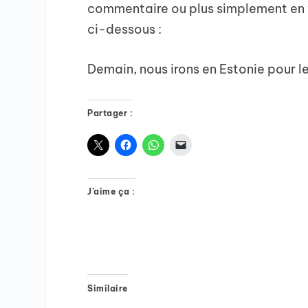
commentaire ou plus simplement en 
ci-dessous :
Demain, nous irons en Estonie pour le
Partager :
J’aime ça :
Similaire