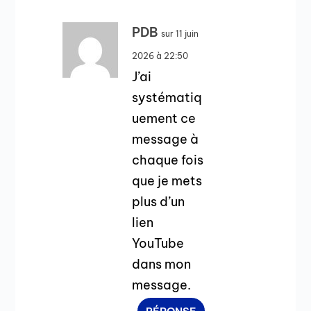
PDB
sur 11 juin
2026 à 22:50
J’ai
systématiq
uement ce
message à
chaque fois
que je mets
plus d’un
lien
YouTube
dans mon
message.