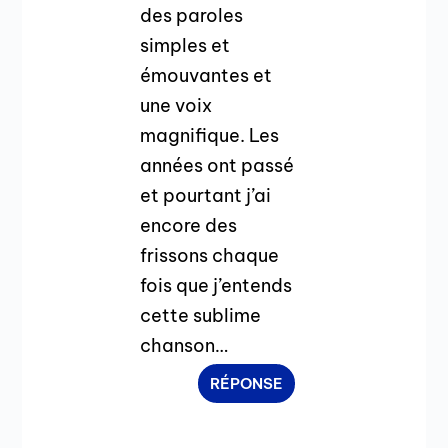
des paroles
simples et
émouvantes et
une voix
magnifique. Les
années ont passé
et pourtant j’ai
encore des
frissons chaque
fois que j’entends
cette sublime
chanson…
RÉPONSE