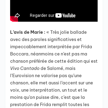
L’avis de Marie :
« Très jolie ballade
avec des paroles significatives et
impeccablement interprétée par Frida
Boccara, néanmoins ce n’est pas ma
chanson préférée de cette édition qui est
Vivo Cantado
de Salomé, mais
l’Eurovision ne valorise pas qu’une
chanson, elle met aussi l’accent sur une
voix, une interprétation, un tout et le
moins qu’on puisse dire, c’est que la
prestation de Frida remplit toutes les