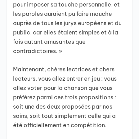
pour imposer sa touche personnelle, et
les paroles auraient pu faire mouche
auprès de tous les jurys européens et du
public, car elles étaient simples et à la
fois autant amusantes que
contradictoires. »
Maintenant, chères lectrices et chers
lecteurs, vous allez entrer en jeu : vous
allez voter pour la chanson que vous
préférez parmi ces trois propositions :
soit une des deux proposées par nos
soins, soit tout simplement celle qui a
été officiellement en compétition.