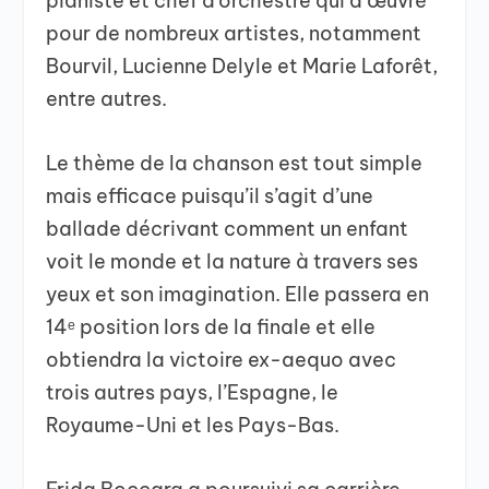
pianiste et chef d’orchestre qui a œuvré
pour de nombreux artistes, notamment
Bourvil, Lucienne Delyle et Marie Laforêt,
entre autres.
Le thème de la chanson est tout simple
mais efficace puisqu’il s’agit d’une
ballade décrivant comment un enfant
voit le monde et la nature à travers ses
yeux et son imagination. Elle passera en
14ᵉ position lors de la finale et elle
obtiendra la victoire ex-aequo avec
trois autres pays, l’Espagne, le
Royaume-Uni et les Pays-Bas.