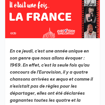
En ce jeudi, c’est une année unique en
son genre que nous allons évoquer :
1969. En effet, c’est la seule fois qu’au
concours de l’Eurovision, il y a quatre
chansons arrivées ex æquo et comme il
n’existait pas de règles pour les
départager, elles ont été déclarées
gagnantes toutes les quatre et la