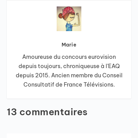
Marie
Amoureuse du concours eurovision
depuis toujours, chroniqueuse à l'EAQ
depuis 2015. Ancien membre du Conseil
Consultatif de France Télévisions.
13 commentaires