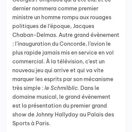
dernier nommera comme premier
ministre un homme rompu aux rouages
politiques de l’époque, Jacques
Chaban-Delmas. Autre grand évènement
: l’inauguration du Concorde, l’avion le
plus rapide jamais mis en service en vol
commercial. À la télévision, c’est un
nouveau jeu qui arrive et qui va vite
marquer les esprits par son mécanisme
très simple :
le Schmilblic.
Dans le
domaine musical, le grand évènement
est la présentation du premier grand
show de Johnny Hallyday au Palais des
Sports à Paris.