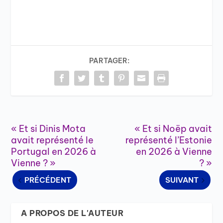
PARTAGER:
« Et si Dinis Mota
« Et si Noëp avait
avait représenté le
représenté l’Estonie
Portugal en 2026 à
en 2026 à Vienne
Vienne ? »
? »
PRÉCÉDENT
SUIVANT
A PROPOS DE L'AUTEUR