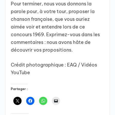
Pour terminer, nous vous donnons la
parole pour, à votre tour, proposer la
chanson française, que vous auriez
aimée voir et entendre lors de ce
concours 1969. Exprimez-vous dans les
commentaires : nous avons hâte de
découvrir vos propositions.
Crédit photographique : EAQ / Vidéos
YouTube
Partager :