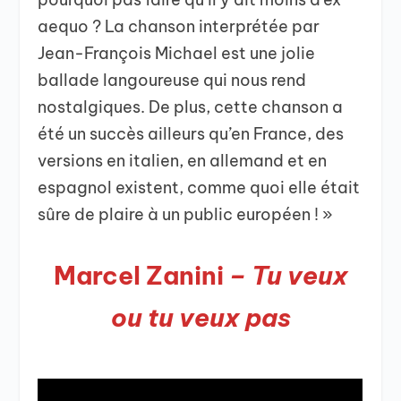
aequo ? La chanson interprétée par
Jean-François Michael est une jolie
ballade langoureuse qui nous rend
nostalgiques. De plus, cette chanson a
été un succès ailleurs qu’en France, des
versions en italien, en allemand et en
espagnol existent, comme quoi elle était
sûre de plaire à un public européen ! »
Marcel Zanini
– Tu veux
ou tu veux pas