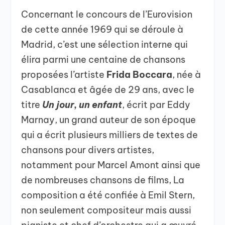
Concernant le concours de l’Eurovision
de cette année 1969 qui se déroule à
Madrid, c’est une sélection interne qui
élira parmi une centaine de chansons
proposées l’artiste
Frida Boccara
, née à
Casablanca et âgée de 29 ans, avec le
titre
Un jour, un enfant
, écrit par Eddy
Marnay, un grand auteur de son époque
qui a écrit plusieurs milliers de textes de
chansons pour divers artistes,
notamment pour Marcel Amont ainsi que
de nombreuses chansons de films, La
composition a été confiée à Emil Stern,
non seulement compositeur mais aussi