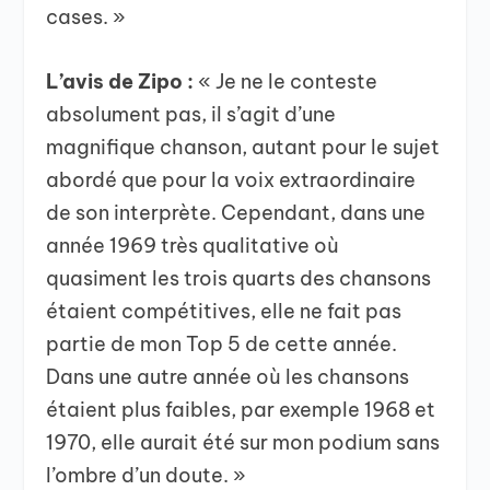
cases. »
L’avis de Zipo :
« Je ne le conteste
absolument pas, il s’agit d’une
magnifique chanson, autant pour le sujet
abordé que pour la voix extraordinaire
de son interprète. Cependant, dans une
année 1969 très qualitative où
quasiment les trois quarts des chansons
étaient compétitives, elle ne fait pas
partie de mon Top 5 de cette année.
Dans une autre année où les chansons
étaient plus faibles, par exemple 1968 et
1970, elle aurait été sur mon podium sans
l’ombre d’un doute. »