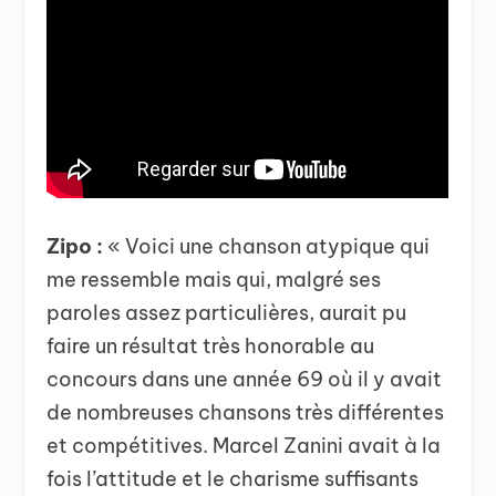
Zipo :
« Voici une chanson atypique qui
me ressemble mais qui, malgré ses
paroles assez particulières, aurait pu
faire un résultat très honorable au
concours dans une année 69 où il y avait
de nombreuses chansons très différentes
et compétitives. Marcel Zanini avait à la
fois l’attitude et le charisme suffisants