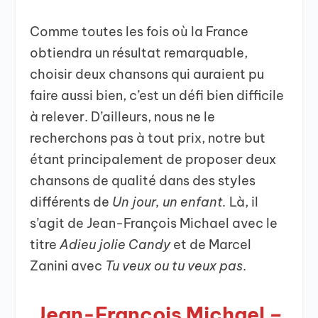
Comme toutes les fois où la France
obtiendra un résultat remarquable,
choisir deux chansons qui auraient pu
faire aussi bien, c’est un défi bien difficile
à relever. D’ailleurs, nous ne le
recherchons pas à tout prix, notre but
étant principalement de proposer deux
chansons de qualité dans des styles
différents de
Un jour, un enfant.
Là, il
s’agit de Jean-François Michael avec le
titre
Adieu jolie Candy
et de Marcel
Zanini avec
Tu veux ou tu veux pas
.
Jean-François Michael
–