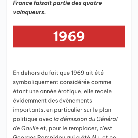
France faisait partie des quatre
vainqueurs.
1969
En dehors du fait que 1969 ait été
symboliquement considérée comme
étant une année érotique, elle recèle
évidemment des évènements
importants, en particulier sur le plan
politique avec
la démission du Général
de Gaulle
et, pour le remplacer, c’est
Georges Pompidou qui a été élu, et ce