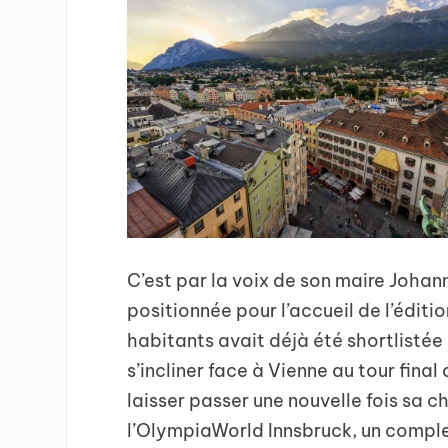
C’est par la voix de son maire Johan
positionnée pour l’accueil de l’éditi
habitants avait déjà été shortlistée
s’incliner face à Vienne au tour fina
laisser passer une nouvelle fois sa 
l’OlympiaWorld Innsbruck, un complex