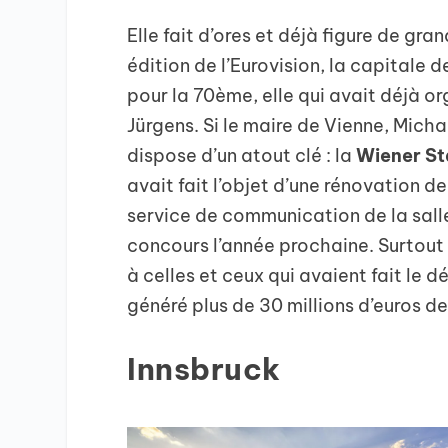
Elle fait d’ores et déjà figure de gr
édition de l’Eurovision, la capitale 
pour la 70ème, elle qui avait déjà or
Jürgens. Si le maire de Vienne, Micha
dispose d’un atout clé : la
Wiener St
avait fait l’objet d’une rénovation de
service de communication de la salle 
concours l’année prochaine. Surtout 
à celles et ceux qui avaient fait le 
généré plus de 30 millions d’euros de 
Innsbruck