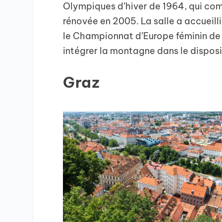
Olympiques d’hiver de 1964, qui com
rénovée en 2005. La salle a accueil
le Championnat d’Europe féminin de h
intégrer la montagne dans le dispositi
Graz