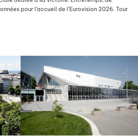
onnées pour l’accueil de l’Eurovision 2026. Tour