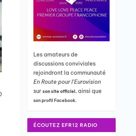
Les amateurs de
discussions conviviales
rejoindront la communauté
En Route pour l’Eurovision
sur
, ainsi que
son site officiel
0
son profil Facebook.
ÉCOUTEZ EFR12 RADIO