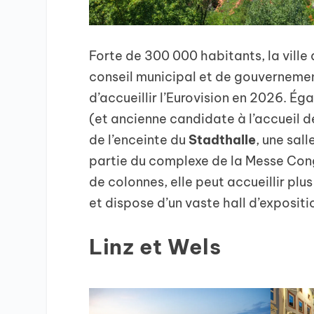
Forte de 300 000 habitants, la ville 
conseil municipal et de gouvernement 
d’accueillir l’Eurovision en 2026. Éga
(et ancienne candidate à l’accueil 
de l’enceinte du
Stadthalle
, une sal
partie du complexe de la Messe Con
de colonnes, elle peut accueillir pl
et dispose d’un vaste hall d’exposit
Linz et Wels