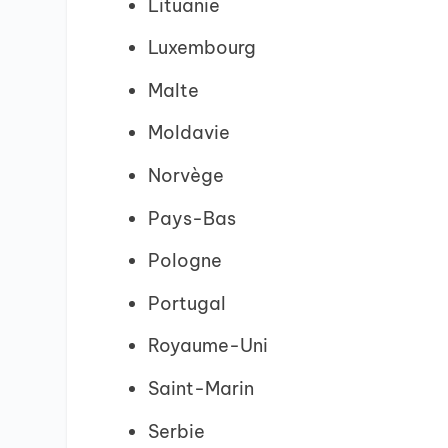
Lituanie
Luxembourg
Malte
Moldavie
Norvège
Pays-Bas
Pologne
Portugal
Royaume-Uni
Saint-Marin
Serbie