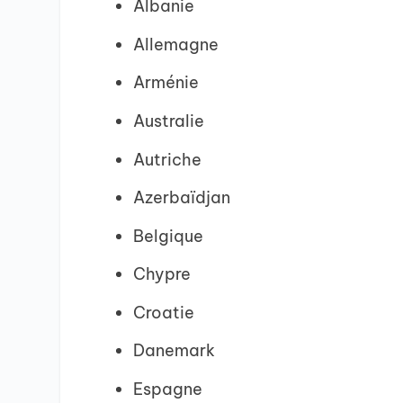
Albanie
Allemagne
Arménie
Australie
Autriche
Azerbaïdjan
Belgique
Chypre
Croatie
Danemark
Espagne