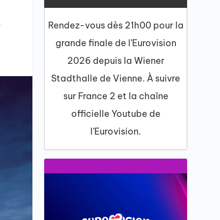
8
Rendez-vous dès 21h00 pour la
grande finale de l'Eurovision
2026 depuis la Wiener
Stadthalle de Vienne. À suivre
sur France 2 et la chaîne
officielle Youtube de
l'Eurovision.