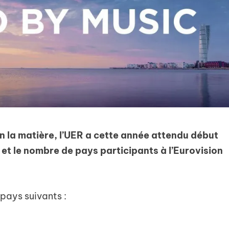
en la matière, l’UER a cette année attendu début
 et le nombre de pays participants à l’Eurovision
pays suivants :