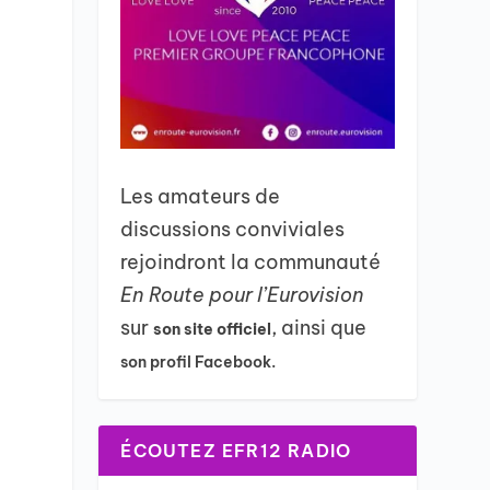
Les amateurs de
discussions conviviales
rejoindront la communauté
En Route pour l’Eurovision
sur
, ainsi que
son site officiel
son profil Facebook.
ÉCOUTEZ EFR12 RADIO