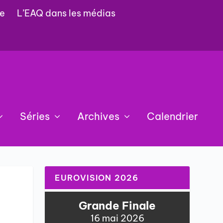
e
L’EAQ dans les médias
Séries
Archives
Calendrier
EUROVISION 2026
Grande Finale
16 mai 2026