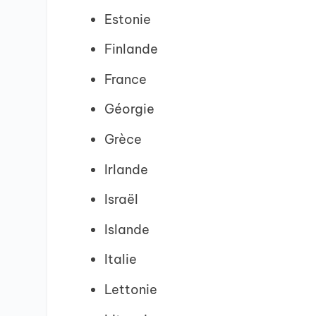
Estonie
Finlande
France
Géorgie
Grèce
Irlande
Israël
Islande
Italie
Lettonie