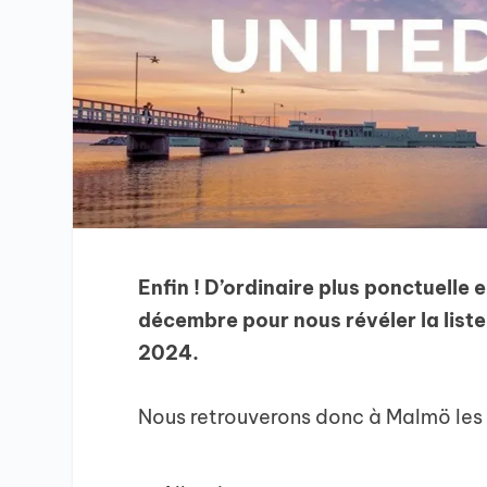
Enfin ! D’ordinaire plus ponctuelle 
décembre pour nous révéler la liste
2024.
Nous retrouverons donc à Malmö les 