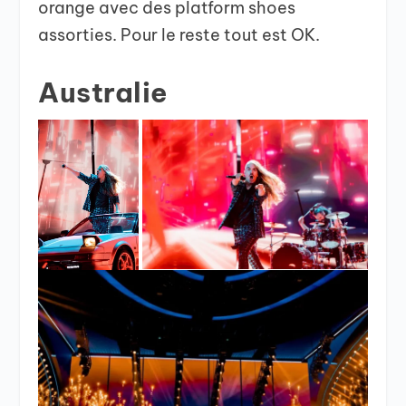
orange avec des platform shoes
assorties. Pour le reste tout est OK.
Australie