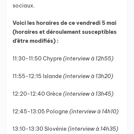
sociaux.
Voici les horaires de ce vendredi 5 mai
(horaires et déroulement susceptibles
d’être modifiés) :
11:30-11:50 Chypre
(interview à 12h55)
11:55-12:15 Islande
(interview à 13h20)
12:20-12:40 Grèce
(interview à 13h45)
12:45-13:05 Pologne
(interview à 14h10)
13:10-13:30 Slovénie
(interview à 14h35)