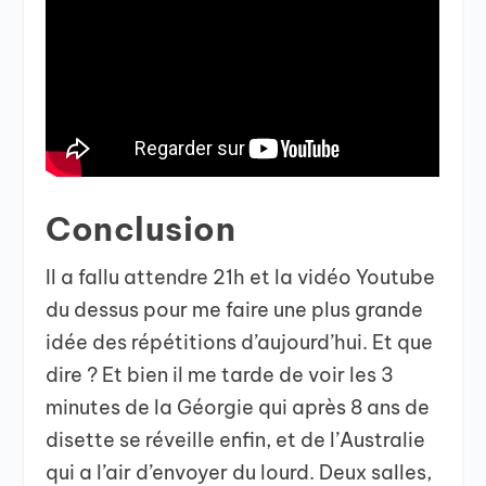
Conclusion
Il a fallu attendre 21h et la vidéo Youtube
du dessus pour me faire une plus grande
idée des répétitions d’aujourd’hui. Et que
dire ? Et bien il me tarde de voir les 3
minutes de la Géorgie qui après 8 ans de
disette se réveille enfin, et de l’Australie
qui a l’air d’envoyer du lourd. Deux salles,