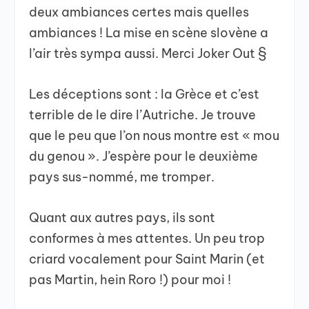
deux ambiances certes mais quelles
ambiances ! La mise en scène slovène a
l’air très sympa aussi. Merci Joker Out §
Les déceptions sont : la Grèce et c’est
terrible de le dire l’Autriche. Je trouve
que le peu que l’on nous montre est « mou
du genou ». J’espère pour le deuxième
pays sus-nommé, me tromper.
Quant aux autres pays, ils sont
conformes à mes attentes. Un peu trop
criard vocalement pour Saint Marin (et
pas Martin, hein Roro !) pour moi !