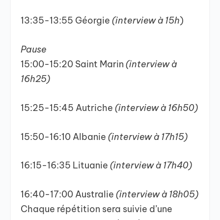
13:35-13:55 Géorgie
(interview à 15h
)
Pause
15:00-15:20 Saint Marin
(interview à
16h25)
15:25-15:45 Autriche
(interview à 16h50)
15:50-16:10 Albanie
(interview à 17h15)
16:15-16:35 Lituanie
(interview à 17h40)
16:40-17:00 Australie
(interview à 18h05)
Chaque répétition sera suivie d’une