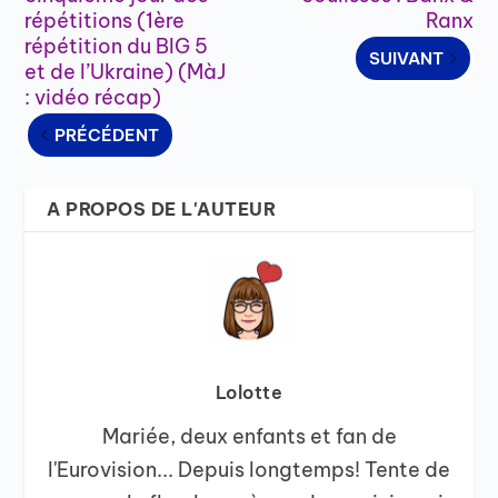
répétitions (1ère
Ranx
répétition du BIG 5
SUIVANT
et de l’Ukraine) (MàJ
: vidéo récap)
PRÉCÉDENT
A PROPOS DE L'AUTEUR
Lolotte
Mariée, deux enfants et fan de
l'Eurovision... Depuis longtemps! Tente de