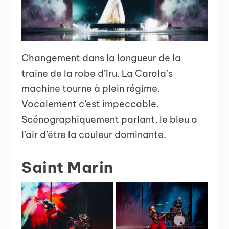
Changement dans la longueur de la
traine de la robe d’Iru. La Carola’s
machine tourne à plein régime.
Vocalement c’est impeccable.
Scénographiquement parlant, le bleu a
l’air d’être la couleur dominante.
Saint Marin