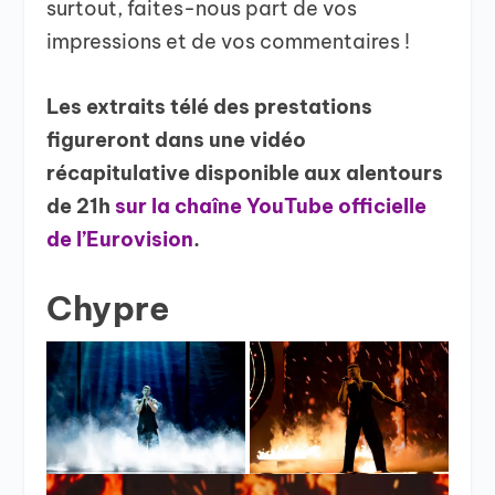
surtout, faites-nous part de vos
impressions et de vos commentaires !
Les extraits télé des prestations
figureront dans une vidéo
récapitulative disponible aux alentours
de 21h
sur la chaîne YouTube officielle
de l’Eurovision
.
Chypre