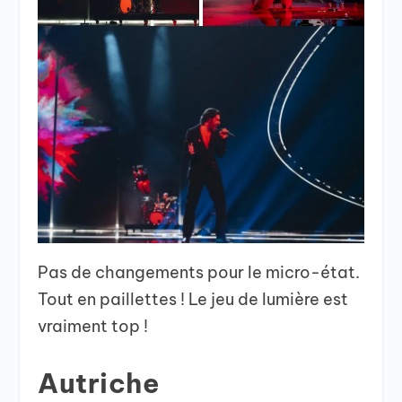
Pas de changements pour le micro-état.
Tout en paillettes ! Le jeu de lumière est
vraiment top !
Autriche