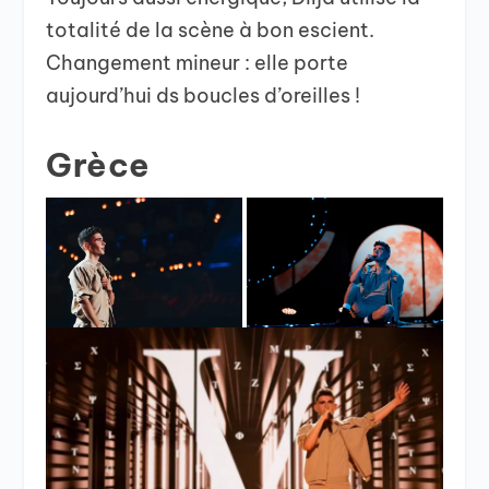
totalité de la scène à bon escient.
Changement mineur : elle porte
aujourd’hui ds boucles d’oreilles !
Grèce