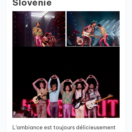
Slovénie
L’ambiance est toujours délicieusement