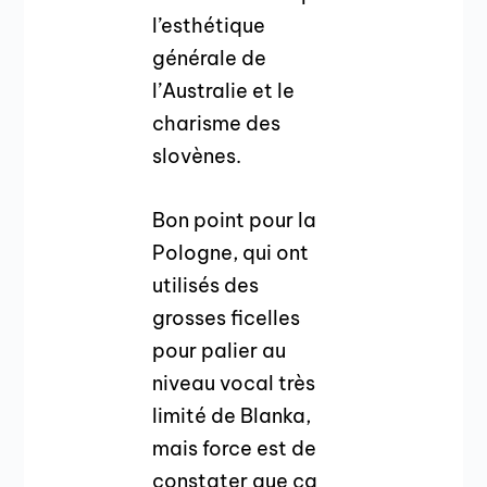
l’esthétique
générale de
l’Australie et le
charisme des
slovènes.
Bon point pour la
Pologne, qui ont
utilisés des
grosses ficelles
pour palier au
niveau vocal très
limité de Blanka,
mais force est de
constater que ça