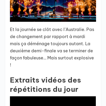
Et la journée se clôt avec l’Australie. Pas
de changement par rapport à mardi
mais ça déménage toujours autant. La
deuxième demi-finale va se terminer de
façon fabuleuse… Mais surtout explosive
!
Extraits vidéos des
répétitions du jour