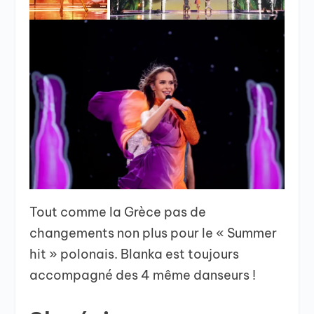
Tout comme la Grèce pas de
changements non plus pour le « Summer
hit » polonais. Blanka est toujours
accompagné des 4 même danseurs !