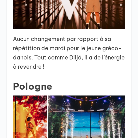
Aucun changement par rapport à sa
répétition de mardi pour le jeune gréco-
danois. Tout comme Diljá, il a de l’énergie
à revendre !
Pologne