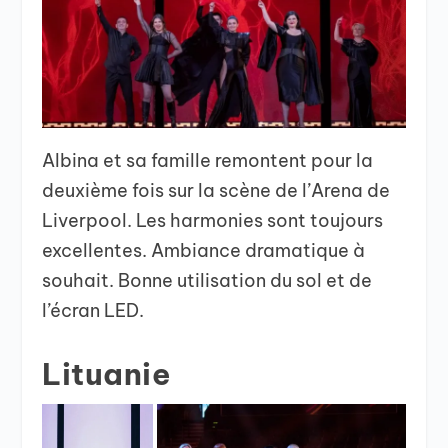
Albina et sa famille remontent pour la
deuxième fois sur la scène de l’Arena de
Liverpool. Les harmonies sont toujours
excellentes. Ambiance dramatique à
souhait. Bonne utilisation du sol et de
l’écran LED.
Lituanie