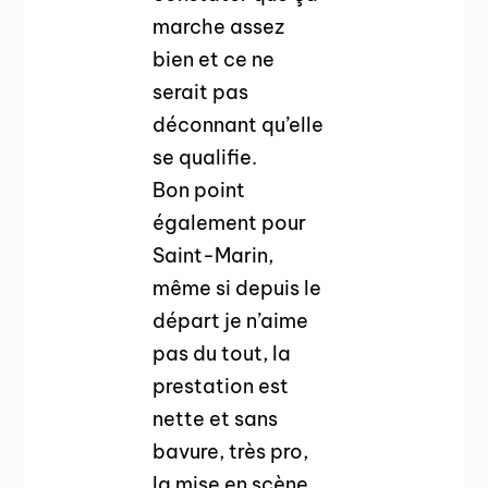
marche assez
bien et ce ne
serait pas
déconnant qu’elle
se qualifie.
Bon point
également pour
Saint-Marin,
même si depuis le
départ je n’aime
pas du tout, la
prestation est
nette et sans
bavure, très pro,
la mise en scène