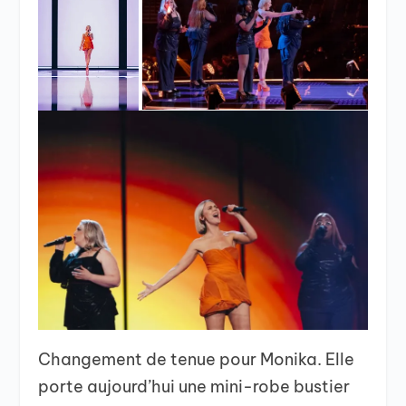
Changement de tenue pour Monika. Elle
porte aujourd’hui une mini-robe bustier