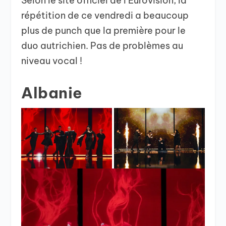
Selon le site officiel de l’Eurovision, la
répétition de ce vendredi a beaucoup
plus de punch que la première pour le
duo autrichien. Pas de problèmes au
niveau vocal !
Albanie