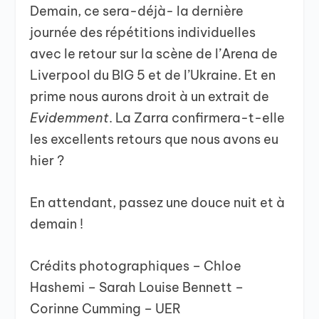
Demain, ce sera-déjà- la dernière
journée des répétitions individuelles
avec le retour sur la scène de l’Arena de
Liverpool du BIG 5 et de l’Ukraine. Et en
prime nous aurons droit à un extrait de
Evidemment
. La Zarra confirmera-t-elle
les excellents retours que nous avons eu
hier ?
En attendant, passez une douce nuit et à
demain !
Crédits photographiques – Chloe
Hashemi – Sarah Louise Bennett –
Corinne Cumming – UER