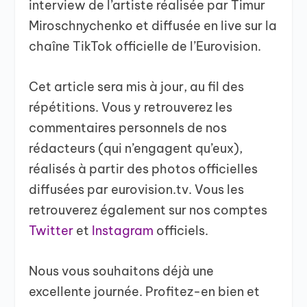
interview de l’artiste réalisée par Timur
Miroschnychenko et diffusée en live sur la
chaîne TikTok officielle de l’Eurovision.
Cet article sera mis à jour, au fil des
répétitions. Vous y retrouverez les
commentaires personnels de nos
rédacteurs (qui n’engagent qu’eux),
réalisés à partir des photos officielles
diffusées par eurovision.tv. Vous les
retrouverez également sur nos comptes
Twitter
et
Instagram
officiels.
Nous vous souhaitons déjà une
excellente journée. Profitez-en bien et