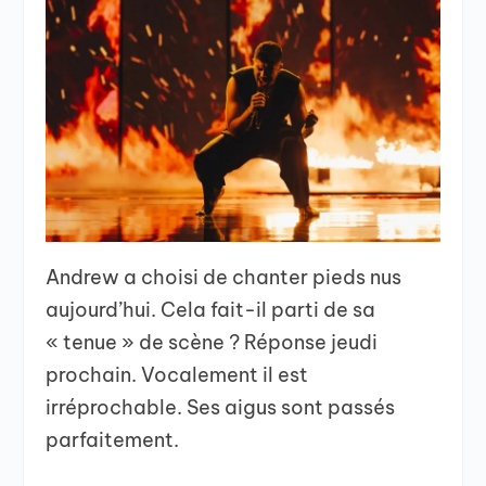
Andrew a choisi de chanter pieds nus
aujourd’hui. Cela fait-il parti de sa
« tenue » de scène ? Réponse jeudi
prochain. Vocalement il est
irréprochable. Ses aigus sont passés
parfaitement.