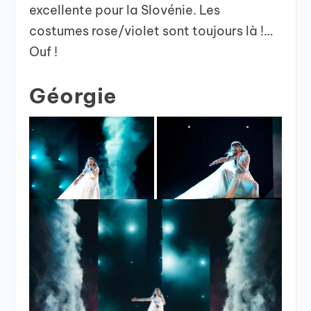
excellente pour la Slovénie. Les
costumes rose/violet sont toujours là !…
Ouf !
Géorgie