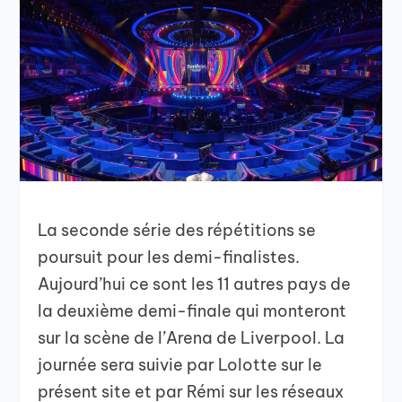
La seconde série des répétitions se
poursuit pour les demi-finalistes.
Aujourd’hui ce sont les 11 autres pays de
la deuxième demi-finale qui monteront
sur la scène de l’Arena de Liverpool. La
journée sera suivie par Lolotte sur le
présent site et par Rémi sur les réseaux