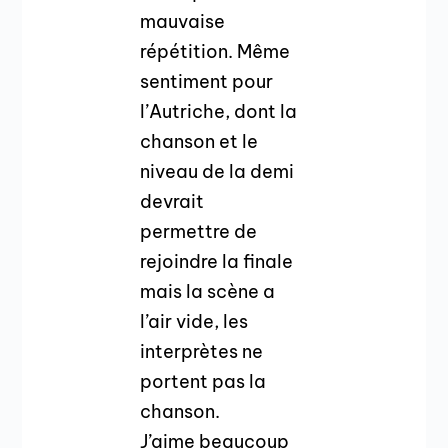
mauvaise
répétition. Même
sentiment pour
l’Autriche, dont la
chanson et le
niveau de la demi
devrait
permettre de
rejoindre la finale
mais la scène a
l’air vide, les
interprètes ne
portent pas la
chanson.
J’aime beaucoup