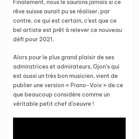
Finalement, nous le saurons jamais si ce
rêve suisse aurait pu se réaliser, par
contre, ce qui est certain, c’est que ce
bel artiste est prêt à relever ce nouveau
défi pour 2021.
Alors pour le plus grand plaisir de ses
admiratrices et admirateurs, Gjon’s qui
est aussi un très bon musicien, vient de
publier une version « Piano-Voix » de ce
que beaucoup considère comme un
véritable petit chef d’oeuvre !