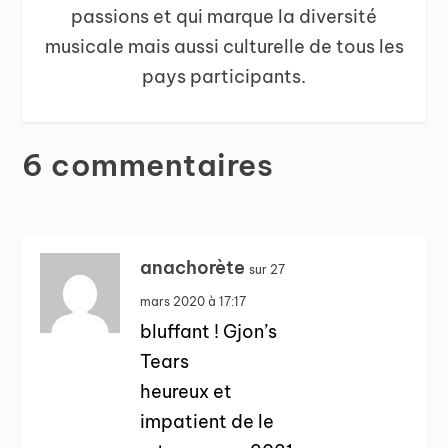
passions et qui marque la diversité
musicale mais aussi culturelle de tous les
pays participants.
6 commentaires
anachorète
sur 27
mars 2020 à 17:17
bluffant ! Gjon’s
Tears
heureux et
impatient de le