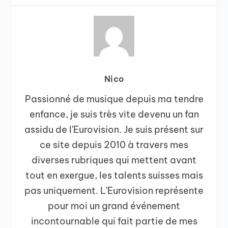
Nico
Passionné de musique depuis ma tendre
enfance, je suis très vite devenu un fan
assidu de l'Eurovision. Je suis présent sur
ce site depuis 2010 à travers mes
diverses rubriques qui mettent avant
tout en exergue, les talents suisses mais
pas uniquement. L'Eurovision représente
pour moi un grand événement
incontournable qui fait partie de mes