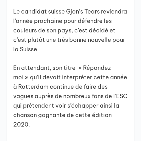
Le candidat suisse Gjon’s Tears reviendra
l’année prochaine pour défendre les
couleurs de son pays, c’est décidé et
c’est plutôt une très bonne nouvelle pour
la Suisse.
En attendant, son titre » Répondez-
moi » qu’il devait interpréter cette année
à Rotterdam continue de faire des
vagues auprès de nombreux fans de l’ESC
qui prétendent voir s’échapper ainsi la
chanson gagnante de cette édition
2020.