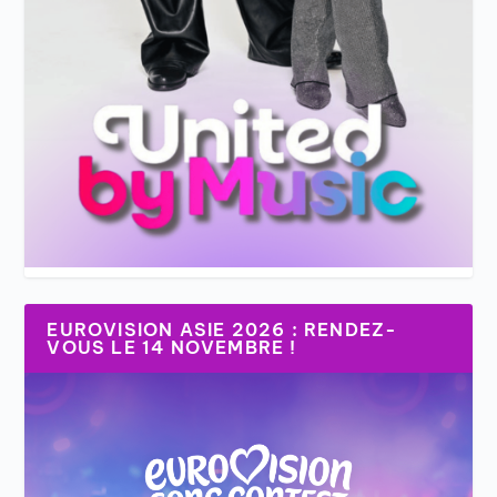
EUROVISION ASIE 2026 : RENDEZ-
VOUS LE 14 NOVEMBRE !