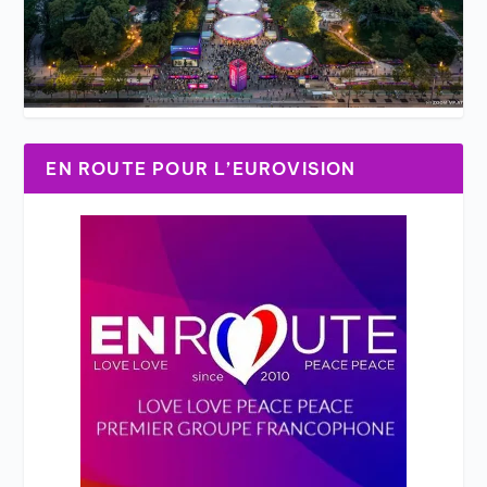
EN ROUTE POUR L’EUROVISION