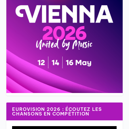
EUROVISION 2026 : ÉCOUTEZ LES
CHANSONS EN COMPÉTITION