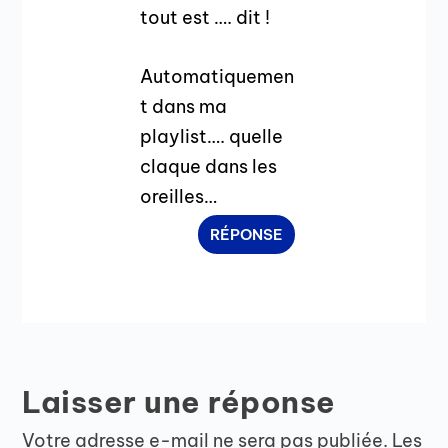
tout est …. dit !
Automatiquemen
t dans ma
playlist…. quelle
claque dans les
oreilles…
RÉPONSE
Laisser une réponse
Votre adresse e-mail ne sera pas publiée.
Les