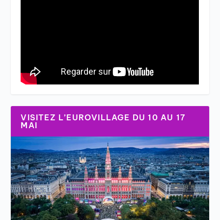
VISITEZ L’EUROVILLAGE DU 10 AU 17
MAI