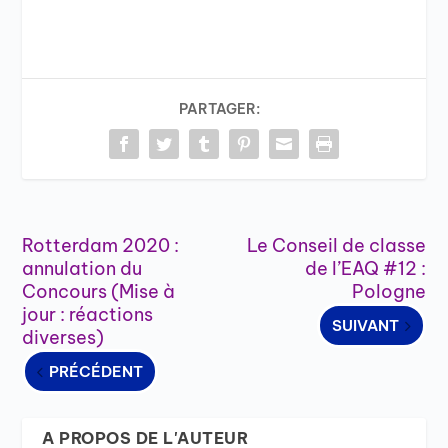
PARTAGER:
Rotterdam 2020 :
Le Conseil de classe
annulation du
de l’EAQ #12 :
Concours (Mise à
Pologne
jour : réactions
SUIVANT
diverses)
PRÉCÉDENT
A PROPOS DE L'AUTEUR