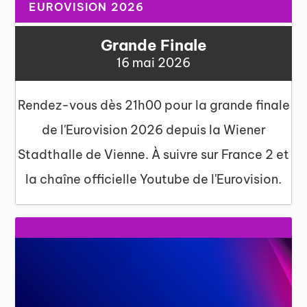
EUROVISION 2026
Grande Finale
16 mai 2026
Rendez-vous dès 21h00 pour la grande finale
de l'Eurovision 2026 depuis la Wiener
Stadthalle de Vienne. À suivre sur France 2 et
la chaîne officielle Youtube de l'Eurovision.