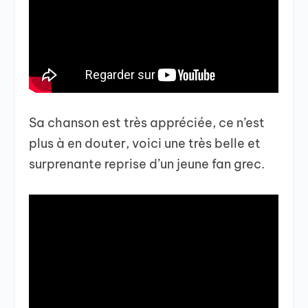
Sa chanson est très appréciée, ce n’est
plus à en douter, voici une très belle et
surprenante reprise d’un jeune fan grec.