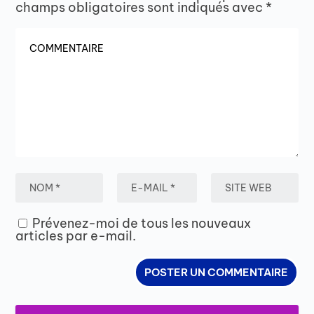
champs obligatoires sont indiqués avec
*
Prévenez-moi de tous les nouveaux
articles par e-mail.