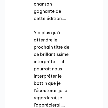
chanson
gagnante de
cette édition….
Y a plus qu’à
attendre le
prochain titre de
ce brillantissime
interprète….. il
pourrait nous
interpréter le
bottin que je
l’écouterai, je le
regarderai, je
l’apprécierai….