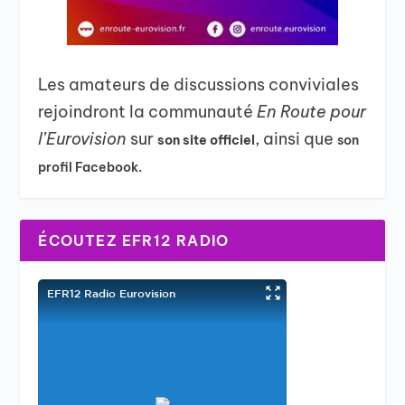
Les amateurs de discussions conviviales
rejoindront la communauté
En Route pour
l’Eurovision
sur
, ainsi que
son site officiel
son
profil Facebook.
ÉCOUTEZ EFR12 RADIO