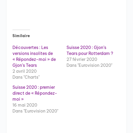
Similaire
Découvertes : Les
Suisse 2020 : Gjon’s
versions insolites de
Tears pour Rotterdam ?
« Répondez-moi » de
27 février 2020
Gjon’s Tears
Dans "Eurovision 2020"
2 avril 2020
Dans "Charts"
Suisse 2020 : premier
direct de « Répondez-
moi »
16 mai 2020
Dans "Eurovision 2020"