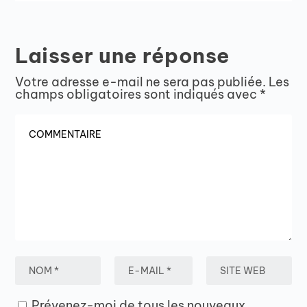
Laisser une réponse
Votre adresse e-mail ne sera pas publiée.
Les
champs obligatoires sont indiqués avec
*
Prévenez-moi de tous les nouveaux