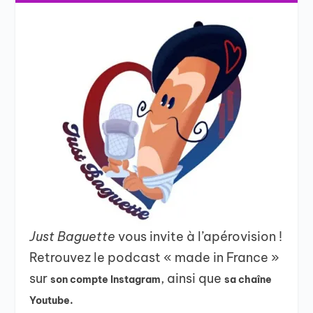
Just Baguette
vous invite à l’apérovision !
Retrouvez le podcast « made in France »
sur
, ainsi que
son compte Instagram
sa chaîne
Youtube.