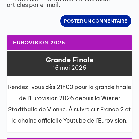
articles par e-mail.
EUROVISION 2026
Grande Finale
16 mai 2026
Rendez-vous dès 21h00 pour la grande finale
de l'Eurovision 2026 depuis la Wiener
Stadthalle de Vienne. À suivre sur France 2 et
la chaîne officielle Youtube de l'Eurovision.