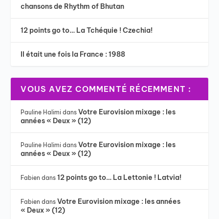
chansons de Rhythm of Bhutan
12 points go to… La Tchéquie ! Czechia!
Il était une fois la France : 1988
VOUS AVEZ COMMENTÉ RÉCEMMENT :
Votre Eurovision mixage : les
Pauline Halimi
dans
années « Deux » (12)
Votre Eurovision mixage : les
Pauline Halimi
dans
années « Deux » (12)
12 points go to… La Lettonie ! Latvia!
Fabien
dans
Votre Eurovision mixage : les années
Fabien
dans
« Deux » (12)