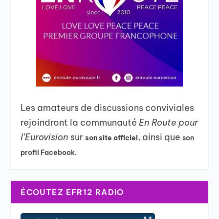
Les amateurs de discussions conviviales
rejoindront la communauté
En Route pour
l’Eurovision
sur
, ainsi que
son site officiel
son
profil Facebook.
ÉCOUTEZ EFR12 RADIO