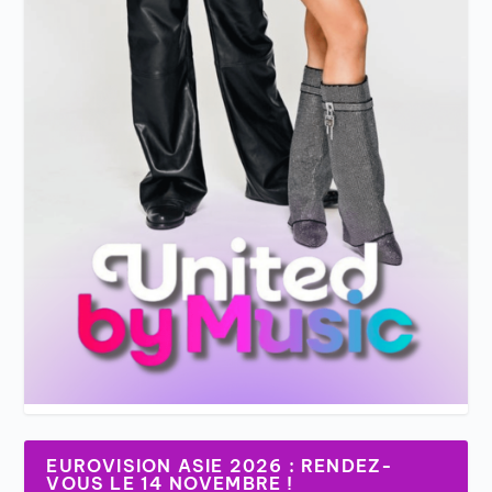
EUROVISION ASIE 2026 : RENDEZ-
VOUS LE 14 NOVEMBRE !