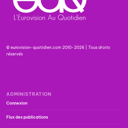
© eurovision-quotidien.com 2010-2026 |
Tous
droits
réservés
ADMINISTRATION
Connexion
Flux des publications