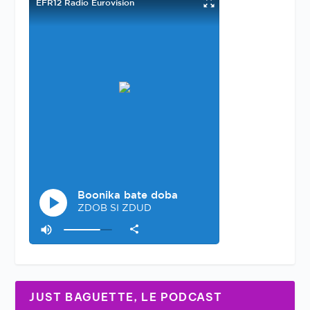
JUST BAGUETTE, LE PODCAST