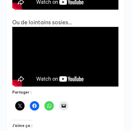
Ou de lointains sosies…
Partager :
J’aime ça :