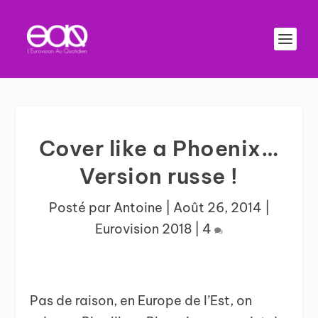
Cover like a Phoenix…
Version russe !
Posté par
Antoine
|
Août 26, 2014
|
Eurovision 2018
|
4
Pas de raison, en Europe de l’Est, on