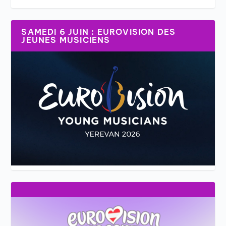
SAMEDI 6 JUIN : EUROVISION DES
JEUNES MUSICIENS