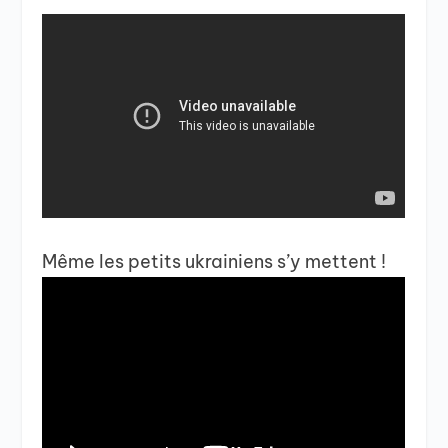
Même les petits ukrainiens s’y mettent !