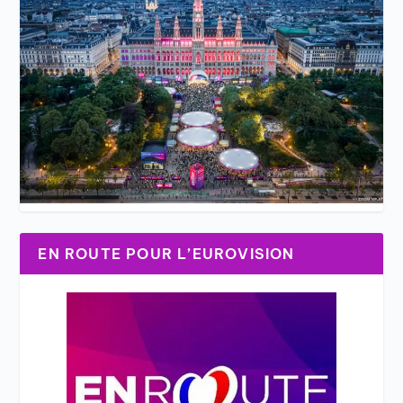
EN ROUTE POUR L’EUROVISION