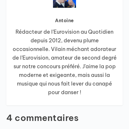
Antoine
Rédacteur de l'Eurovision au Quotidien
depuis 2012, devenu plume
occasionnelle. Vilain méchant adorateur
de l'Eurovision, amateur de second degré
sur notre concours préféré. J'aime la pop
moderne et exigeante, mais aussi la
musique qui nous fait lever du canapé
pour danser !
4 commentaires