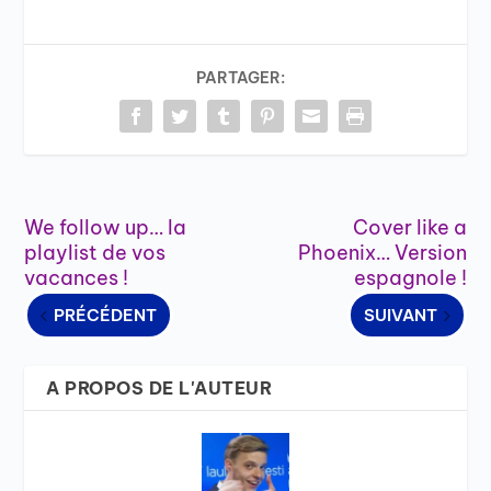
PARTAGER:
We follow up… la
Cover like a
playlist de vos
Phoenix… Version
vacances !
espagnole !
PRÉCÉDENT
SUIVANT
A PROPOS DE L'AUTEUR