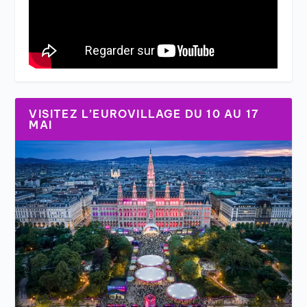
VISITEZ L’EUROVILLAGE DU 10 AU 17
MAI