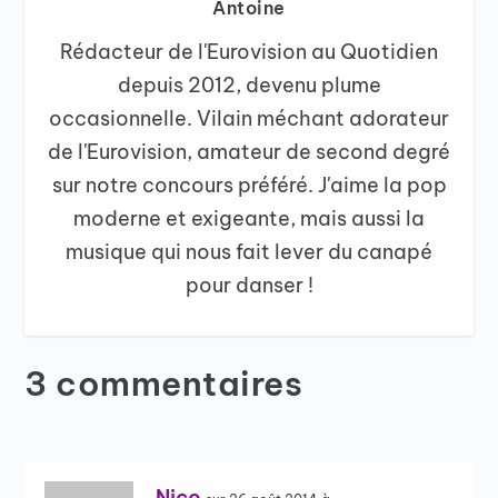
Antoine
Rédacteur de l'Eurovision au Quotidien
depuis 2012, devenu plume
occasionnelle. Vilain méchant adorateur
de l'Eurovision, amateur de second degré
sur notre concours préféré. J'aime la pop
moderne et exigeante, mais aussi la
musique qui nous fait lever du canapé
pour danser !
3 commentaires
Nico