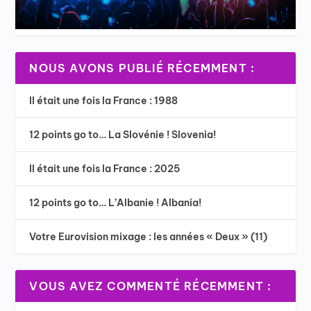
NOUS AVONS PUBLIÉ RÉCEMMENT :
Il était une fois la France : 1988
12 points go to… La Slovénie ! Slovenia!
Il était une fois la France : 2025
12 points go to… L’Albanie ! Albania!
Votre Eurovision mixage : les années « Deux » (11)
VOUS AVEZ COMMENTÉ RÉCEMMENT :