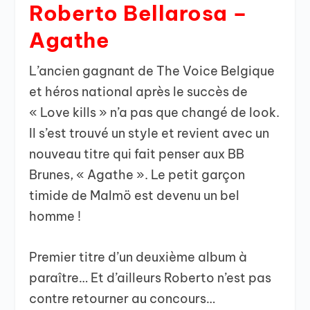
Roberto Bellarosa –
Agathe
L’ancien gagnant de The Voice Belgique
et héros national après le succès de
« Love kills » n’a pas que changé de look.
Il s’est trouvé un style et revient avec un
nouveau titre qui fait penser aux BB
Brunes, « Agathe ». Le petit garçon
timide de Malmö est devenu un bel
homme !
Premier titre d’un deuxième album à
paraître… Et d’ailleurs Roberto n’est pas
contre retourner au concours…