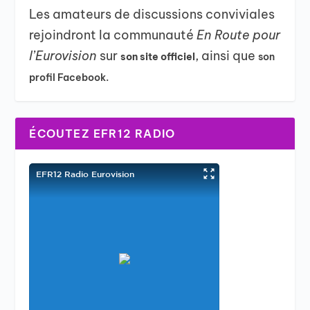
Les amateurs de discussions conviviales
rejoindront la communauté
En Route pour
l’Eurovision
sur
, ainsi que
son site officiel
son
profil Facebook.
ÉCOUTEZ EFR12 RADIO