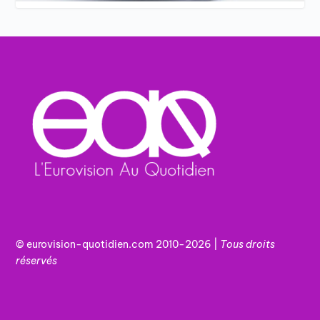
© eurovision-quotidien.com 2010-2026 |
Tous
droits
réservés