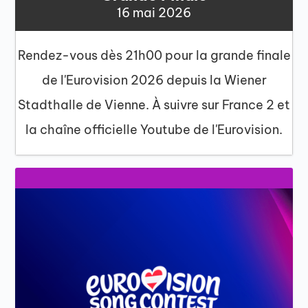
16 mai 2026
Rendez-vous dès 21h00 pour la grande finale
de l'Eurovision 2026 depuis la Wiener
Stadthalle de Vienne. À suivre sur France 2 et
la chaîne officielle Youtube de l'Eurovision.