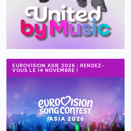
EUROVISION ASIE 2026 : RENDEZ-
VOUS LE 14 NOVEMBRE !