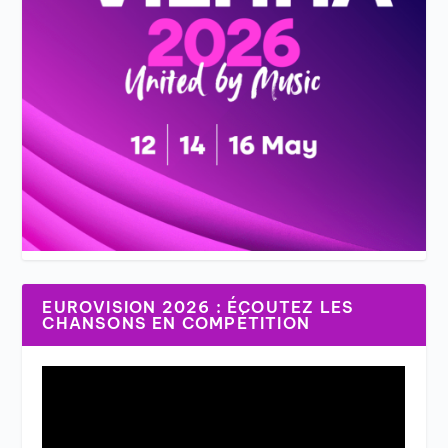
EUROVISION 2026 : ÉCOUTEZ LES
CHANSONS EN COMPÉTITION