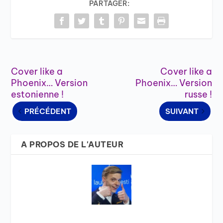
PARTAGER:
Cover like a
Cover like a
Phoenix… Version
Phoenix… Version
estonienne !
russe !
PRÉCÉDENT
SUIVANT
A PROPOS DE L'AUTEUR