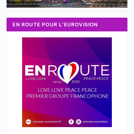
EN ROUTE POUR L’EUROVISION