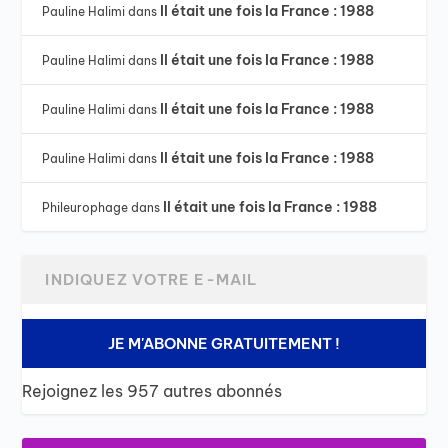
Il était une fois la France : 1988
Pauline Halimi
dans
Il était une fois la France : 1988
Pauline Halimi
dans
Il était une fois la France : 1988
Pauline Halimi
dans
Il était une fois la France : 1988
Pauline Halimi
dans
Il était une fois la France : 1988
Phileurophage
dans
JE M'ABONNE GRATUITEMENT !
Rejoignez les 957 autres abonnés