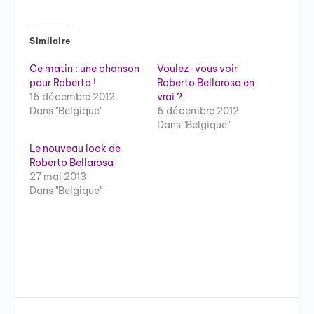
Similaire
Ce matin : une chanson
Voulez-vous voir
pour Roberto !
Roberto Bellarosa en
16 décembre 2012
vrai ?
Dans "Belgique"
6 décembre 2012
Dans "Belgique"
Le nouveau look de
Roberto Bellarosa
27 mai 2013
Dans "Belgique"