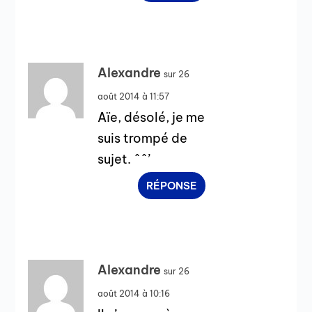
Alexandre
sur 26
août 2014 à 11:57
Aïe, désolé, je me
suis trompé de
sujet. ^^’
RÉPONSE
Alexandre
sur 26
août 2014 à 10:16