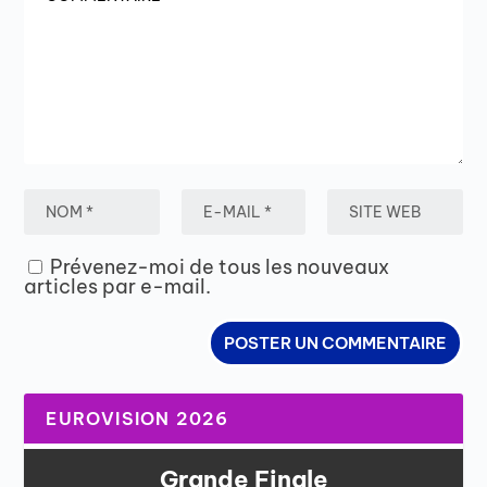
Prévenez-moi de tous les nouveaux
articles par e-mail.
EUROVISION 2026
Grande Finale