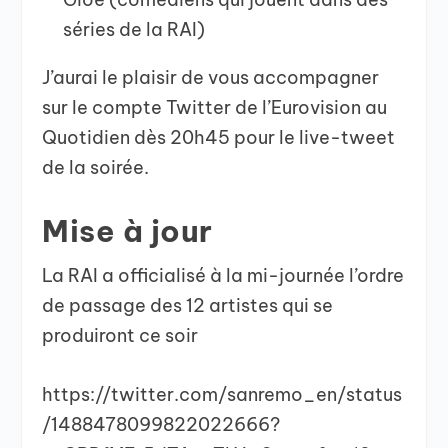
séries de la RAI)
J’aurai le plaisir de vous accompagner
sur le compte Twitter de l’Eurovision au
Quotidien dès 20h45 pour le live-tweet
de la soirée.
Mise à jour
La RAI a officialisé à la mi-journée l’ordre
de passage des 12 artistes qui se
produiront ce soir
https://twitter.com/sanremo_en/status
/1488478099822022666?