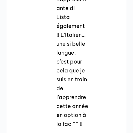
ante di
Lista
également
!! L’Italien…
une si belle
langue,
c’est pour
cela que je
suis en train
de
l’apprendre
cette année
en option à
la fac ^^ !!