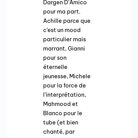
Dargen D’Amico
pour ma part.
Achille parce que
c’est un mood
particulier mais
marrant, Gianni
pour son
éternelle
jeunesse, Michele
pour la force de
l’interprétation,
Mahmood et
Blanco pour le
tube (et bien
chanté, par