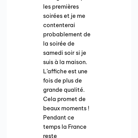
les premières
soirées et je me
contenterai
probablement de
la soirée de
samedi soir si je
suis à la maison.
L’affiche est une
fois de plus de
grande qualité.
Cela promet de
beaux moments !
Pendant ce
temps la France
reste