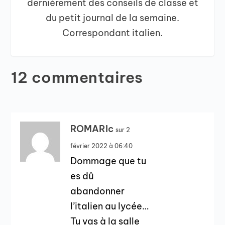
dernièrement des conseils de classe et
du petit journal de la semaine.
Correspondant italien.
12 commentaires
ROMARIc
sur 2
février 2022 à 06:40
Dommage que tu
es dû
abandonner
l’italien au lycée…
Tu vas à la salle