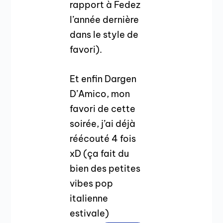
rapport à Fedez
l’année dernière
dans le style de
favori).
Et enfin Dargen
D’Amico, mon
favori de cette
soirée, j’ai déjà
réécouté 4 fois
xD (ça fait du
bien des petites
vibes pop
italienne
estivale)