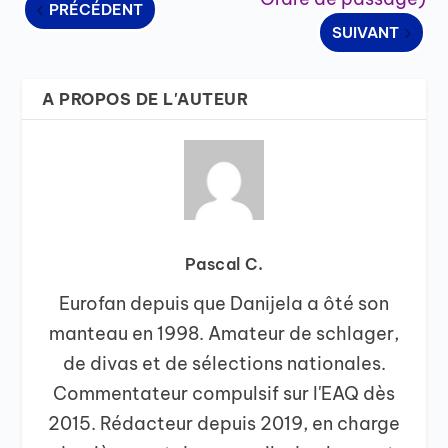
PRÉCÉDENT
SUIVANT
A PROPOS DE L'AUTEUR
Pascal C.
Eurofan depuis que Danijela a ôté son
manteau en 1998. Amateur de schlager,
de divas et de sélections nationales.
Commentateur compulsif sur l'EAQ dès
2015. Rédacteur depuis 2019, en charge