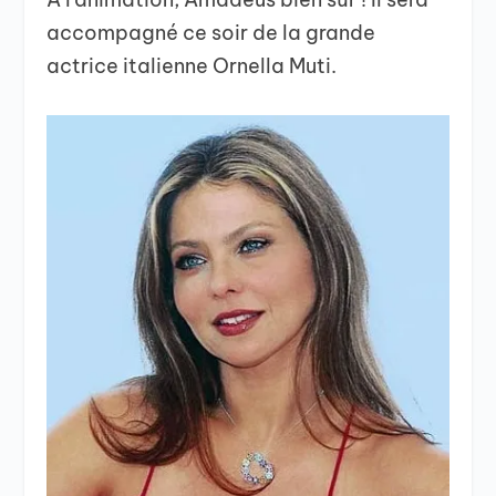
accompagné ce soir de la grande
actrice italienne Ornella Muti.