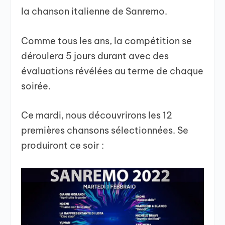
la chanson italienne de Sanremo.
Comme tous les ans, la compétition se
déroulera 5 jours durant avec des
évaluations révélées au terme de chaque
soirée.
Ce mardi, nous découvrirons les 12
premières chansons sélectionnées. Se
produiront ce soir :