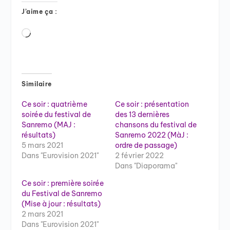
J’aime ça :
Chargement…
Similaire
Ce soir : quatrième
Ce soir : présentation
soirée du festival de
des 13 dernières
Sanremo (MAJ :
chansons du festival de
résultats)
Sanremo 2022 (MàJ :
5 mars 2021
ordre de passage)
Dans "Eurovision 2021"
2 février 2022
Dans "Diaporama"
Ce soir : première soirée
du Festival de Sanremo
(Mise à jour : résultats)
2 mars 2021
Dans "Eurovision 2021"