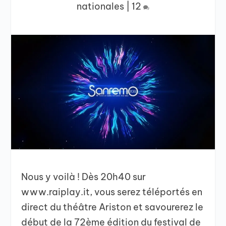
nationales
|
12
Nous y voilà ! Dès 20h40 sur
www.raiplay.it, vous serez téléportés en
direct du théâtre Ariston et savourerez le
début de la 72ème édition du festival de