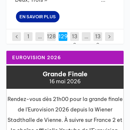
EN SAVOIR PLUS
1
…
128
129
13
…
13
0
3
EUROVISION 2026
Grande Finale
16 mai 2026
Rendez-vous dès 21h00 pour la grande finale
de l'Eurovision 2026 depuis la Wiener
Stadthalle de Vienne. À suivre sur France 2 et