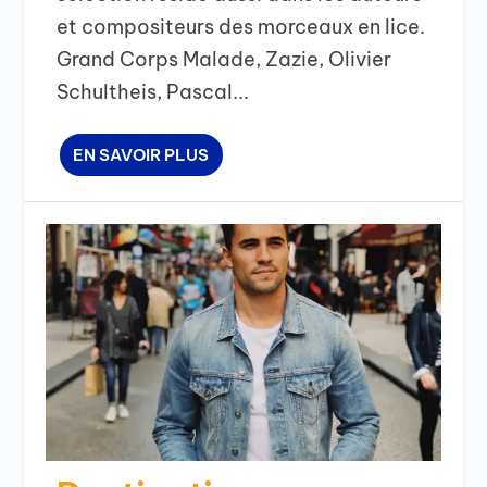
et compositeurs des morceaux en lice.
Grand Corps Malade, Zazie, Olivier
Schultheis, Pascal...
EN SAVOIR PLUS