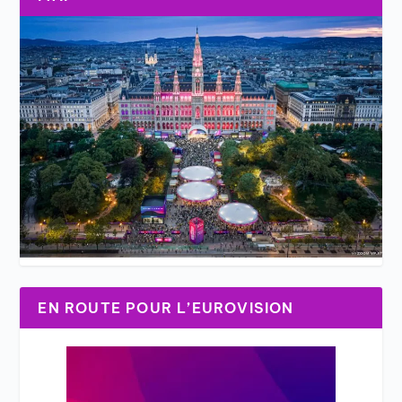
EN ROUTE POUR L’EUROVISION