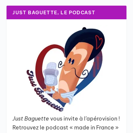
JUST BAGUETTE, LE PODCAST
Just Baguette
vous invite à l’apérovision !
Retrouvez le podcast « made in France »