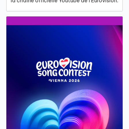
la chaîne officielle Youtube de l'Eurovision.