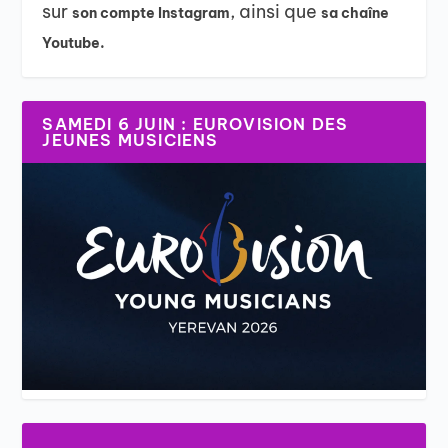
sur
, ainsi que
son compte Instagram
sa chaîne
Youtube.
SAMEDI 6 JUIN : EUROVISION DES
JEUNES MUSICIENS