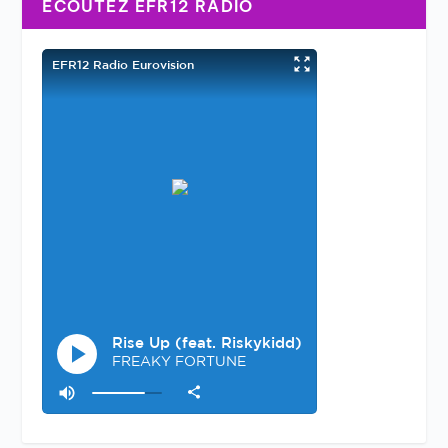
ÉCOUTEZ EFR12 RADIO