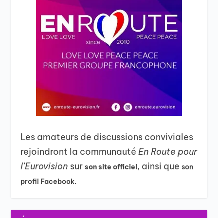
Les amateurs de discussions conviviales
rejoindront la communauté
En Route pour
l’Eurovision
sur
, ainsi que
son site officiel
son
profil Facebook.