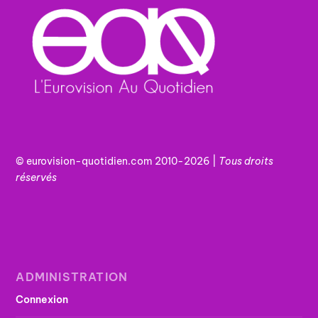
© eurovision-quotidien.com 2010-2026 |
Tous
droits
réservés
ADMINISTRATION
Connexion