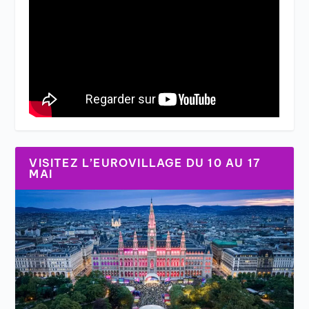
VISITEZ L’EUROVILLAGE DU 10 AU 17
MAI