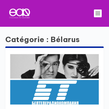
Catégorie :
Bélarus