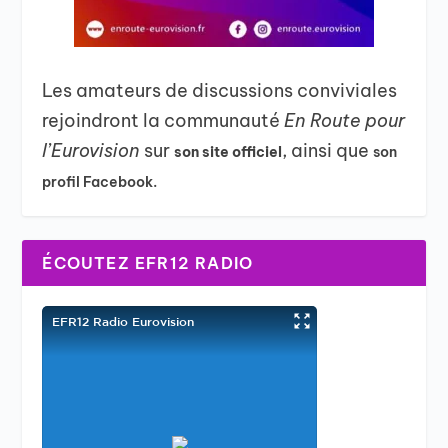
Les amateurs de discussions conviviales
rejoindront la communauté
En Route pour
l’Eurovision
sur
, ainsi que
son site officiel
son
profil Facebook.
ÉCOUTEZ EFR12 RADIO