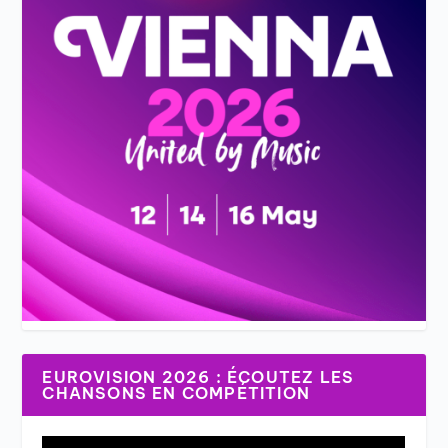
EUROVISION 2026 : ÉCOUTEZ LES
CHANSONS EN COMPÉTITION