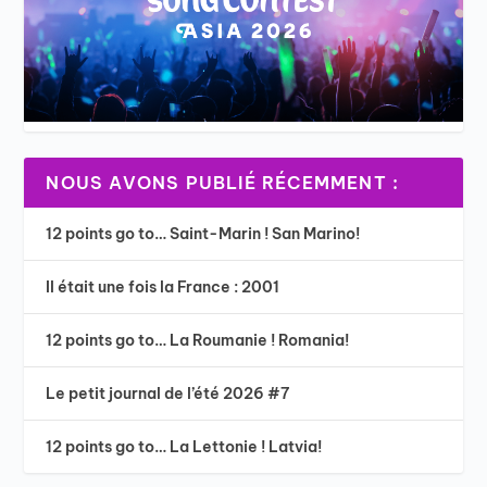
NOUS AVONS PUBLIÉ RÉCEMMENT :
12 points go to… Saint-Marin ! San Marino!
Il était une fois la France : 2001
12 points go to… La Roumanie ! Romania!
Le petit journal de l’été 2026 #7
12 points go to… La Lettonie ! Latvia!