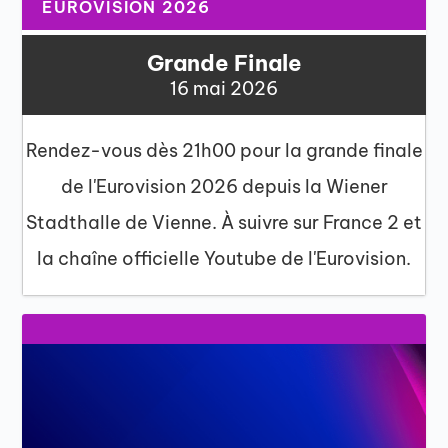
EUROVISION 2026
Grande Finale
16 mai 2026
Rendez-vous dès 21h00 pour la grande finale
de l'Eurovision 2026 depuis la Wiener
Stadthalle de Vienne. À suivre sur France 2 et
la chaîne officielle Youtube de l'Eurovision.