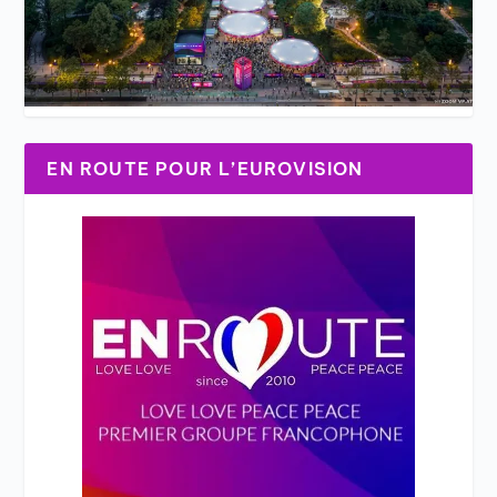
EN ROUTE POUR L’EUROVISION