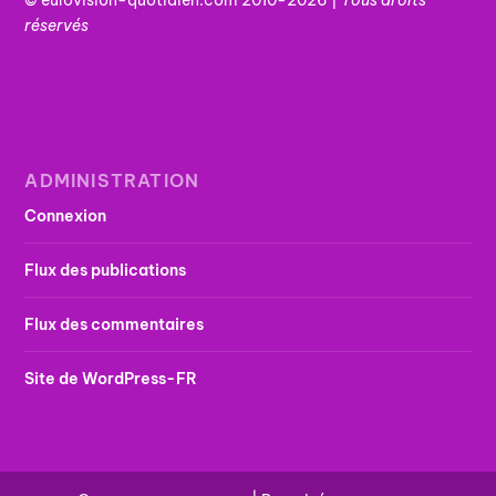
réservés
ADMINISTRATION
Connexion
Flux des publications
Flux des commentaires
Site de WordPress-FR