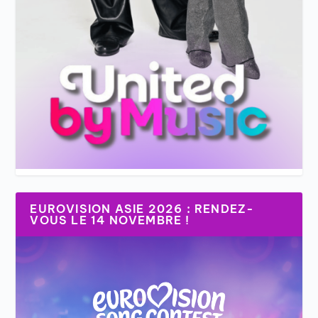
EUROVISION ASIE 2026 : RENDEZ-
VOUS LE 14 NOVEMBRE !