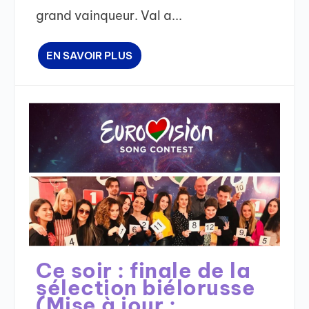
grand vainqueur. Val a...
EN SAVOIR PLUS
Ce soir : finale de la
sélection biélorusse
(Mise à jour :