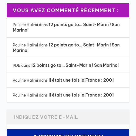
VOUS AVEZ COMMENTÉ RÉCEMMENT :
12 points go to… Saint-Marin ! San
Pauline Halimi
dans
Marino!
12 points go to… Saint-Marin ! San
Pauline Halimi
dans
Marino!
12 points go to… Saint-Marin ! San Marino!
PDB
dans
Il était une fois la France : 2001
Pauline Halimi
dans
Il était une fois la France : 2001
Pauline Halimi
dans