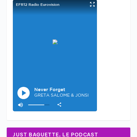
JUST BAGUETTE, LE PODCAST