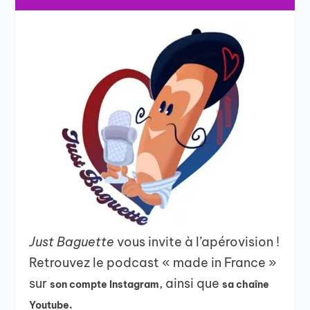
Just Baguette
vous invite à l’apérovision !
Retrouvez le podcast « made in France »
sur
, ainsi que
son compte Instagram
sa chaîne
Youtube.