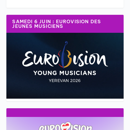
SAMEDI 6 JUIN : EUROVISION DES
JEUNES MUSICIENS