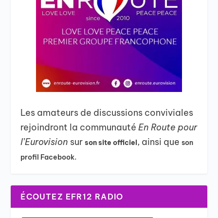
Les amateurs de discussions conviviales
rejoindront la communauté
En Route pour
l’Eurovision
sur
, ainsi que
son site officiel
son
profil Facebook.
ÉCOUTEZ EFR12 RADIO