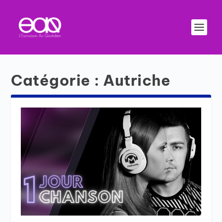
Catégorie :
Autriche