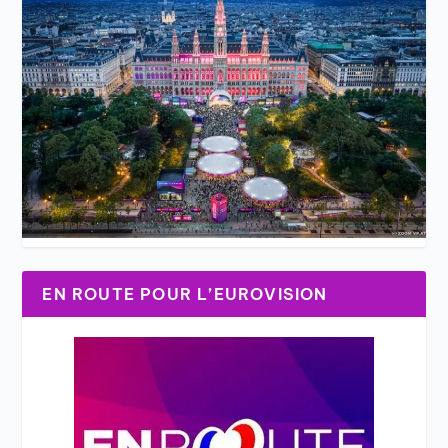
EN ROUTE POUR L’EUROVISION