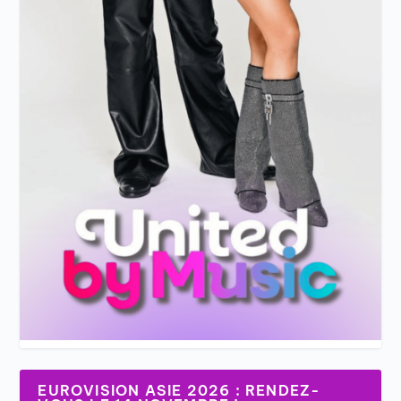
EUROVISION ASIE 2026 : RENDEZ-