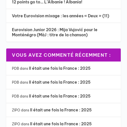
12 points go to… L’Albanie ! Albania!
Votre Eurovision mixage : les années « Deux » (11)
Eurovision Junior 2026 : Mija Vujović pour le
Monténégro (MàJ : titre de la chanson)
VOUS AVEZ COMMENTÉ RÉCEMMENT :
Il était une fois la France : 2025
PDB
dans
Il était une fois la France : 2025
PDB
dans
Il était une fois la France : 2025
PDB
dans
Il était une fois la France : 2025
ZIPO
dans
Il était une fois la France : 2025
ZIPO
dans