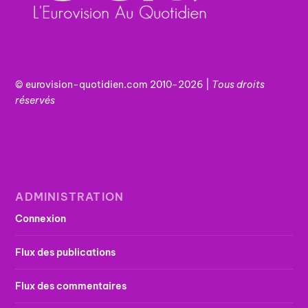
© eurovision-quotidien.com 2010-2026 |
Tous
droits
réservés
ADMINISTRATION
Connexion
Flux des publications
Flux des commentaires