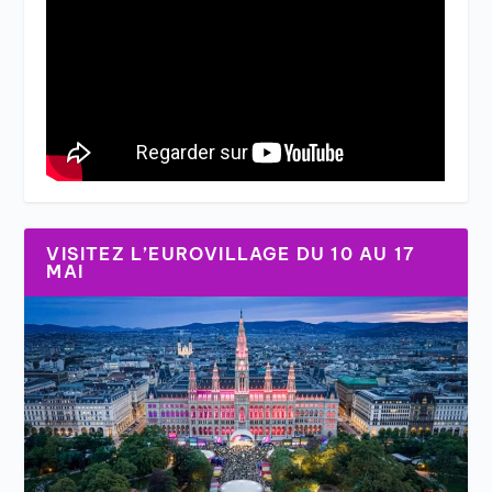
VISITEZ L’EUROVILLAGE DU 10 AU 17
MAI