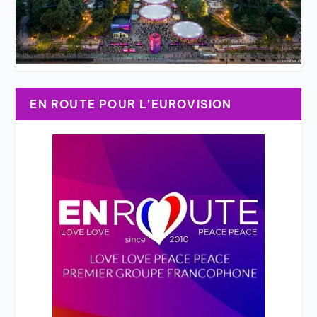
EN ROUTE POUR L’EUROVISION