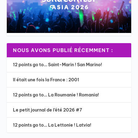
NOUS AVONS PUBLIÉ RÉCEMMENT :
12 points go to… Saint-Marin ! San Marino!
Il était une fois la France : 2001
12 points go to… La Roumanie ! Romania!
Le petit journal de l’été 2026 #7
12 points go to… La Lettonie ! Latvia!