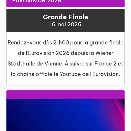
EUROVISION 2026
Grande Finale
16 mai 2026
Rendez-vous dès 21h00 pour la grande finale
de l'Eurovision 2026 depuis la Wiener
Stadthalle de Vienne. À suivre sur France 2 et
la chaîne officielle Youtube de l'Eurovision.