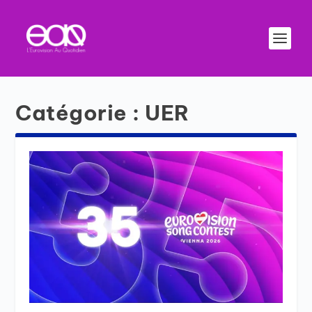
Catégorie :
UER