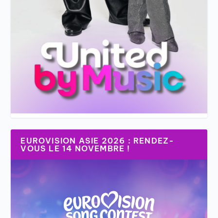
EUROVISION ASIE 2026 : RENDEZ-
VOUS LE 14 NOVEMBRE !