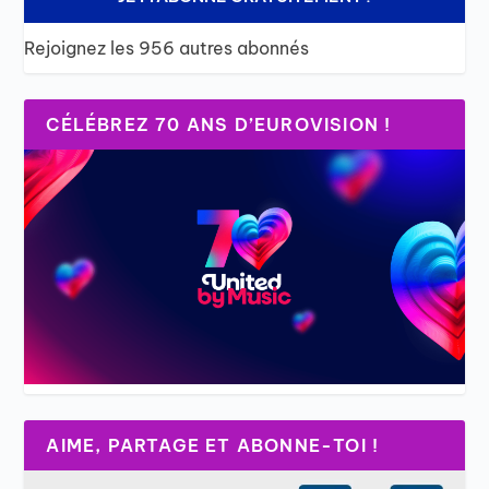
Rejoignez les 956 autres abonnés
CÉLÉBREZ 70 ANS D’EUROVISION !
AIME, PARTAGE ET ABONNE-TOI !