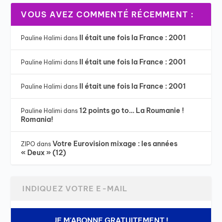
VOUS AVEZ COMMENTÉ RÉCEMMENT :
Il était une fois la France : 2001
Pauline Halimi
dans
Il était une fois la France : 2001
Pauline Halimi
dans
Il était une fois la France : 2001
Pauline Halimi
dans
12 points go to… La Roumanie !
Pauline Halimi
dans
Romania!
Votre Eurovision mixage : les années
ZIPO
dans
« Deux » (12)
JE M'ABONNE GRATUITEMENT !