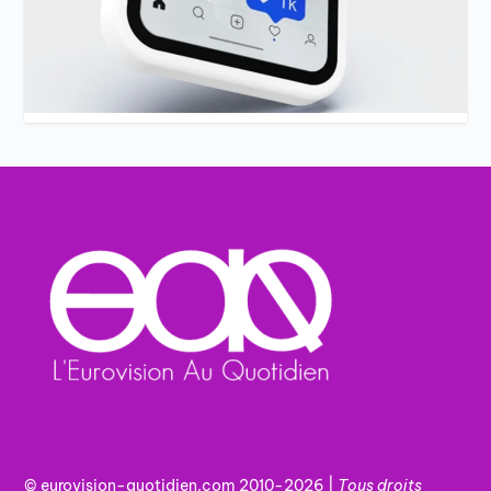
© eurovision-quotidien.com 2010-2026 |
Tous
droits