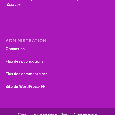
réservés
ADMINISTRATION
Connexion
Flux des publications
Flux des commentaires
Site de WordPress-FR
Conçu par
| Propulsé par