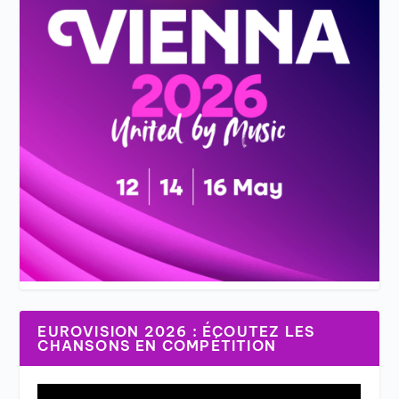
EUROVISION 2026 : ÉCOUTEZ LES
CHANSONS EN COMPÉTITION