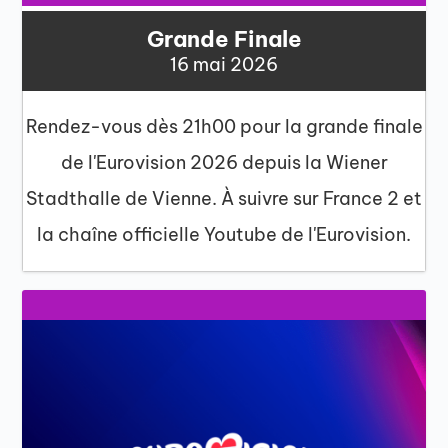
Grande Finale
16 mai 2026
Rendez-vous dès 21h00 pour la grande finale
de l'Eurovision 2026 depuis la Wiener
Stadthalle de Vienne. À suivre sur France 2 et
la chaîne officielle Youtube de l'Eurovision.