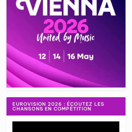
EUROVISION 2026 : ÉCOUTEZ LES
CHANSONS EN COMPÉTITION