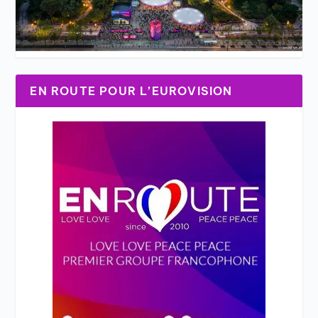
EN ROUTE POUR L’EUROVISION