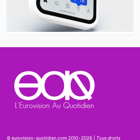
© eurovision-quotidien.com 2010-2026 |
Tous
droits