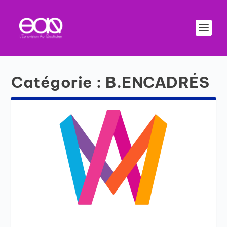
Catégorie :
B.ENCADRÉS