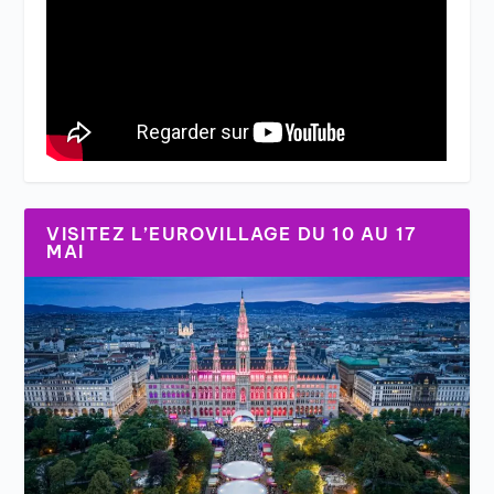
VISITEZ L’EUROVILLAGE DU 10 AU 17
MAI