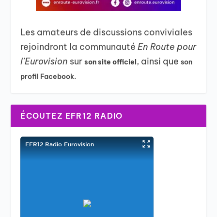
Les amateurs de discussions conviviales
rejoindront la communauté
En Route pour
l’Eurovision
sur
, ainsi que
son site officiel
son
profil Facebook.
ÉCOUTEZ EFR12 RADIO