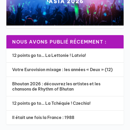
NOUS AVONS PUBLIÉ RÉCEMMENT :
12 points go to… La Lettonie ! Latvia!
Votre Eurovision mixage : les années « Deux » (12)
Bhoutan 2026 : découvrez les artistes et les
chansons de Rhythm of Bhutan
12 points go to… La Tchéquie ! Czechia!
Il était une fois la France : 1988