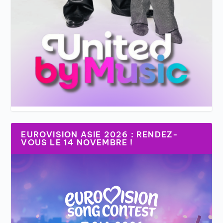
EUROVISION ASIE 2026 : RENDEZ-
VOUS LE 14 NOVEMBRE !