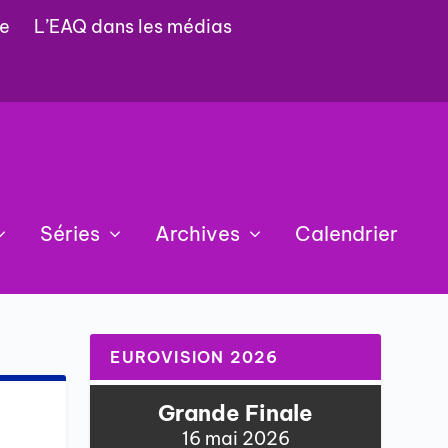
e
L’EAQ dans les médias
Séries
Archives
Calendrier
EUROVISION 2026
Grande Finale
16 mai 2026