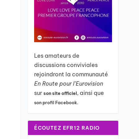
Les amateurs de
discussions conviviales
rejoindront la communauté
En Route pour l’Eurovision
sur
, ainsi que
son site officiel
son profil Facebook.
ÉCOUTEZ EFR12 RADIO