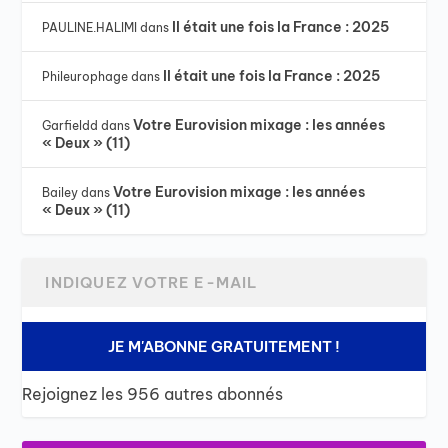
Il était une fois la France : 2025
PAULINE.HALIMI
dans
Il était une fois la France : 2025
Phileurophage
dans
Votre Eurovision mixage : les années
Garfieldd
dans
« Deux » (11)
Votre Eurovision mixage : les années
Bailey
dans
« Deux » (11)
JE M'ABONNE GRATUITEMENT !
Rejoignez les 956 autres abonnés