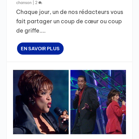
chanson
|
2
Chaque jour, un de nos rédacteurs vous
fait partager un coup de cœur ou coup
de griffe....
EN SAVOIR PLUS