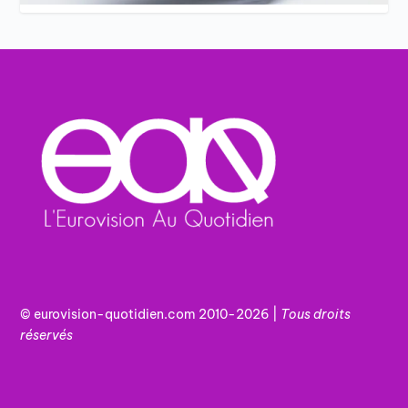
© eurovision-quotidien.com 2010-2026 |
Tous
droits
réservés