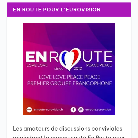
EN ROUTE POUR L’EUROVISION
Les amateurs de discussions conviviales
rejoindront la communauté
En Route pour