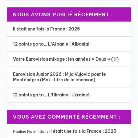
NOUS AVONS PUBLIÉ RÉCEMMENT :
Il était une fois la France : 2025
12 points go to… L’Albanie ! Albania!
Votre Eurovision mixage : les années « Deux » (11)
Eurovision Junior 2026 : Mija Vujović pour le
Monténégro (MàJ : titre de la chanson)
12 points go to… L’Ukraine ! Ukraine!
VOUS AVEZ COMMENTÉ RÉCEMMENT :
Il était une fois la France : 2025
Pauline Halimi
dans