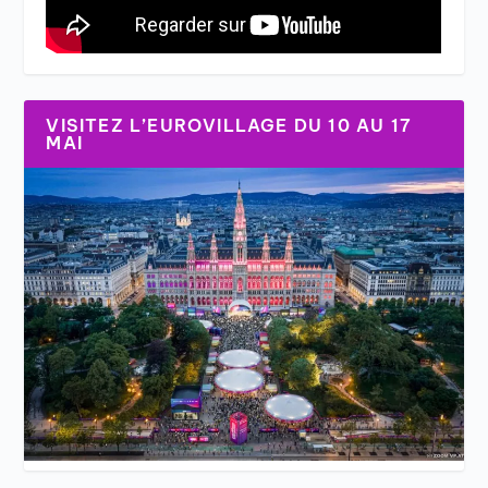
VISITEZ L’EUROVILLAGE DU 10 AU 17
MAI