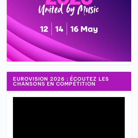
EUROVISION 2026 : ÉCOUTEZ LES
CHANSONS EN COMPÉTITION