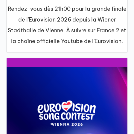
Rendez-vous dès 21h00 pour la grande finale
de l'Eurovision 2026 depuis la Wiener
Stadthalle de Vienne. À suivre sur France 2 et
la chaîne officielle Youtube de l'Eurovision.