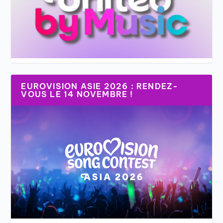
EUROVISION ASIE 2026 : RENDEZ-
VOUS LE 14 NOVEMBRE !