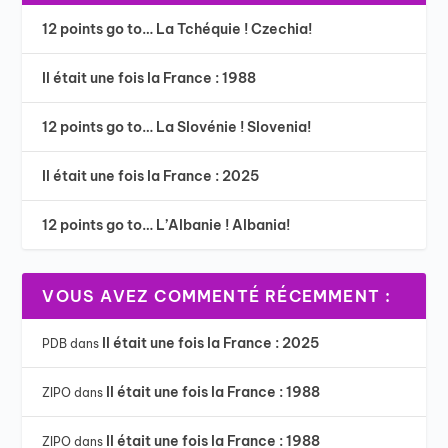
12 points go to… La Tchéquie ! Czechia!
Il était une fois la France : 1988
12 points go to… La Slovénie ! Slovenia!
Il était une fois la France : 2025
12 points go to… L’Albanie ! Albania!
VOUS AVEZ COMMENTÉ RÉCEMMENT :
Il était une fois la France : 2025
PDB
dans
Il était une fois la France : 1988
ZIPO
dans
Il était une fois la France : 1988
ZIPO
dans