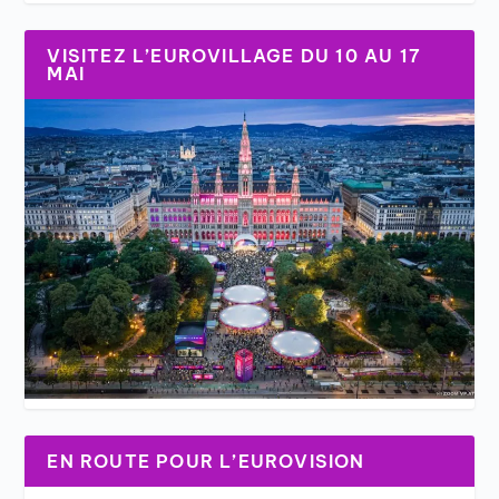
VISITEZ L’EUROVILLAGE DU 10 AU 17
MAI
EN ROUTE POUR L’EUROVISION