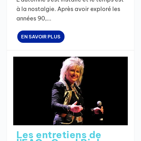
à la nostalgie. Après avoir exploré les
années 90,...
EN SAVOIR PLUS
Les entretiens de