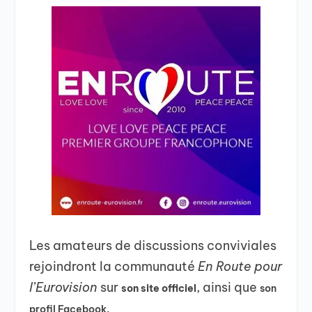
Les amateurs de discussions conviviales
rejoindront la communauté
En Route pour
l’Eurovision
sur
, ainsi que
son site officiel
son
profil Facebook.