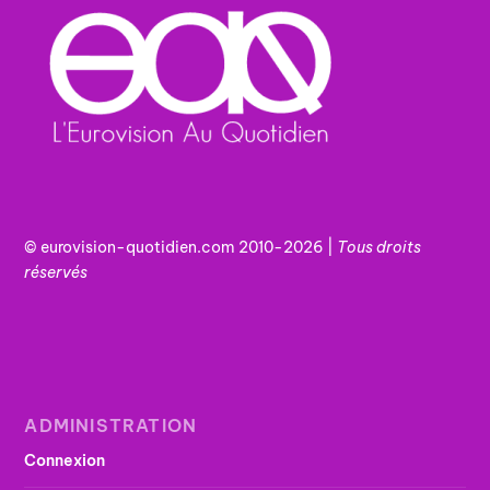
© eurovision-quotidien.com 2010-2026 |
Tous
droits
réservés
ADMINISTRATION
Connexion