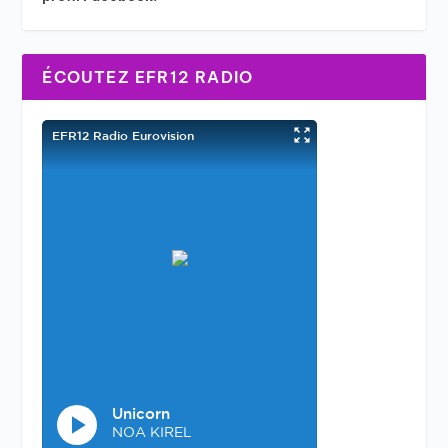
ÉCOUTEZ EFR12 RADIO