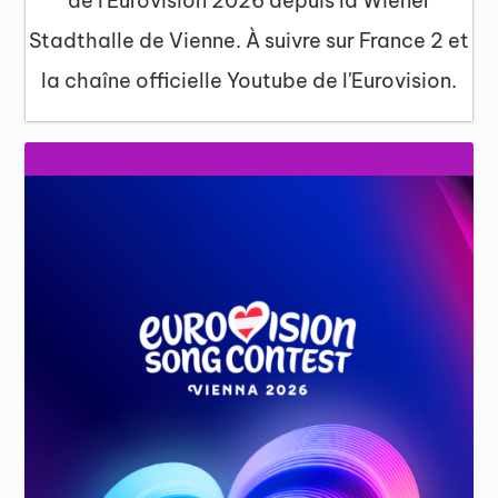
de l'Eurovision 2026 depuis la Wiener
Stadthalle de Vienne. À suivre sur France 2 et
la chaîne officielle Youtube de l'Eurovision.