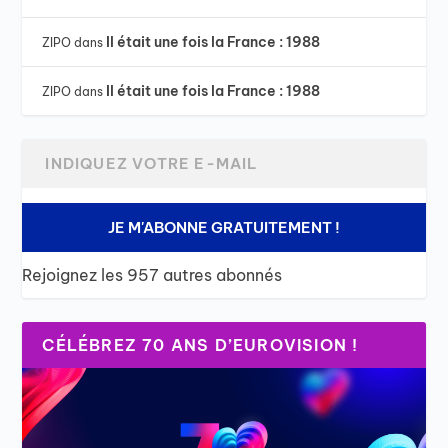
Il était une fois la France : 1988
ZIPO
dans
Il était une fois la France : 1988
ZIPO
dans
JE M'ABONNE GRATUITEMENT !
Rejoignez les 957 autres abonnés
CÉLÉBREZ 70 ANS D’EUROVISION !