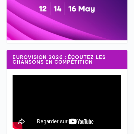
EUROVISION 2026 : ÉCOUTEZ LES
CHANSONS EN COMPÉTITION