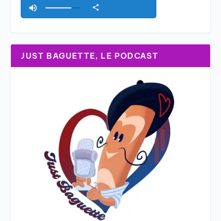
JUST BAGUETTE, LE PODCAST