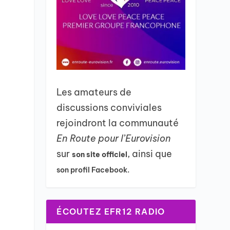
Les amateurs de
discussions conviviales
rejoindront la communauté
En Route pour l’Eurovision
sur
, ainsi que
son site officiel
son profil Facebook.
ÉCOUTEZ EFR12 RADIO