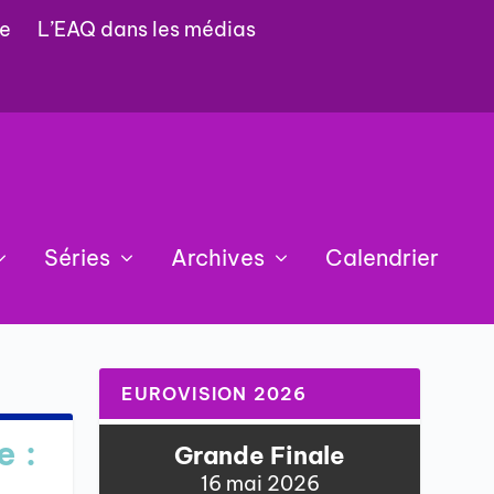
e
L’EAQ dans les médias
Séries
Archives
Calendrier
EUROVISION 2026
e :
Grande Finale
16 mai 2026