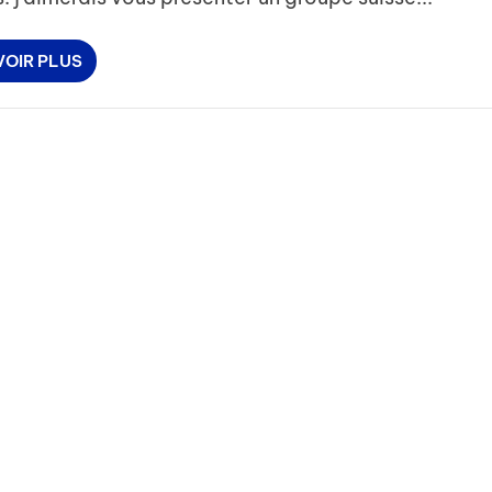
VOIR PLUS