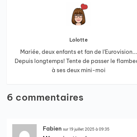
Lolotte
Mariée, deux enfants et fan de l'Eurovision...
Depuis longtemps! Tente de passer le flambe
à ses deux mini-moi
6 commentaires
Fabien
sur 19 juillet 2025 à 09:35