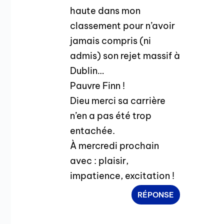
haute dans mon
classement pour n’avoir
jamais compris (ni
admis) son rejet massif à
Dublin…
Pauvre Finn !
Dieu merci sa carrière
n’en a pas été trop
entachée.
À mercredi prochain
avec : plaisir,
impatience, excitation !
RÉPONSE