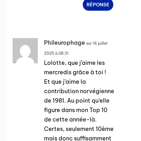
RÉPONSE
Phileurophage
sur 16 juillet
2025 à 08:31
Lolotte, que j’aime les
mercredis grâce à toi !
Et que j’aime la
contribution norvégienne
de 1981. Au point qu’elle
figure dans mon Top 10
de cette année-là.
Certes, seulement 10ème
mais donc suffisamment