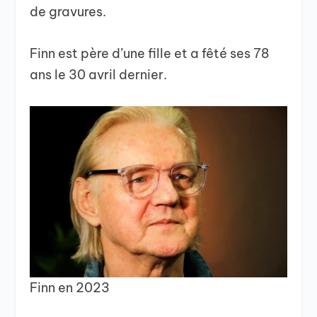
de gravures.
Finn est père d’une fille et a fêté ses 78
ans le 30 avril dernier.
Finn en 2023