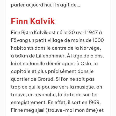
parler aujourd’hui. Il s’agit de…
Finn Kalvik
Finn Bjørn Kalvik est né le 30 avril 1947 à
Fåvang un petit village de moins de 1000
habitants dans le centre de la Norvège,
à 50km de Lillehammer. À l’age de 5 ans,
lui et sa famille déménagent à Oslo, la
capitale et plus précisément dans le
quartier de Grorud. Si l’on ne sait pas
trop ce qui le pousse vers la musique, on
trouve, en revanche, la date de son 1er
enregistrement. En effet, il sort en 1969,
Finne meg sjæl (trouve-moi mon âme) et