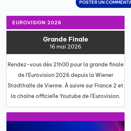
EUROVISION 2026
Grande Finale
16 mai 2026
Rendez-vous dès 21h00 pour la grande finale
de l'Eurovision 2026 depuis la Wiener
Stadthalle de Vienne. À suivre sur France 2 et
la chaîne officielle Youtube de l'Eurovision.