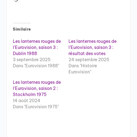
Similaire
Les lanternes rouges de
Les lanternes rouges de
l’Eurovision, saison 3 :
l’Eurovision, saison 3 :
Dublin 1988
résultat des votes
3 septembre 2025
24 septembre 2025
Dans "Eurovision 1988"
Dans "Histoire
Eurovision"
Les lanternes rouges de
l’Eurovision, saison 2 :
Stockholm 1975
14 août 2024
Dans "Eurovision 1975"