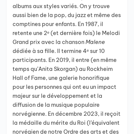
albums aux styles variés. On y trouve
aussi bien de la pop, du jazz et même des
comptines pour enfants. En 1987, il
retente une 2ᵉ (et dernière fois) le Melodi
Grand prix avec la chanson
Malene
dédiée à sa fille. Il termine 4ᵉ sur 10
participants. En 2019, il entre (en même
temps qu’Anita Skorgan) au Rockheim
Hall of Fame, une galerie honorifique
pour les personnes qui ont eu un impact
majeur sur le développement et la
diffusion de la musique populaire
norvégienne. En décembre 2023, il reçoit
la médaille du mérite du Roi (l’équivalent
norvégien de notre Ordre des arts et des