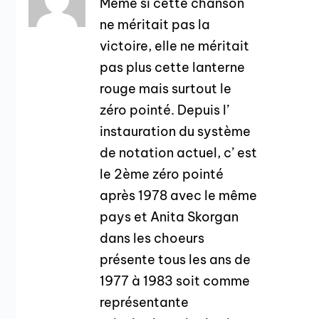
Même si cette chanson
ne méritait pas la
victoire, elle ne méritait
pas plus cette lanterne
rouge mais surtout le
zéro pointé. Depuis l’
instauration du système
de notation actuel, c’ est
le 2ème zéro pointé
après 1978 avec le même
pays et Anita Skorgan
dans les choeurs
présente tous les ans de
1977 à 1983 soit comme
représentante