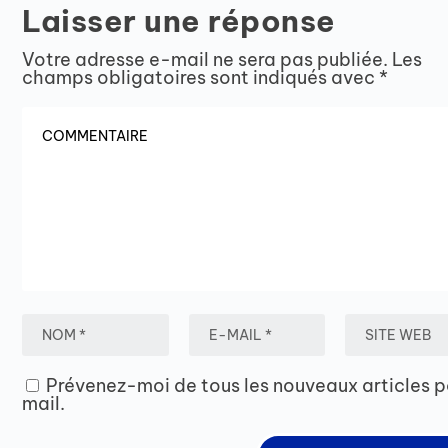
Laisser une réponse
Votre adresse e-mail ne sera pas publiée.
Les
champs obligatoires sont indiqués avec
*
Prévenez-moi de tous les nouveaux articles p
mail.