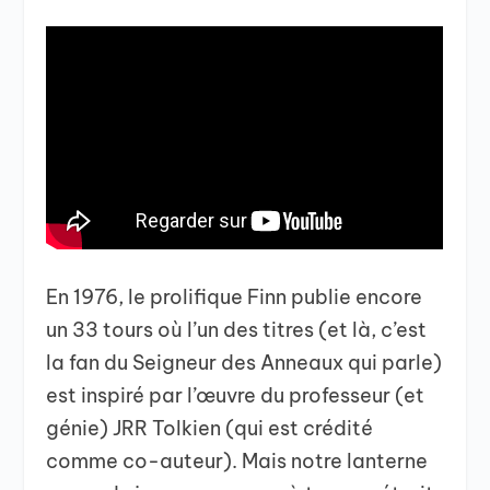
En 1976, le prolifique Finn publie encore
un 33 tours où l’un des titres (et là, c’est
la fan du Seigneur des Anneaux qui parle)
est inspiré par l’œuvre du professeur (et
génie) JRR Tolkien (qui est crédité
comme co-auteur). Mais notre lanterne