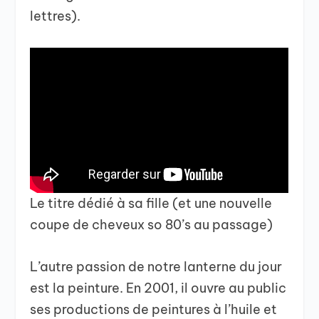
lettres).
Le titre dédié à sa fille (et une nouvelle
coupe de cheveux so 80’s au passage)
L’autre passion de notre lanterne du jour
est la peinture. En 2001, il ouvre au public
ses productions de peintures à l’huile et