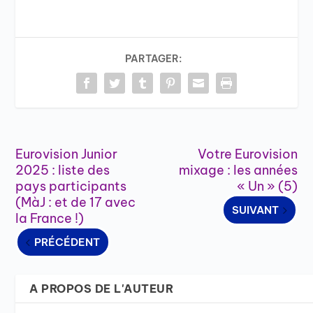
PARTAGER:
Eurovision Junior
Votre Eurovision
2025 : liste des
mixage : les années
pays participants
« Un » (5)
(MàJ : et de 17 avec
SUIVANT
la France !)
PRÉCÉDENT
A PROPOS DE L'AUTEUR