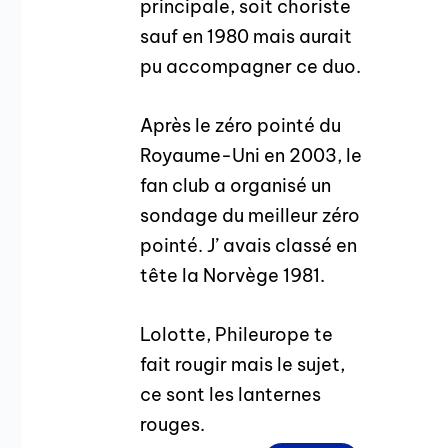
principale, soit choriste
sauf en 1980 mais aurait
pu accompagner ce duo.
Après le zéro pointé du
Royaume-Uni en 2003, le
fan club a organisé un
sondage du meilleur zéro
pointé. J’ avais classé en
tête la Norvège 1981.
Lolotte, Phileurope te
fait rougir mais le sujet,
ce sont les lanternes
rouges.