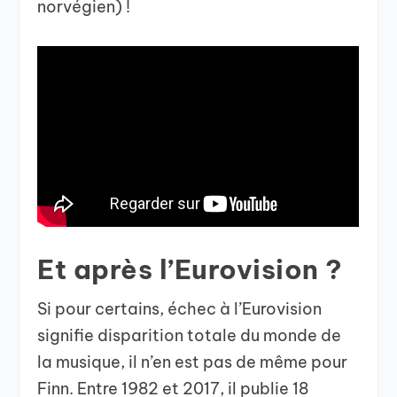
norvégien) !
Et après l’Eurovision ?
Si pour certains, échec à l’Eurovision
signifie disparition totale du monde de
la musique, il n’en est pas de même pour
Finn. Entre 1982 et 2017, il publie 18