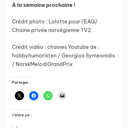
À la semaine prochaine !
Crédit photo : Lolotte pour l’EAQ/
Chaine privée norvégienne TV2
Crédit vidéo : chaines Youtube de :
hobbyhumoristen / Georgios Symeonidis
/ NorskMelodiGrandPrix
Partager :
J’aime ça :
Chargement…