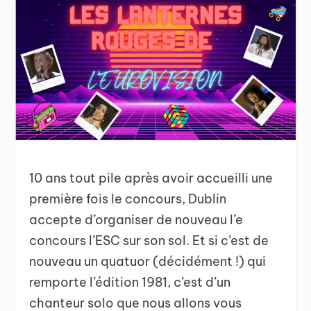
10 ans tout pile après avoir accueilli une
première fois le concours, Dublin
accepte d’organiser de nouveau l’e
concours l’ESC sur son sol. Et si c’est de
nouveau un quatuor (décidément !) qui
remporte l’édition 1981, c’est d’un
chanteur solo que nous allons vous