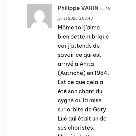
Philippe VARIN
sur 16
juillet 2025 à 08:48
Môme toi j’aime
bien cette rubrique
car j’attends de
savoir ce qui est
arrivé à Anita
(Autriche) en 1984.
Est ce que cela a
été son chant du
cygne ou la mise
sur orbite de Gary
Luc qui était un de
ses choristes.