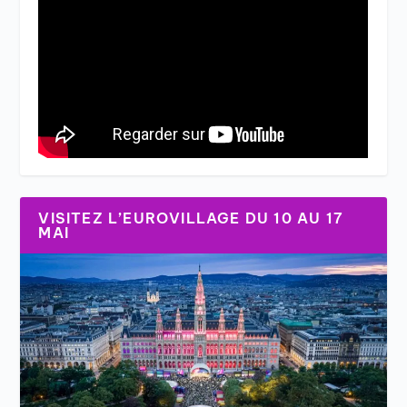
VISITEZ L’EUROVILLAGE DU 10 AU 17
MAI