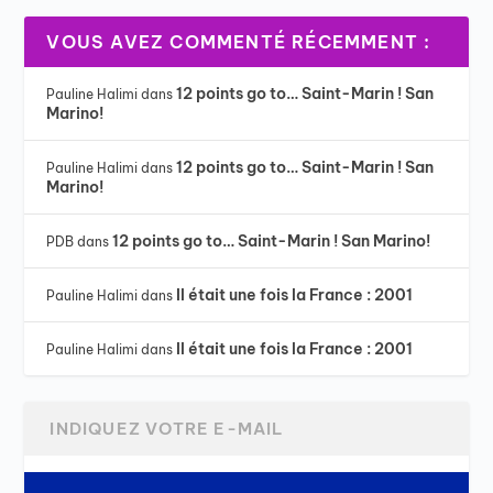
VOUS AVEZ COMMENTÉ RÉCEMMENT :
12 points go to… Saint-Marin ! San
Pauline Halimi
dans
Marino!
12 points go to… Saint-Marin ! San
Pauline Halimi
dans
Marino!
12 points go to… Saint-Marin ! San Marino!
PDB
dans
Il était une fois la France : 2001
Pauline Halimi
dans
Il était une fois la France : 2001
Pauline Halimi
dans