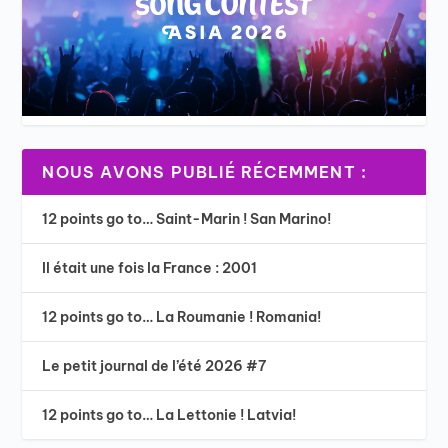
NOUS AVONS PUBLIÉ RÉCEMMENT :
12 points go to… Saint-Marin ! San Marino!
Il était une fois la France : 2001
12 points go to… La Roumanie ! Romania!
Le petit journal de l’été 2026 #7
12 points go to… La Lettonie ! Latvia!