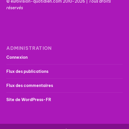
© eurovision-quotidien.com 2010-2026 |
Tous
droits
réservés
ADMINISTRATION
Connexion
Flux des publications
Flux des commentaires
Site de WordPress-FR