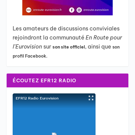
Les amateurs de discussions conviviales
rejoindront la communauté
En Route pour
l’Eurovision
sur
, ainsi que
son site officiel
son
profil Facebook.
ÉCOUTEZ EFR12 RADIO