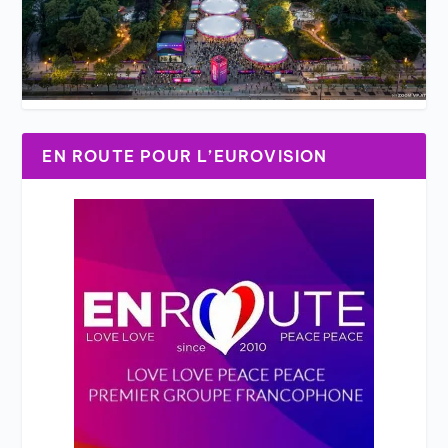
EN ROUTE POUR L’EUROVISION