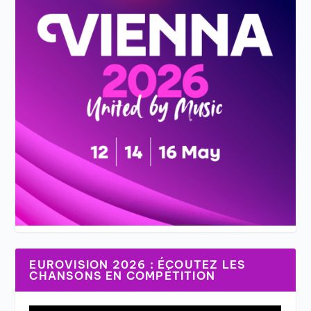
EUROVISION 2026 : ÉCOUTEZ LES
CHANSONS EN COMPÉTITION