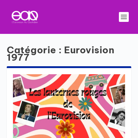
Catégorie :
Eurovision
1977