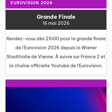
EUROVISION 2026
Grande Finale
16 mai 2026
Rendez-vous dès 21h00 pour la grande finale
de l'Eurovision 2026 depuis la Wiener
Stadthalle de Vienne. À suivre sur France 2 et
la chaîne officielle Youtube de l'Eurovision.