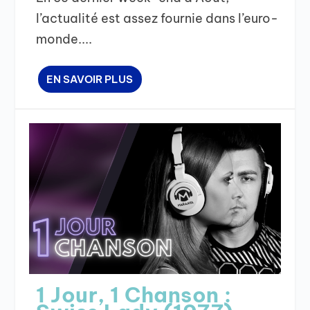
l’actualité est assez fournie dans l’euro-
monde....
EN SAVOIR PLUS
1 Jour, 1 Chanson :