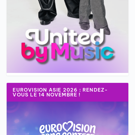
EUROVISION ASIE 2026 : RENDEZ-
VOUS LE 14 NOVEMBRE !