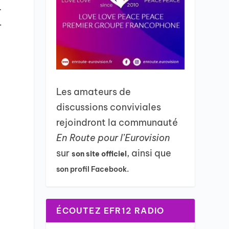
.
…
Les amateurs de
discussions conviviales
rejoindront la communauté
En Route pour l’Eurovision
sur
, ainsi que
son site officiel
son profil Facebook.
ÉCOUTEZ EFR12 RADIO