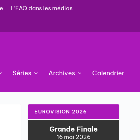
e
L’EAQ dans les médias
Séries
Archives
Calendrier
EUROVISION 2026
Grande Finale
16 mai 2026