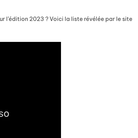
 l’édition 2023 ? Voici la liste révélée par le site