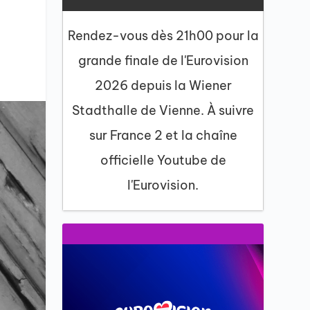
Rendez-vous dès 21h00 pour la
grande finale de l'Eurovision
2026 depuis la Wiener
Stadthalle de Vienne. À suivre
sur France 2 et la chaîne
officielle Youtube de
l'Eurovision.