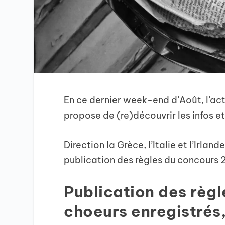
En ce dernier week-end d’Août, l’act
propose de (re)découvrir les infos e
Direction la Grèce, l’Italie et l’Irla
publication des règles du concours 
Publication des règl
choeurs enregistrés,