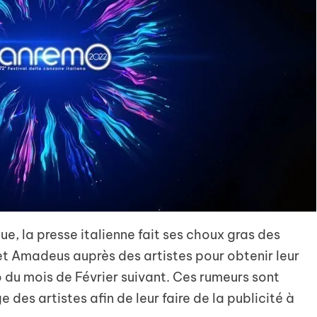
, la presse italienne fait ses choux gras des
et Amadeus auprès des artistes pour obtenir leur
 du mois de Février suivant. Ces rumeurs sont
e des artistes afin de leur faire de la publicité à