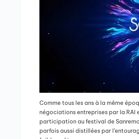
Comme tous les ans à la même époque
négociations entreprises par la RAI 
participation au festival de Sanremo
parfois aussi distillées par l’entourag