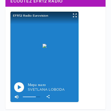
ÉCOUTEZ EFR12 RADIO