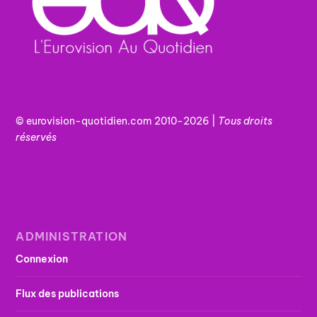
© eurovision-quotidien.com 2010-2026 |
Tous
droits
réservés
ADMINISTRATION
Connexion
Flux des publications