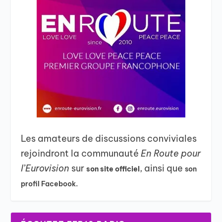
Les amateurs de discussions conviviales
rejoindront la communauté
En Route pour
l’Eurovision
sur
, ainsi que
son site officiel
son
profil Facebook.