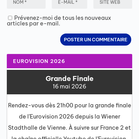
Prévenez-moi de tous les nouveaux
articles par e-mail.
EUROVISION 2026
Grande Finale
16 mai 2026
Rendez-vous dès 21h00 pour la grande finale
de l'Eurovision 2026 depuis la Wiener
Stadthalle de Vienne. À suivre sur France 2 et
la chaîne officielle Youtube de l'Eurovision.