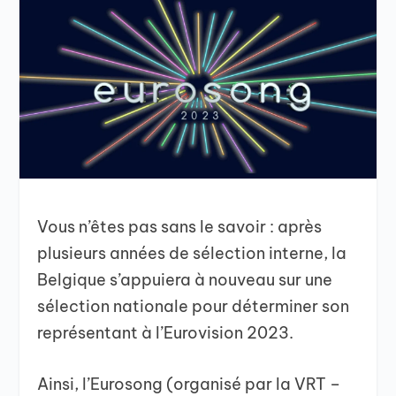
Vous n’êtes pas sans le savoir : après
plusieurs années de sélection interne, la
Belgique s’appuiera à nouveau sur une
sélection nationale pour déterminer son
représentant à l’Eurovision 2023.
Ainsi, l’Eurosong (organisé par la VRT –