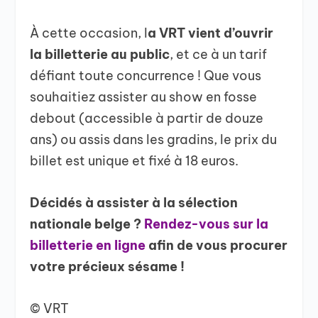
À cette occasion, l
a VRT vient d’ouvrir
la billetterie au public
, et ce à un tarif
défiant toute concurrence ! Que vous
souhaitiez assister au show en fosse
debout (accessible à partir de douze
ans) ou assis dans les gradins, le prix du
billet est unique et fixé à 18 euros.
Décidés à assister à la sélection
nationale belge ?
Rendez-vous sur la
billetterie en ligne
afin de vous procurer
votre précieux sésame !
© VRT