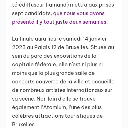
télédiffuseur flamand) mettra aux prises
sept candidats,
que nous vous avons
présenté il y tout juste deux semaines
.
La finale aura lieu le samedi 14 janvier
2023 au Palais 12 de Bruxelles. Située au
sein du parc des expositions de la
capitale fédérale, elle n’est ni plus ni
moins que la plus grande salle de
concerts couverte de la ville et accueille
de nombreux artistes internationaux sur
sa scène. Non loin d’elle se trouve
également l’Atomium, l’une des plus
célèbres attractions touristiques de
Bruxelles.