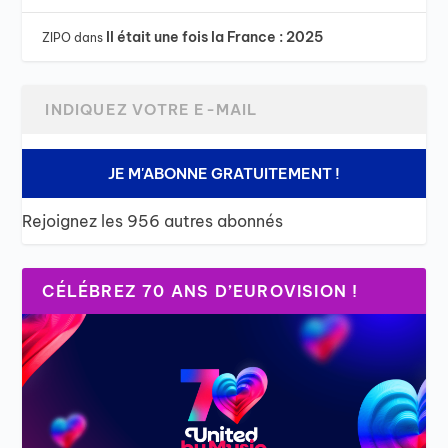
Il était une fois la France : 2025
ZIPO
dans
JE M'ABONNE GRATUITEMENT !
Rejoignez les 956 autres abonnés
CÉLÉBREZ 70 ANS D’EUROVISION !