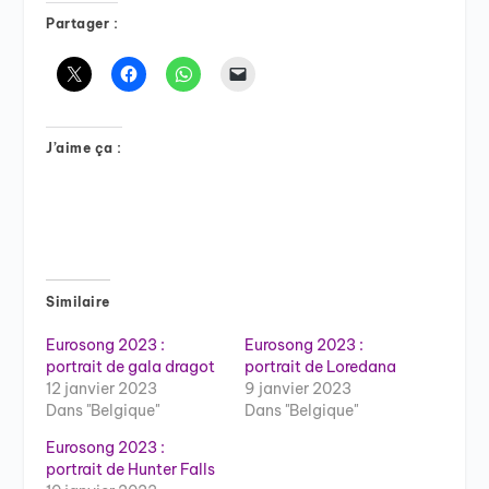
Partager :
J’aime ça :
Similaire
Eurosong 2023 :
Eurosong 2023 :
portrait de gala dragot
portrait de Loredana
12 janvier 2023
9 janvier 2023
Dans "Belgique"
Dans "Belgique"
Eurosong 2023 :
portrait de Hunter Falls