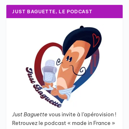
JUST BAGUETTE, LE PODCAST
Just Baguette
vous invite à l’apérovision !
Retrouvez le podcast « made in France »