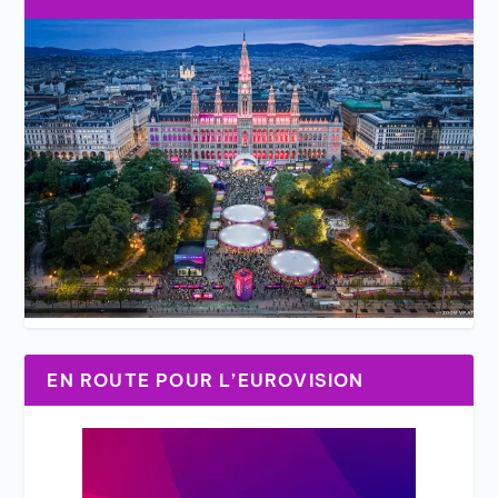
EN ROUTE POUR L’EUROVISION