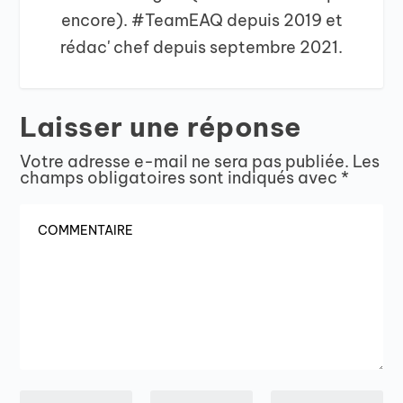
encore). #TeamEAQ depuis 2019 et
rédac' chef depuis septembre 2021.
Laisser une réponse
Votre adresse e-mail ne sera pas publiée.
Les
champs obligatoires sont indiqués avec
*