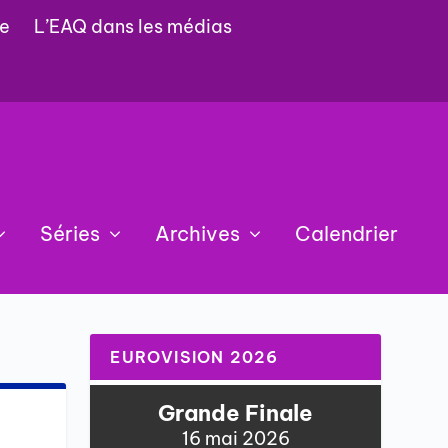
e
L’EAQ dans les médias
Séries
Archives
Calendrier
EUROVISION 2026
Grande Finale
t
16 mai 2026