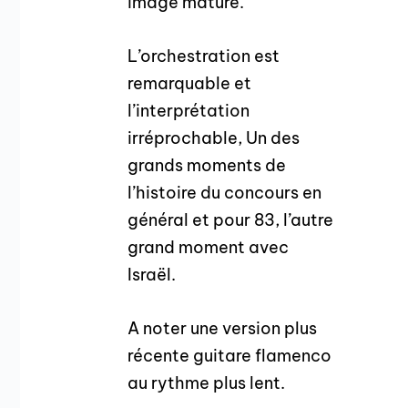
image mature.
L’orchestration est
remarquable et
l’interprétation
irréprochable, Un des
grands moments de
l’histoire du concours en
général et pour 83, l’autre
grand moment avec
Israël.
A noter une version plus
récente guitare flamenco
au rythme plus lent.