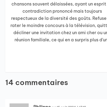
chansons souvent délaissées, ayant un esprit
contradiction prononcé mais toujours
respectueux de la diversité des goûts. Refuse
rater le moindre concours à la télévision, quit
décliner une invitation chez un ami cher ou u
réunion familiale, ce qui en a surpris plus d'un
14 commentaires
Philippe