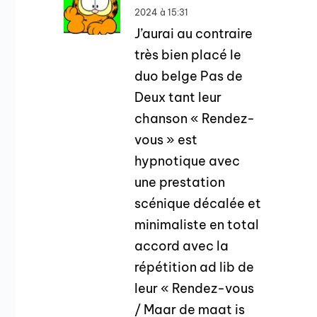
2024 à 15:31
J’aurai au contraire
très bien placé le
duo belge Pas de
Deux tant leur
chanson « Rendez-
vous » est
hypnotique avec
une prestation
scénique décalée et
minimaliste en total
accord avec la
répétition ad lib de
leur « Rendez-vous
/ Maar de maat is