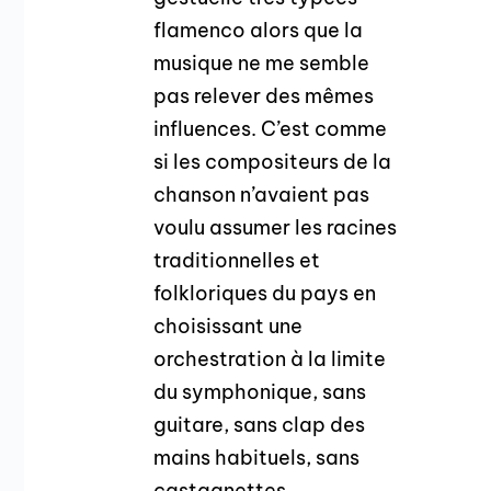
flamenco alors que la
musique ne me semble
pas relever des mêmes
influences. C’est comme
si les compositeurs de la
chanson n’avaient pas
voulu assumer les racines
traditionnelles et
folkloriques du pays en
choisissant une
orchestration à la limite
du symphonique, sans
guitare, sans clap des
mains habituels, sans
castagnettes…