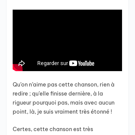
Qu’on n’aime pas cette chanson, rien à
redire ; qu’elle finisse dernière, à la
rigueur pourquoi pas, mais avec aucun
point, là, je suis vraiment très étonné !
Certes, cette chanson est très