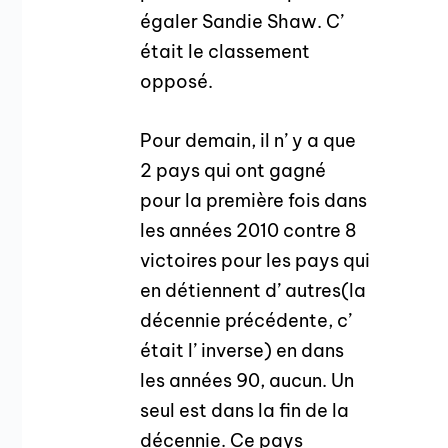
égaler Sandie Shaw. C’
était le classement
opposé.
Pour demain, il n’ y a que
2 pays qui ont gagné
pour la première fois dans
les années 2010 contre 8
victoires pour les pays qui
en détiennent d’ autres(la
décennie précédente, c’
était l’ inverse) en dans
les années 90, aucun. Un
seul est dans la fin de la
décennie. Ce pays