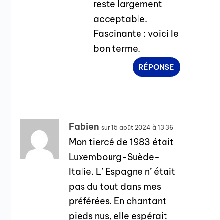
reste largement
acceptable.
Fascinante : voici le
bon terme.
RÉPONSE
Fabien
sur 15 août 2024 à 13:36
Mon tiercé de 1983 était
Luxembourg-Suède-
Italie. L’ Espagne n’ était
pas du tout dans mes
préférées. En chantant
pieds nus, elle espérait