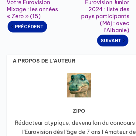
Votre Eurovision
Eurovision Junior
Mixage : les années
2024 : liste des
« Zéro » (15)
pays participants
(Màj : avec
PRÉCÉDENT
l’Albanie)
SUIVANT
A PROPOS DE L'AUTEUR
ZIPO
Rédacteur atypique, devenu fan du concours
l'Eurovision dès l'âge de 7 ans ! Amateur de