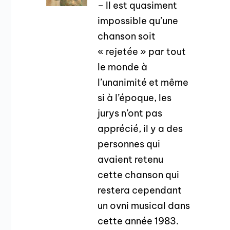
– Il est quasiment
impossible qu’une
chanson soit
« rejetée » par tout
le monde à
l’unanimité et même
si à l’époque, les
jurys n’ont pas
apprécié, il y a des
personnes qui
avaient retenu
cette chanson qui
restera cependant
un ovni musical dans
cette année 1983.