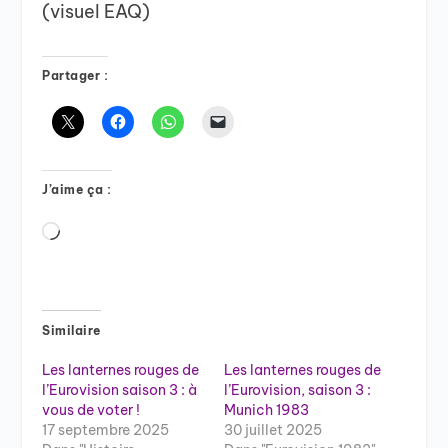
(visuel EAQ)
Partager :
J’aime ça :
Chargement…
Similaire
Les lanternes rouges de
Les lanternes rouges de
l’Eurovision saison 3 : à
l’Eurovision, saison 3 :
vous de voter !
Munich 1983
17 septembre 2025
30 juillet 2025