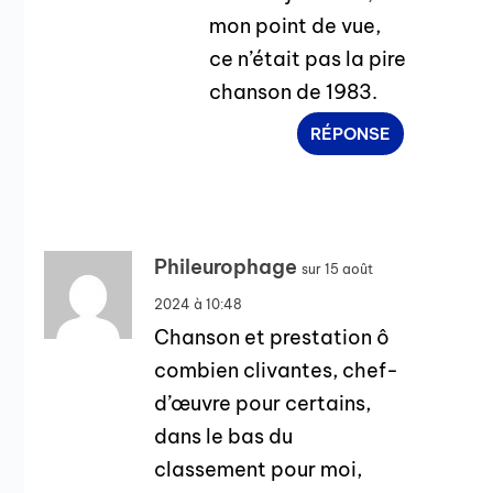
mon point de vue,
ce n’était pas la pire
chanson de 1983.
RÉPONSE
Phileurophage
sur 15 août
2024 à 10:48
Chanson et prestation ô
combien clivantes, chef-
d’œuvre pour certains,
dans le bas du
classement pour moi,