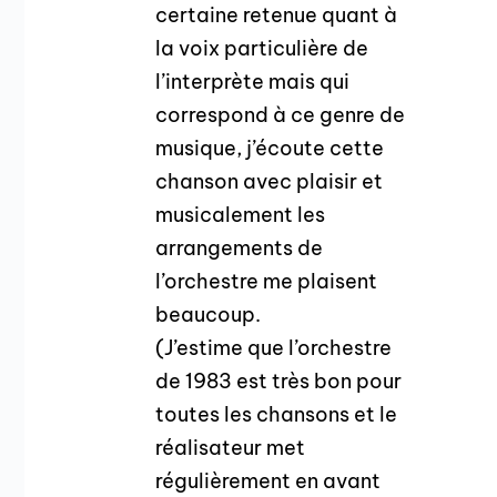
certaine retenue quant à
la voix particulière de
l’interprète mais qui
correspond à ce genre de
musique, j’écoute cette
chanson avec plaisir et
musicalement les
arrangements de
l’orchestre me plaisent
beaucoup.
(J’estime que l’orchestre
de 1983 est très bon pour
toutes les chansons et le
réalisateur met
régulièrement en avant