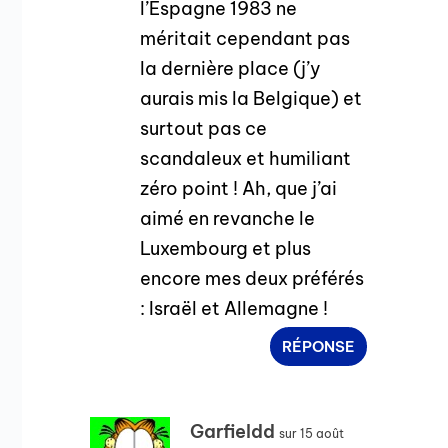
l’Espagne 1983 ne
méritait cependant pas
la dernière place (j’y
aurais mis la Belgique) et
surtout pas ce
scandaleux et humiliant
zéro point ! Ah, que j’ai
aimé en revanche le
Luxembourg et plus
encore mes deux préférés
: Israël et Allemagne !
RÉPONSE
Garfieldd
sur 15 août