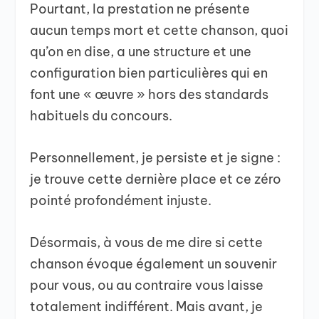
Pourtant, la prestation ne présente
aucun temps mort et cette chanson, quoi
qu’on en dise, a une structure et une
configuration bien particulières qui en
font une « œuvre » hors des standards
habituels du concours.
Personnellement, je persiste et je signe :
je trouve cette dernière place et ce zéro
pointé profondément injuste.
Désormais, à vous de me dire si cette
chanson évoque également un souvenir
pour vous, ou au contraire vous laisse
totalement indifférent. Mais avant, je