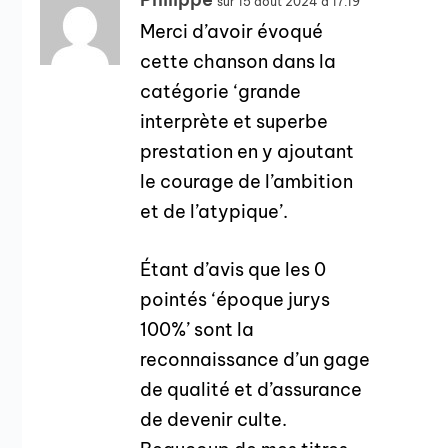
sur 15 août 2024 à 17:19
Merci d’avoir évoqué
cette chanson dans la
catégorie ‘grande
interprète et superbe
prestation en y ajoutant
le courage de l’ambition
et de l’atypique’.
Étant d’avis que les 0
pointés ‘époque jurys
100%’ sont la
reconnaissance d’un gage
de qualité et d’assurance
de devenir culte.