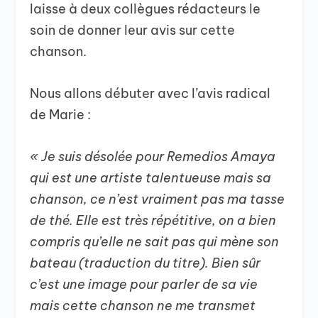
laisse à deux collègues rédacteurs le
soin de donner leur avis sur cette
chanson.
Nous allons débuter avec l’avis radical
de Marie :
« Je suis désolée pour Remedios Amaya
qui est une artiste talentueuse mais sa
chanson, ce n’est vraiment pas ma tasse
de thé. Elle est très répétitive, on a bien
compris qu’elle ne sait pas qui mène son
bateau (traduction du titre). Bien sûr
c’est une image pour parler de sa vie
mais cette chanson ne me transmet