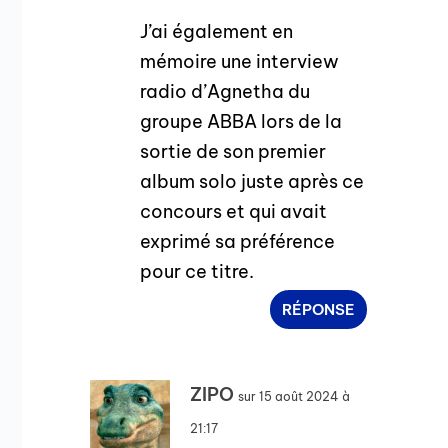
J’ai également en
mémoire une interview
radio d’Agnetha du
groupe ABBA lors de la
sortie de son premier
album solo juste après ce
concours et qui avait
exprimé sa préférence
pour ce titre.
RÉPONSE
ZIPO
sur 15 août 2024 à
21:17