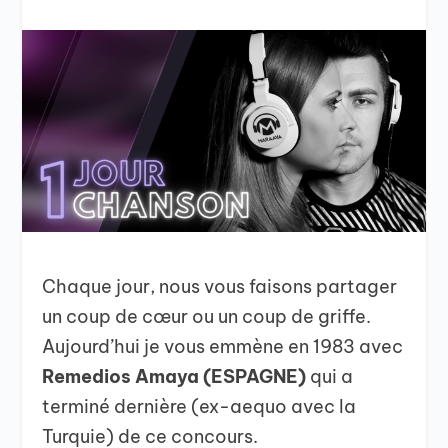
Chaque jour, nous vous faisons partager
un coup de cœur ou un coup de griffe.
Aujourd’hui je vous emmène en 1983 avec
Remedios Amaya (ESPAGNE)
qui a
terminé dernière (ex-aequo avec la
Turquie) de ce concours.