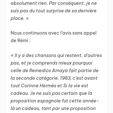
absolument rien. Par conséquent, je ne
suis pas du tout surprise de sa dernière
place. »
Nous continuons avec l’avis sans appel
de Rémi :
« Il y a des chansons qui restent, d’autres
pas, et je comprends mieux pourquoi
celle de Remedios Amaya fait partie de
la seconde catégorie. 1983, c’est avant
tout Corinne Hermès et Si la vie est
cadeau. Je ne suis pas certain que la
proposition espagnole fut cette année-
là un cadeau, tant par une proposition