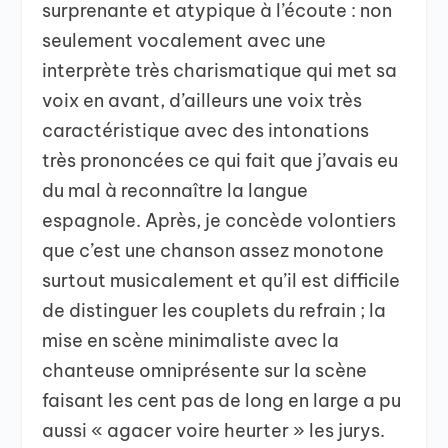
surprenante et atypique à l’écoute : non
seulement vocalement avec une
interprète très charismatique qui met sa
voix en avant, d’ailleurs une voix très
caractéristique avec des intonations
très prononcées ce qui fait que j’avais eu
du mal à reconnaître la langue
espagnole. Après, je concède volontiers
que c’est une chanson assez monotone
surtout musicalement et qu’il est difficile
de distinguer les couplets du refrain ; la
mise en scène minimaliste avec la
chanteuse omniprésente sur la scène
faisant les cent pas de long en large a pu
aussi « agacer voire heurter » les jurys.