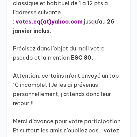
classique et habituel de 1 à 12 pts à
l’adresse suivante
:
votes.eq(at)yahoo.com
jusqu’au
26
janvier inclus
.
Précisez dans l’objet du mail votre
pseudo et la mention
ESC 80.
Attention, certains m’ont envoyé un top
10 incomplet ! Je les ai prévenus
personnellement, j’attends donc leur
retour !!
Merci d’avance pour votre participation.
Et surtout les amis n’oubliez pas… votez