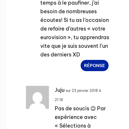
temps à le paufiner, j’ai
besoin de nombreuses
écoutes! Si tu as l’occasion
de refaire d’autres « votre
eurovision », tu apprendras
vite que je suis souvent l’un
des derniers XD
RÉPONSE
Juju
sur 23 janvier 2018 à
21:18
Pas de soucis 😉 Par
expérience avec
« Sélections à