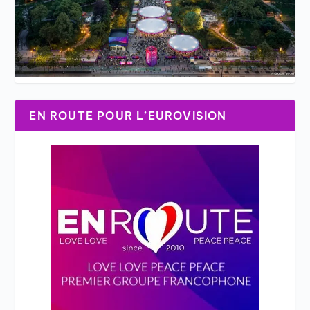
EN ROUTE POUR L’EUROVISION