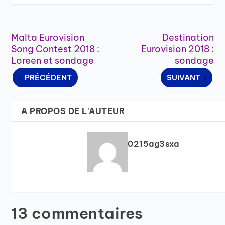
Malta Eurovision
Destination
Song Contest 2018 :
Eurovision 2018 :
Loreen et sondage
sondage
PRÉCÉDENT
SUIVANT
A PROPOS DE L'AUTEUR
0215ag3sxa
13 commentaires