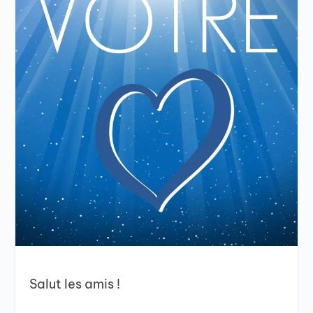
Salut les amis !