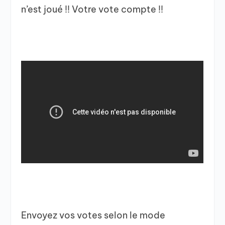
n’est joué !! Votre vote compte !!
Envoyez vos votes selon le mode