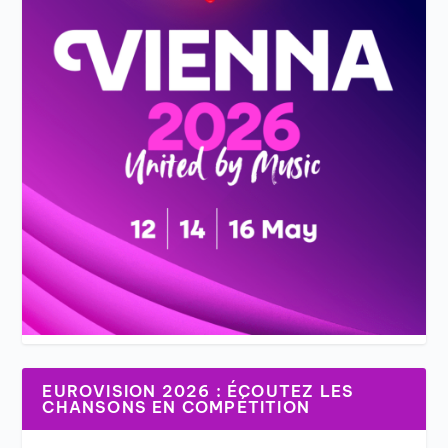
EUROVISION 2026 : ÉCOUTEZ LES
CHANSONS EN COMPÉTITION