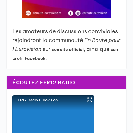
Les amateurs de discussions conviviales
rejoindront la communauté
En Route pour
l’Eurovision
sur
, ainsi que
son site officiel
son
profil Facebook.
ÉCOUTEZ EFR12 RADIO