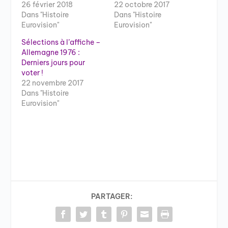
26 février 2018
22 octobre 2017
Dans "Histoire
Dans "Histoire
Eurovision"
Eurovision"
Sélections à l’affiche –
Allemagne 1976 :
Derniers jours pour
voter !
22 novembre 2017
Dans "Histoire
Eurovision"
PARTAGER: