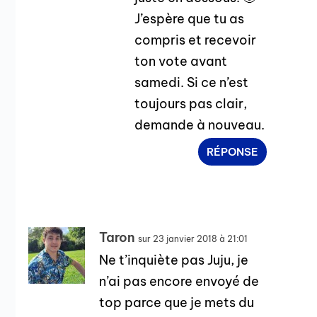
J’espère que tu as
compris et recevoir
ton vote avant
samedi. Si ce n’est
toujours pas clair,
demande à nouveau.
RÉPONSE
Taron
sur 23 janvier 2018 à 21:01
Ne t’inquiète pas Juju, je
n’ai pas encore envoyé de
top parce que je mets du