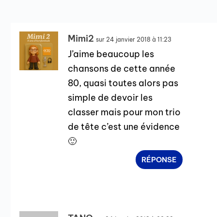
Mimi2
sur 24 janvier 2018 à 11:23
J’aime beaucoup les
chansons de cette année
80, quasi toutes alors pas
simple de devoir les
classer mais pour mon trio
de tête c’est une évidence
🙂
RÉPONSE