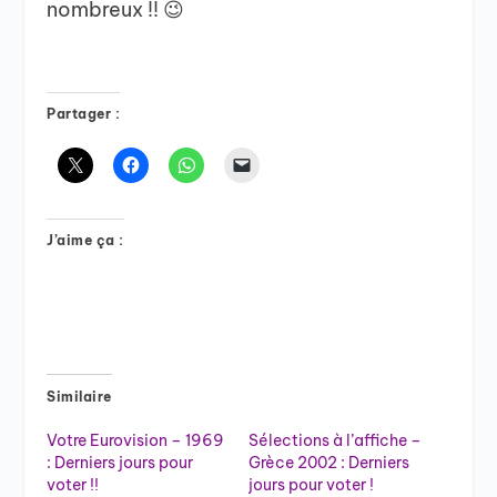
nombreux !! 😉
Partager :
J’aime ça :
Similaire
Votre Eurovision – 1969
Sélections à l’affiche –
: Derniers jours pour
Grèce 2002 : Derniers
voter !!
jours pour voter !