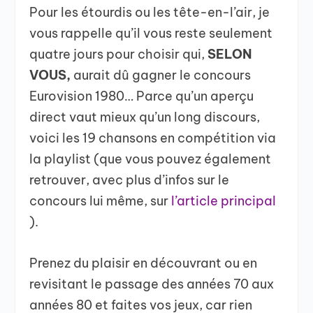
Pour les étourdis ou les tête-en-l’air, je
vous rappelle qu’il vous reste seulement
quatre jours pour choisir qui,
SELON
VOUS,
aurait dû gagner le concours
Eurovision 1980… Parce qu’un aperçu
direct vaut mieux qu’un long discours,
voici les 19 chansons en compétition via
la playlist (que vous pouvez également
retrouver, avec plus d’infos sur le
concours lui même, sur
l’article principal
).
Prenez du plaisir en découvrant ou en
revisitant le passage des années 70 aux
années 80 et faites vos jeux, car rien