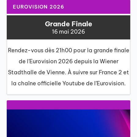
EUROVISION 2026
Grande Finale
16 mai 2026
Rendez-vous dès 21h00 pour la grande finale
de l'Eurovision 2026 depuis la Wiener
Stadthalle de Vienne. À suivre sur France 2 et
la chaîne officielle Youtube de l'Eurovision.