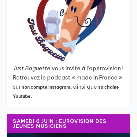
Just Baguette
vous invite à l’apérovision !
Retrouvez le podcast « made in France »
sur
, ainsi que
son compte Instagram
sa chaîne
Youtube.
SAMEDI 6 JUIN : EUROVISION DES
JEUNES MUSICIENS