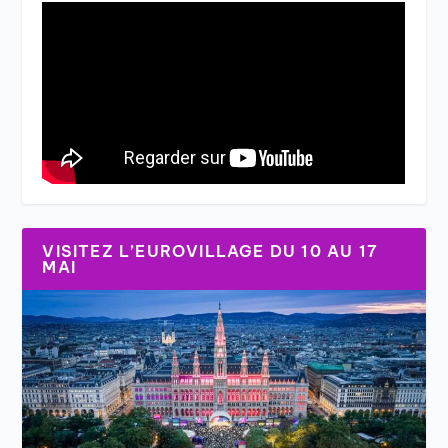
VISITEZ L’EUROVILLAGE DU 10 AU 17
MAI