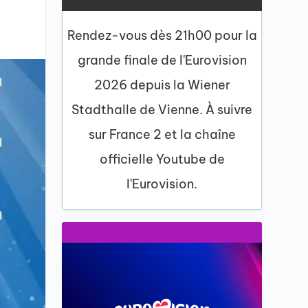
Rendez-vous dès 21h00 pour la
grande finale de l'Eurovision
2026 depuis la Wiener
Stadthalle de Vienne. À suivre
sur France 2 et la chaîne
officielle Youtube de
l'Eurovision.