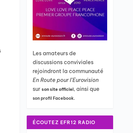
s
Les amateurs de
discussions conviviales
rejoindront la communauté
En Route pour l’Eurovision
sur
, ainsi que
son site officiel
son profil Facebook.
ÉCOUTEZ EFR12 RADIO