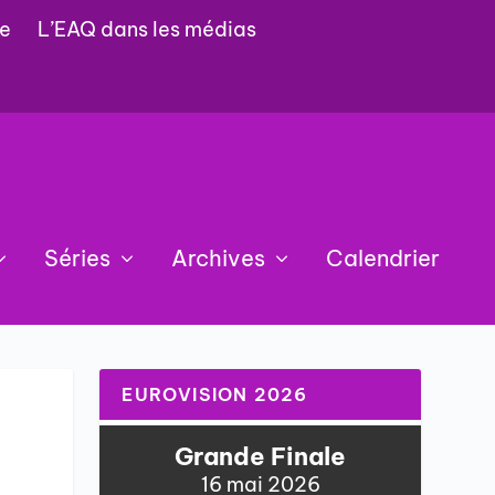
e
L’EAQ dans les médias
Séries
Archives
Calendrier
EUROVISION 2026
Grande Finale
16 mai 2026