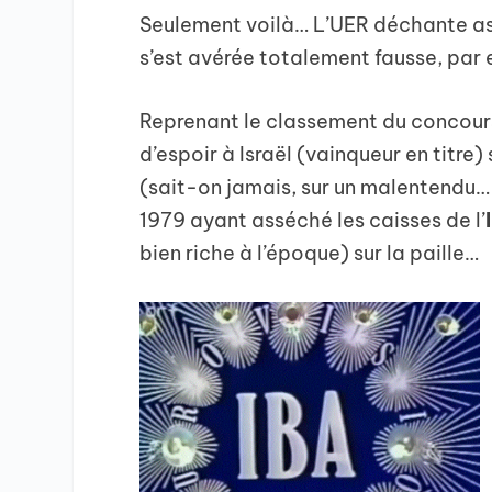
Seulement voilà… L’UER déchante ass
s’est avérée totalement fausse, par 
Reprenant le classement du concour
d’espoir à Israël (vainqueur en titre
(sait-on jamais, sur un malentendu… 
1979 ayant asséché les caisses de l’
bien riche à l’époque) sur la paille…