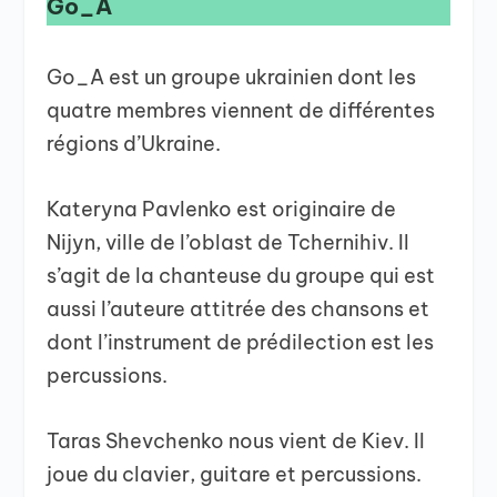
Go_A
Go_A est un groupe ukrainien dont les
quatre membres viennent de différentes
régions d’Ukraine.
Kateryna Pavlenko est originaire de
Nijyn, ville de l’oblast de Tchernihiv. Il
s’agit de la chanteuse du groupe qui est
aussi l’auteure attitrée des chansons et
dont l’instrument de prédilection est les
percussions.
Taras Shevchenko nous vient de Kiev. Il
joue du clavier, guitare et percussions.