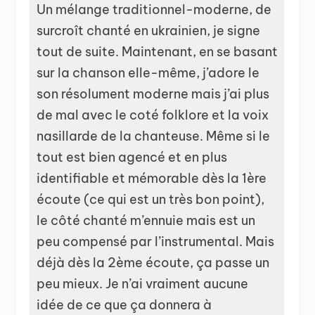
Un mélange traditionnel-moderne, de
surcroît chanté en ukrainien, je signe
tout de suite. Maintenant, en se basant
sur la chanson elle-même, j’adore le
son résolument moderne mais j’ai plus
de mal avec le coté folklore et la voix
nasillarde de la chanteuse. Même si le
tout est bien agencé et en plus
identifiable et mémorable dès la 1ère
écoute (ce qui est un très bon point),
le côté chanté m’ennuie mais est un
peu compensé par l’instrumental. Mais
déjà dès la 2ème écoute, ça passe un
peu mieux. Je n’ai vraiment aucune
idée de ce que ça donnera à