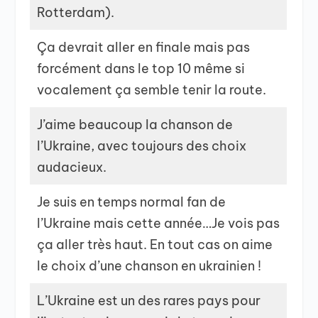
Rotterdam).
Ça devrait aller en finale mais pas
forcément dans le top 10 même si
vocalement ça semble tenir la route.
J’aime beaucoup la chanson de
l’Ukraine, avec toujours des choix
audacieux.
Je suis en temps normal fan de
l’Ukraine mais cette année…Je vois pas
ça aller très haut. En tout cas on aime
le choix d’une chanson en ukrainien !
L’Ukraine est un des rares pays pour