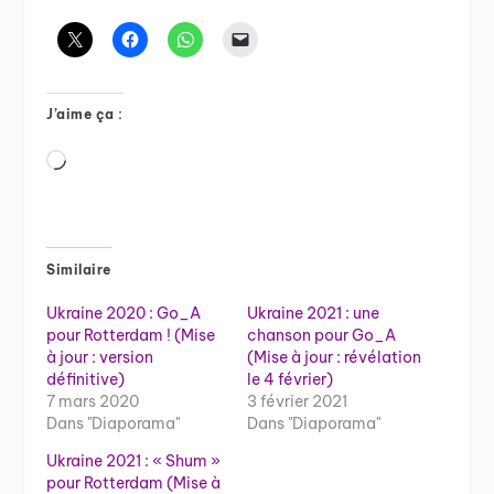
J’aime ça :
Chargement…
Similaire
Ukraine 2020 : Go_A
Ukraine 2021 : une
pour Rotterdam ! (Mise
chanson pour Go_A
à jour : version
(Mise à jour : révélation
définitive)
le 4 février)
7 mars 2020
3 février 2021
Dans "Diaporama"
Dans "Diaporama"
Ukraine 2021 : « Shum »
pour Rotterdam (Mise à