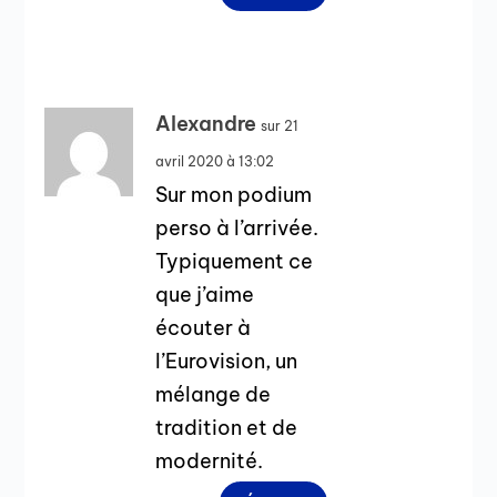
Alexandre
sur 21
avril 2020 à 13:02
Sur mon podium
perso à l’arrivée.
Typiquement ce
que j’aime
écouter à
l’Eurovision, un
mélange de
tradition et de
modernité.