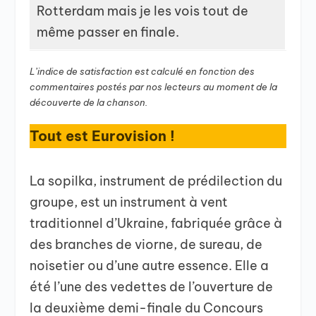
Rotterdam mais je les vois tout de
même passer en finale.
L’indice de satisfaction est calculé en fonction des
commentaires postés par nos lecteurs au moment de la
découverte de la chanson.
Tout est Eurovision !
La sopilka, instrument de prédilection du
groupe, est un instrument à vent
traditionnel d’Ukraine, fabriquée grâce à
des branches de viorne, de sureau, de
noisetier ou d’une autre essence. Elle a
été l’une des vedettes de l’ouverture de
la deuxième demi-finale du Concours