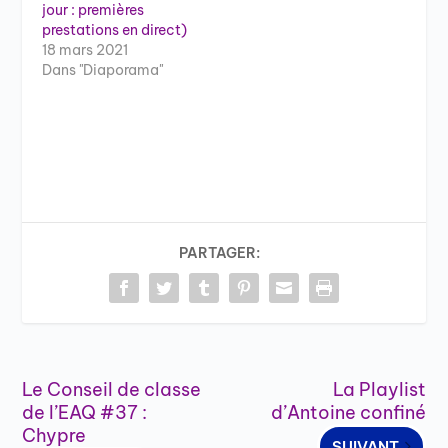
jour : premières
prestations en direct)
18 mars 2021
Dans "Diaporama"
PARTAGER:
Le Conseil de classe
La Playlist
de l’EAQ #37 :
d’Antoine confiné
Chypre
SUIVANT