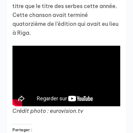
titre que le titre des serbes cette année.
Cette chanson avait terminé
quatorzième de l’édition qui avait eu lieu
à Riga.
Crédit photo : eurovision.tv
Partager :