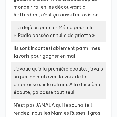
monde rira, en les découvrant à
Rotterdam, c’est ça aussi l’eurovision.
J’ai déjà un premier Mémo pour elle
« Radio cassée en tulle de griotte »
Ils sont incontestablement parmi mes
favoris pour gagner en mai !
J’avoue qu’à la première écoute, j’avais
un peu de mal avec la voix de la
chanteuse sur le refrain. A la deuxième
écoute, ça passe tout seul.
N’est pas JAMALA qui le souhaite !
rendez-nous les Mamies Russes !! gros