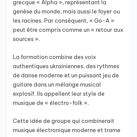
grecque « Alpha », représentant la
genèse du monde, mais aussi le foyer ou
les racines. Par conséquent, « Go-A »
peut être compris comme un « retour aux
sources ».
La formation combine des voix
authentiques ukrainiennes, des rythmes
de danse moderne et un puissant jeu de
guitare dans un mélange musical
explosif. Ils appellent leur style de
musique de « électro-folk ».
Cette idée de groupe qui combinerait
musique électronique moderne et trame