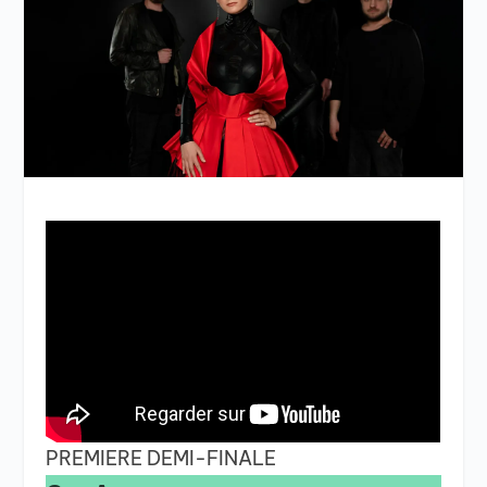
PREMIERE DEMI-FINALE