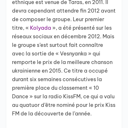
ethnique est venue de Taras, en 2011. Il
devra cependant attendre fin 2012 avant
de composer le groupe. Leur premier
titre, «
Kolyada
», a été présenté sur les
réseaux sociaux en décembre 2012. Mais
le groupe s’est surtout fait connaître
avec la sortie de « Vesnyanka » qui
remporte le prix de la meilleure chanson
ukrainienne en 2015. Ce titre a occupé
durant six semaines consécutives la
première place du classement « 10
Dance » sur la radio KissFM, ce qui a valu
au quatuor d’être nominé pour le prix Kiss
FM de la découverte de l’année.