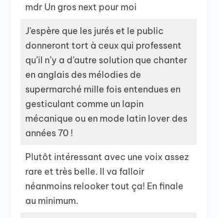
mdr Un gros next pour moi
J’espère que les jurés et le public
donneront tort à ceux qui professent
qu’il n’y a d’autre solution que chanter
en anglais des mélodies de
supermarché mille fois entendues en
gesticulant comme un lapin
mécanique ou en mode latin lover des
années 70 !
Plutôt intéressant avec une voix assez
rare et très belle. Il va falloir
néanmoins relooker tout ça! En finale
au minimum.