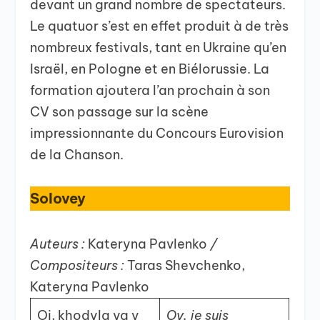
devant un grand nombre de spectateurs.
Le quatuor s’est en effet produit à de très
nombreux festivals, tant en Ukraine qu’en
Israël, en Pologne et en Biélorussie. La
formation ajoutera l’an prochain à son
CV son passage sur la scène
impressionnante du Concours Eurovision
de la Chanson.
Solovey
Auteurs :
Kateryna Pavlenko
/
Compositeurs :
Taras Shevchenko,
Kateryna Pavlenko
Oi, khodyla ya v
Oy, je suis