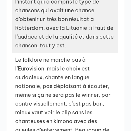
l’instant qui a compris le type de
chansons qui avait une chance
d’obtenir un très bon résultat à
Rotterdam, avec la Lituanie ; il faut de
l’audace et de la qualité et dans cette
chanson, tout y est.
Le folklore ne marche pas à
l’Eurovision, mais le choix est
audacieux, chanté en langue
nationale, pas déplaisant à écouter,
même si ça ne sera pas le winner, par
contre visuellement, c’est pas bon,
mieux vaut voir le clip sans les
chanteuses en kimono avec des
gueules d’enterrement. Beaucoup de