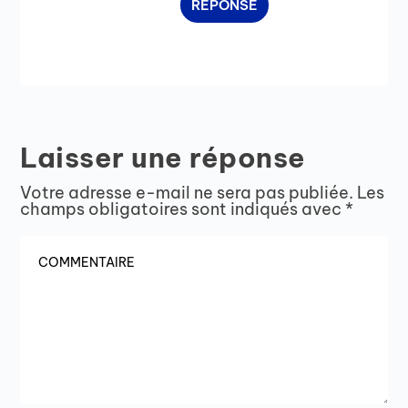
RÉPONSE
Laisser une réponse
Votre adresse e-mail ne sera pas publiée.
Les
champs obligatoires sont indiqués avec
*