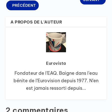
PRÉCÉDENT
A PROPOS DE L'AUTEUR
Eurovista
Fondateur de l'EAQ. Baigne dans l'eau
bénite de l'Eurovision depuis 1977. N'en
est jamais ressorti depuis...
2 commentaires