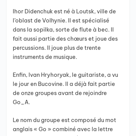
Ihor Didenchuk est né à Loutsk, ville de
l’oblast de Volhynie. Il est spécialisé
dans la sopilka, sorte de flute à bec. Il
fait aussi partie des chœurs et joue des
percussions. Il joue plus de trente
instruments de musique.
Enfin, Ivan Hryhoryak, le guitariste, a vu
le jour en Bucovine. Il a déjà fait partie
de onze groupes avant de rejoindre
Go_A.
Le nom du groupe est composé du mot
anglais « Go » combiné avec la lettre