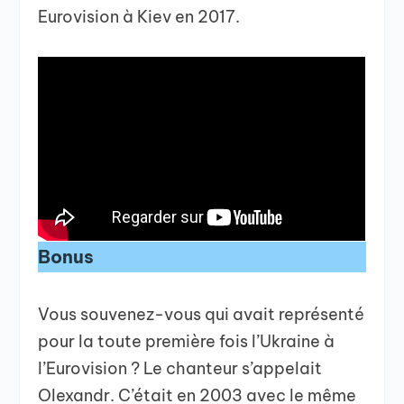
Eurovision à Kiev en 2017.
Bonus
Vous souvenez-vous qui avait représenté
pour la toute première fois l’Ukraine à
l’Eurovision ? Le chanteur s’appelait
Olexandr. C’était en 2003 avec le même