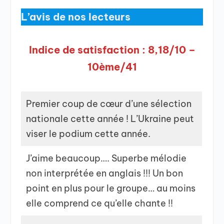
L’avis de nos lecteurs
Indice de satisfaction : 8,18/10 –
10ème/41
Premier coup de cœur d’une sélection
nationale cette année ! L’Ukraine peut
viser le podium cette année.
J’aime beaucoup…. Superbe mélodie
non interprétée en anglais !!! Un bon
point en plus pour le groupe… au moins
elle comprend ce qu’elle chante !!