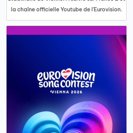
la chaîne officielle Youtube de l'Eurovision.