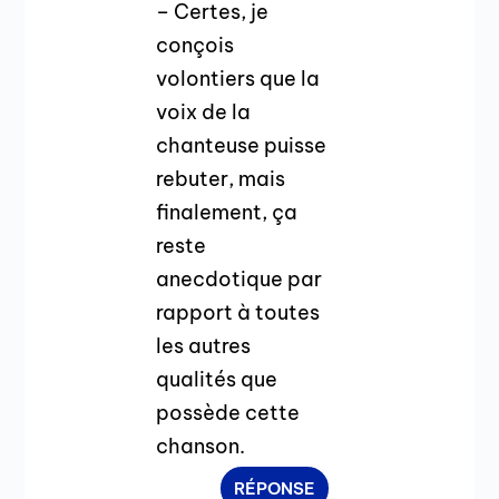
– Certes, je
conçois
volontiers que la
voix de la
chanteuse puisse
rebuter, mais
finalement, ça
reste
anecdotique par
rapport à toutes
les autres
qualités que
possède cette
chanson.
RÉPONSE