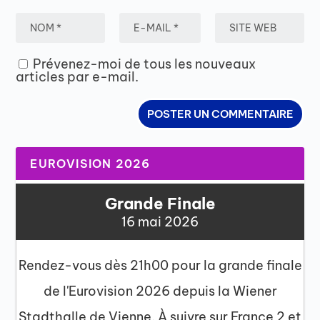
Prévenez-moi de tous les nouveaux
articles par e-mail.
EUROVISION 2026
Grande Finale
16 mai 2026
Rendez-vous dès 21h00 pour la grande finale
de l'Eurovision 2026 depuis la Wiener
Stadthalle de Vienne. À suivre sur France 2 et