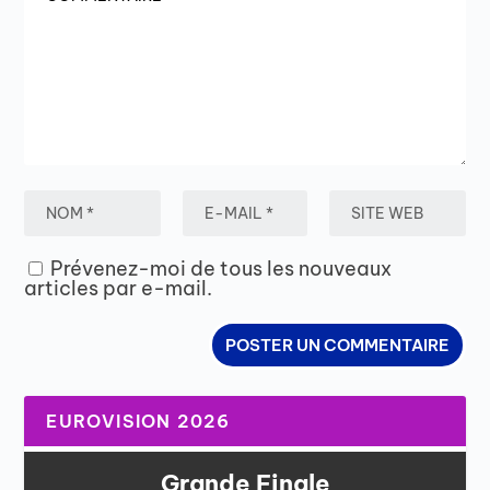
Prévenez-moi de tous les nouveaux
articles par e-mail.
EUROVISION 2026
Grande Finale