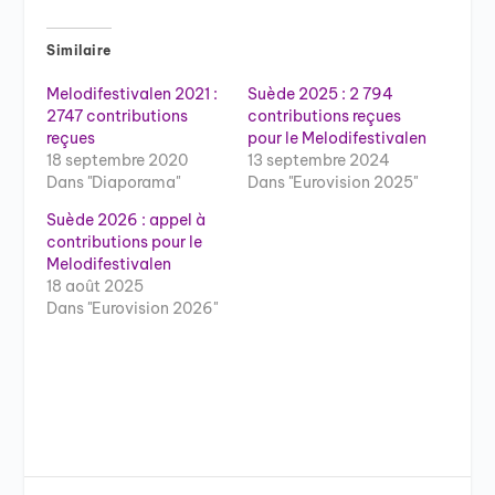
Similaire
Melodifestivalen 2021 :
Suède 2025 : 2 794
2747 contributions
contributions reçues
reçues
pour le Melodifestivalen
18 septembre 2020
13 septembre 2024
Dans "Diaporama"
Dans "Eurovision 2025"
Suède 2026 : appel à
contributions pour le
Melodifestivalen
18 août 2025
Dans "Eurovision 2026"