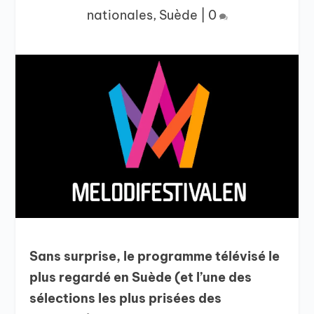
nationales
,
Suède
|
0
Sans surprise, le programme télévisé le
plus regardé en Suède (et l’une des
sélections les plus prisées des