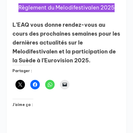
Règlement du Melodifestivalen 2025
L’EAQ vous donne rendez-vous au
cours des prochaines semaines pour les
dernières actualités sur le
Melodifestivalen et la participation de
la Suède à l’Eurovision 2025.
Partager :
J’aime ça :