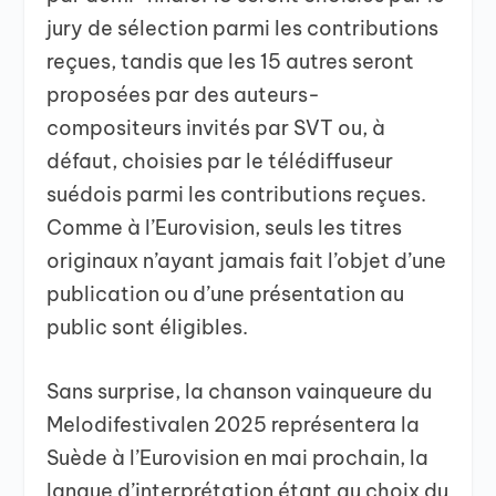
jury de sélection parmi les contributions
reçues, tandis que les 15 autres seront
proposées par des auteurs-
compositeurs invités par SVT ou, à
défaut, choisies par le télédiffuseur
suédois parmi les contributions reçues.
Comme à l’Eurovision, seuls les titres
originaux n’ayant jamais fait l’objet d’une
publication ou d’une présentation au
public sont éligibles.
Sans surprise, la chanson vainqueure du
Melodifestivalen 2025 représentera la
Suède à l’Eurovision en mai prochain, la
langue d’interprétation étant au choix du