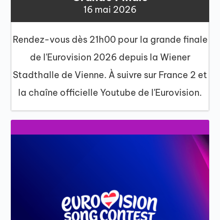
16 mai 2026
Rendez-vous dès 21h00 pour la grande finale
de l'Eurovision 2026 depuis la Wiener
Stadthalle de Vienne. À suivre sur France 2 et
la chaîne officielle Youtube de l'Eurovision.