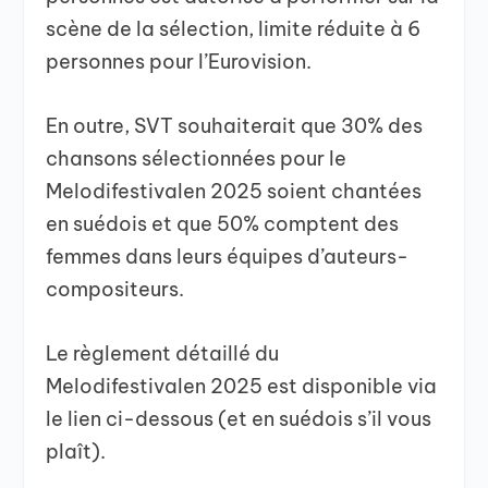
scène de la sélection, limite réduite à 6
personnes pour l’Eurovision.
En outre, SVT souhaiterait que 30% des
chansons sélectionnées pour le
Melodifestivalen 2025 soient chantées
en suédois et que 50% comptent des
femmes dans leurs équipes d’auteurs-
compositeurs.
Le règlement détaillé du
Melodifestivalen 2025 est disponible via
le lien ci-dessous (et en suédois s’il vous
plaît).