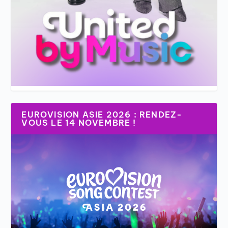
EUROVISION ASIE 2026 : RENDEZ-
VOUS LE 14 NOVEMBRE !