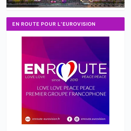
EN ROUTE POUR L’EUROVISION