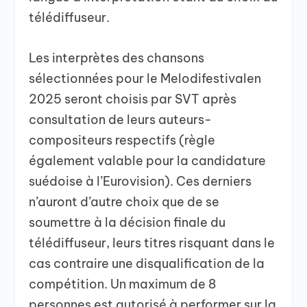
télédiffuseur.
Les interprètes des chansons
sélectionnées pour le Melodifestivalen
2025 seront choisis par SVT après
consultation de leurs auteurs-
compositeurs respectifs (règle
également valable pour la candidature
suédoise à l’Eurovision). Ces derniers
n’auront d’autre choix que de se
soumettre à la décision finale du
télédiffuseur, leurs titres risquant dans le
cas contraire une disqualification de la
compétition. Un maximum de 8
personnes est autorisé à performer sur la