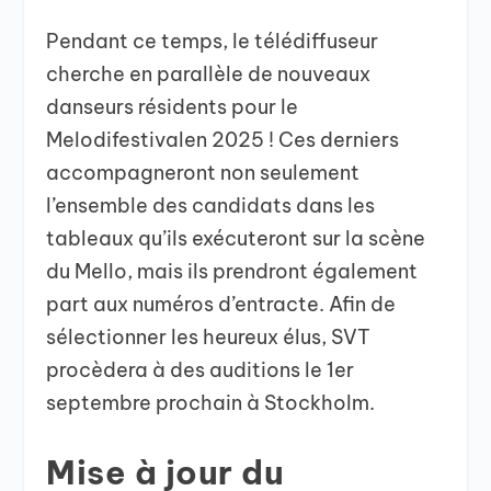
Pendant ce temps, le télédiffuseur
cherche en parallèle de nouveaux
danseurs résidents pour le
Melodifestivalen 2025 ! Ces derniers
accompagneront non seulement
l’ensemble des candidats dans les
tableaux qu’ils exécuteront sur la scène
du Mello, mais ils prendront également
part aux numéros d’entracte. Afin de
sélectionner les heureux élus, SVT
procèdera à des auditions le 1er
septembre prochain à Stockholm.
Mise à jour du