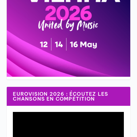
EUROVISION 2026 : ÉCOUTEZ LES
CHANSONS EN COMPÉTITION