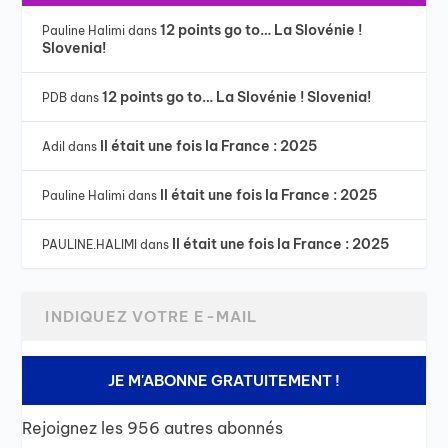
12 points go to… La Slovénie !
Pauline Halimi
dans
Slovenia!
12 points go to… La Slovénie ! Slovenia!
PDB
dans
Il était une fois la France : 2025
Adil
dans
Il était une fois la France : 2025
Pauline Halimi
dans
Il était une fois la France : 2025
PAULINE.HALIMI
dans
JE M'ABONNE GRATUITEMENT !
Rejoignez les 956 autres abonnés