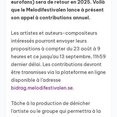
eurofans) sera de retour en 2025. Voilà
que le Melodifestivalen lance à présent
son appel à contributions annuel.
Les artistes et auteurs-compositeurs
intéressés pourront envoyer leurs
propositions à compter du 23 août à 9
heures et ce jusqu’au 13 septembre, 11h59
dernier délai. Les contributions devront
être transmises via la plateforme en ligne
disponible à l’adresse
bidrag.melodifestivalen.se
.
Tâche à la production de dénicher
l’artiste ou le groupe qui permettra à la