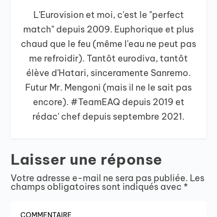
L'Eurovision et moi, c'est le "perfect
match" depuis 2009. Euphorique et plus
chaud que le feu (même l'eau ne peut pas
me refroidir). Tantôt eurodiva, tantôt
élève d'Hatari, sinceramente Sanremo.
Futur Mr. Mengoni (mais il ne le sait pas
encore). #TeamEAQ depuis 2019 et
rédac' chef depuis septembre 2021.
Laisser une réponse
Votre adresse e-mail ne sera pas publiée.
Les
champs obligatoires sont indiqués avec
*