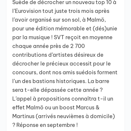
Suède de décrocher un nouveau top 10 à
l’Eurovision tout juste trois mois après
l’avoir organisé sur son sol, à Malmö,
pour une édition mémorable et (dés)unie
par la musique ! SVT reçoit en moyenne
chaque année près de 2 700
contributions d’artistes désireux de
décrocher le précieux accessit pour le
concours, dont nos amis suédois forment
l’un des bastions historiques. La barre
sera t-elle dépassée cette année ?
L’appel à propositions connaîtra t-il un
effet Malmö ou un boost Marcus &
Martinus (arrivés neuvièmes à domicile)
? Réponse en septembre !