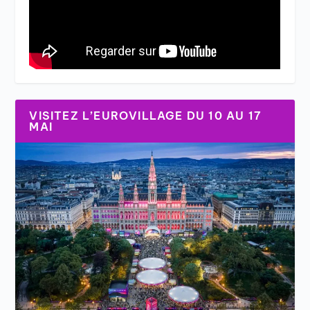
VISITEZ L’EUROVILLAGE DU 10 AU 17
MAI