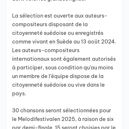
La sélection est ouverte aux auteurs-
compositeurs disposant de la
citoyenneté suédoise ou enregistrés
comme vivant en Suède au 13 août 2024.
Les auteurs-compositeurs
internationaux sont également autorisés
à participer, sous condition qu’au moins
un membre de l’équipe dispose de la
citoyenneté suédoise ou vive dans le
pays.
30 chansons seront sélectionnées pour
le Melodifestivalen 2025, à raison de six
par demi-finale. 15 seront choisies par le