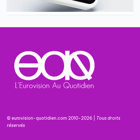
© eurovision-quotidien.com 2010-2026 |
Tous
droits
réservés