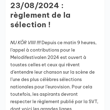
23/08/2024 :
règlement de la
sélection !
NU KÖR VIIII !!!!
Depuis ce matin 9 heures,
l’appel à contributions pour le
Melodifestivalen 2024 est ouvert à
toustes celles et ceux qui rêvent
d’entendre leur chanson sur la scène de
l’une des plus célèbres sélections
nationales pour l’eurovision. Pour cela
toutefois, les aspirants devront
respecter le règlement publié par la SVT,
dont voici les grandes lignes.