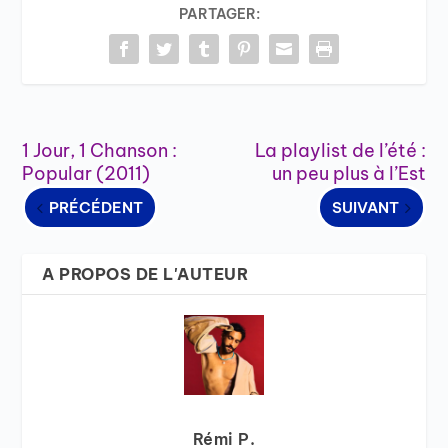
PARTAGER:
1 Jour, 1 Chanson :
La playlist de l’été :
Popular (2011)
un peu plus à l’Est
PRÉCÉDENT
SUIVANT
A PROPOS DE L'AUTEUR
Rémi P.