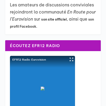
Les amateurs de discussions conviviales
rejoindront la communauté
En Route pour
l’Eurovision
sur
, ainsi que
son site officiel
son
profil Facebook.
ÉCOUTEZ EFR12 RADIO