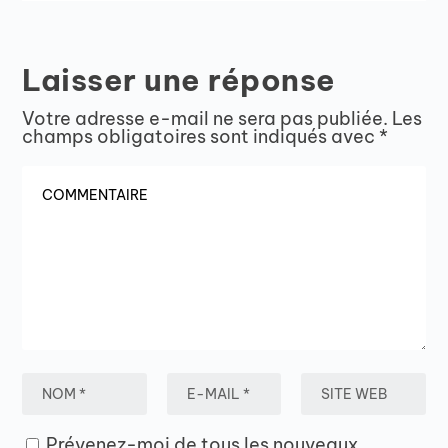
Laisser une réponse
Votre adresse e-mail ne sera pas publiée.
Les
champs obligatoires sont indiqués avec
*
Prévenez-moi de tous les nouveaux