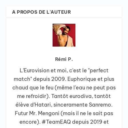
A PROPOS DE L'AUTEUR
Rémi P.
L'Eurovision et moi, c'est le "perfect
match" depuis 2009. Euphorique et plus
chaud que le feu (même l'eau ne peut pas
me refroidir). Tantôt eurodiva, tantôt
élève d'Hatari, sinceramente Sanremo.
Futur Mr. Mengoni (mais il ne le sait pas
encore). #TeamEAQ depuis 2019 et