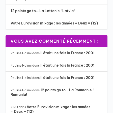
12 points go to… La Lettonie ! Latvia!
Votre Eurovision mixage : les années « Deux » (12)
VOUS AVEZ COMMENTÉ RÉCEMMENT :
Il était une fois la France : 2001
Pauline Halimi
dans
Il était une fois la France : 2001
Pauline Halimi
dans
Il était une fois la France : 2001
Pauline Halimi
dans
12 points go to… La Roumanie !
Pauline Halimi
dans
Romania!
Votre Eurovision mixage : les années
ZIPO
dans
« Deux » (12)