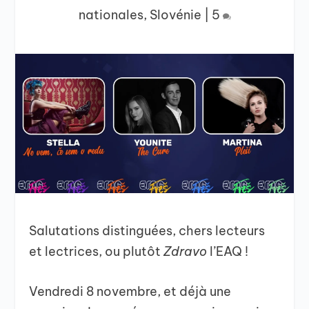
nationales
,
Slovénie
|
5
Salutations distinguées, chers lecteurs
et lectrices, ou plutôt
Zdravo
l’EAQ !
Vendredi 8 novembre, et déjà une