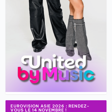
EUROVISION ASIE 2026 : RENDEZ-
VOUS LE 14 NOVEMBRE !