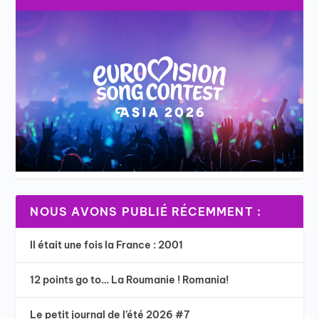
NOUS AVONS PUBLIÉ RÉCEMMENT :
Il était une fois la France : 2001
12 points go to… La Roumanie ! Romania!
Le petit journal de l’été 2026 #7