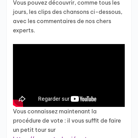
Vous pouvez découvrir, comme tous les
jours, les clips des chansons ci-dessous,
avec les commentaires de nos chers
experts.
Vous connaissez maintenant la
procédure de vote : il vous suffit de faire
un petit tour sur