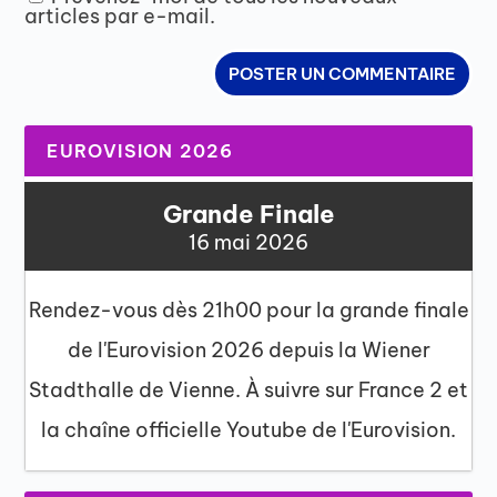
articles par e-mail.
EUROVISION 2026
Grande Finale
16 mai 2026
Rendez-vous dès 21h00 pour la grande finale
de l'Eurovision 2026 depuis la Wiener
Stadthalle de Vienne. À suivre sur France 2 et
la chaîne officielle Youtube de l'Eurovision.