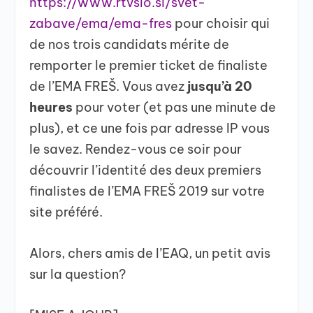
https://www.rtvslo.si/svet-
zabave/ema/ema-fres
pour choisir qui
de nos trois candidats mérite de
remporter le premier ticket de finaliste
de l’EMA FREŠ. Vous avez
jusqu’à 20
heures
pour voter (et pas une minute de
plus), et ce une fois par adresse IP vous
le savez. Rendez-vous ce soir pour
découvrir l’identité des deux premiers
finalistes de l’EMA FREŠ 2019 sur votre
site préféré.
Alors, chers amis de l’EAQ, un petit avis
sur la question?