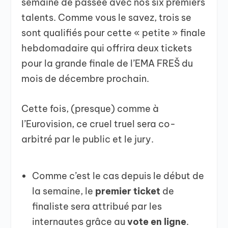
semaine de passée avec nos six premiers
talents. Comme vous le savez, trois se
sont qualifiés pour cette « petite » finale
hebdomadaire qui offrira deux tickets
pour la grande finale de l’EMA FREŠ du
mois de décembre prochain.
Cette fois, (presque) comme à
l’Eurovision, ce cruel truel sera co-
arbitré par le public et le jury.
Comme c’est le cas depuis le début de
la semaine, le
premier ticket
de
finaliste sera attribué par les
internautes grâce au
vote en ligne
.