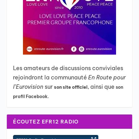
Les amateurs de discussions conviviales
rejoindront la communauté
En Route pour
l’Eurovision
sur
, ainsi que
son site officiel
son
profil Facebook.
ÉCOUTEZ EFR12 RADIO