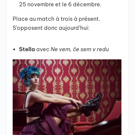
25 novembre et le 6 décembre.
Place au match à trois à présent.
S’opposent donc aujourd’hui:
Stella
avec
Ne vem, če sem v redu