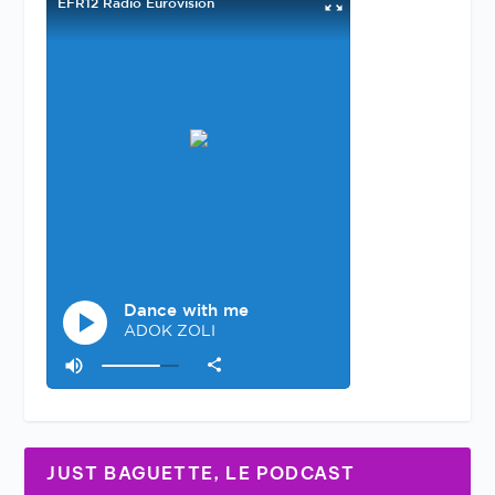
JUST BAGUETTE, LE PODCAST