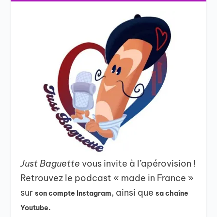
Just Baguette
vous invite à l’apérovision !
Retrouvez le podcast « made in France »
sur
, ainsi que
son compte Instagram
sa chaîne
Youtube.