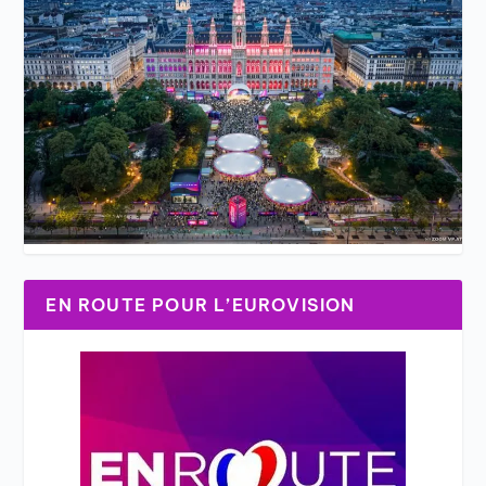
EN ROUTE POUR L’EUROVISION