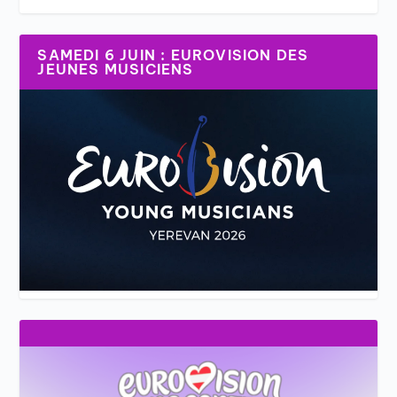
SAMEDI 6 JUIN : EUROVISION DES
JEUNES MUSICIENS