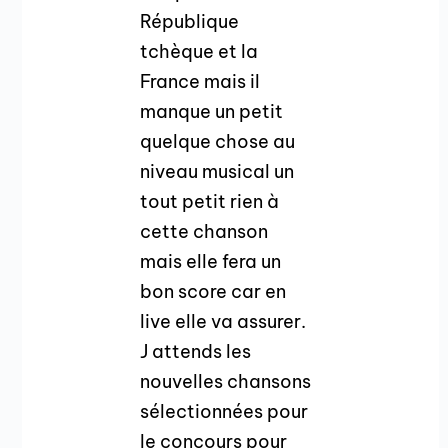
République
tchèque et la
France mais il
manque un petit
quelque chose au
niveau musical un
tout petit rien à
cette chanson
mais elle fera un
bon score car en
live elle va assurer.
J attends les
nouvelles chansons
sélectionnées pour
le concours pour