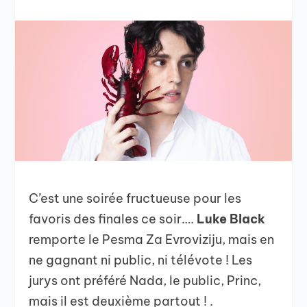
C’est une soirée fructueuse pour les
favoris des finales ce soir….
Luke Black
remporte le Pesma Za Evroviziju, mais en
ne gagnant ni public, ni télévote ! Les
jurys ont préféré Nada, le public, Princ,
mais il est deuxième partout ! .