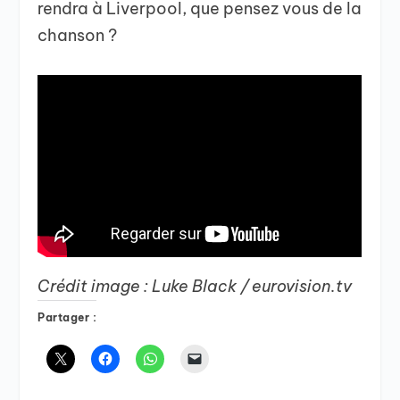
rendra à Liverpool, que pensez vous de la
chanson ?
Crédit image : Luke Black / eurovision.tv
Partager :