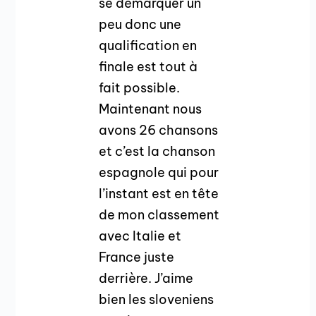
se démarquer un
peu donc une
qualification en
finale est tout à
fait possible.
Maintenant nous
avons 26 chansons
et c’est la chanson
espagnole qui pour
l’instant est en tête
de mon classement
avec Italie et
France juste
derrière. J’aime
bien les sloveniens