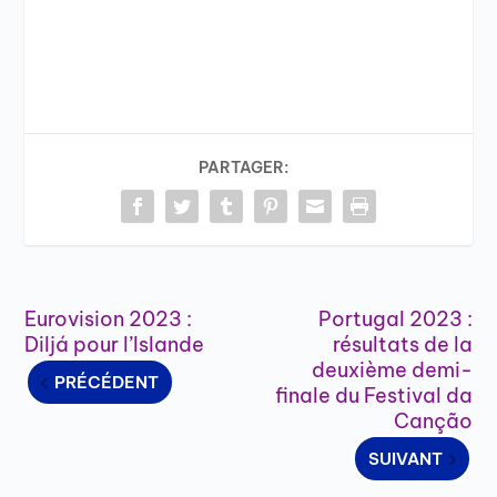
PARTAGER:
Eurovision 2023 :
Portugal 2023 :
Diljá pour l’Islande
résultats de la
deuxième demi-
PRÉCÉDENT
finale du Festival da
Canção
SUIVANT