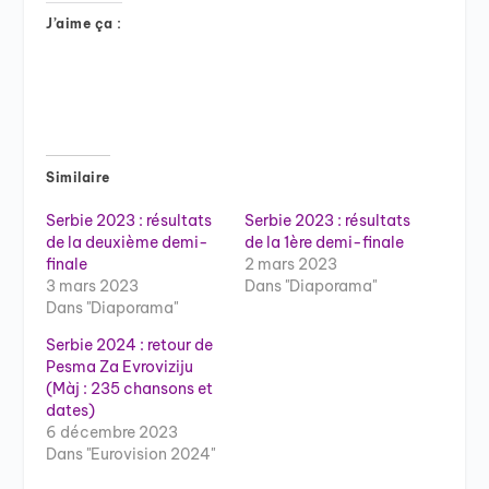
J’aime ça :
Similaire
Serbie 2023 : résultats
Serbie 2023 : résultats
de la deuxième demi-
de la 1ère demi-finale
finale
2 mars 2023
3 mars 2023
Dans "Diaporama"
Dans "Diaporama"
Serbie 2024 : retour de
Pesma Za Evroviziju
(Màj : 235 chansons et
dates)
6 décembre 2023
Dans "Eurovision 2024"