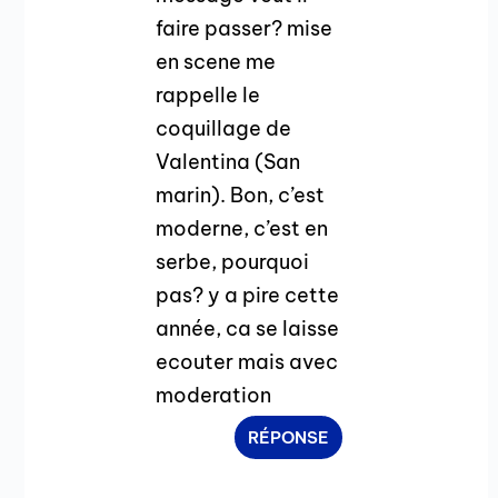
faire passer? mise
en scene me
rappelle le
coquillage de
Valentina (San
marin). Bon, c’est
moderne, c’est en
serbe, pourquoi
pas? y a pire cette
année, ca se laisse
ecouter mais avec
moderation
RÉPONSE