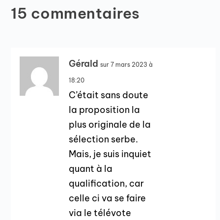
15 commentaires
Gérald
sur 7 mars 2023 à
18:20
C’était sans doute
la proposition la
plus originale de la
sélection serbe.
Mais, je suis inquiet
quant à la
qualification, car
celle ci va se faire
via le télévote