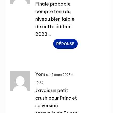
Finale probable
compte tenu du
niveau bien faible
de cette édition
2023…
RÉPONSE
Yom
sur 5 mars 2023 à
19:34
J’avais un petit
crush pour Princ et
sa version