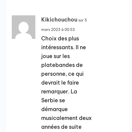
Kikichouchou
sur 5
mars 2023 à 00:53
Choix des plus
intéressants. Il ne
joue sur les
platebandes de
personne, ce qui
devrait le faire
remarquer. La
Serbie se
démarque
musicalement deux
années de suite