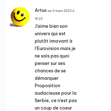
Artus
sur 5 mars 2023 à
18:23
J’aime bien son
univers qui est
plutôt innovant à
l’Eurovision mais je
ne sais pas quoi
penser sur ses
chances de se
démarquer
Proposition
audacieuse pour la
Serbie, ce n’est pas
un coup de coeur