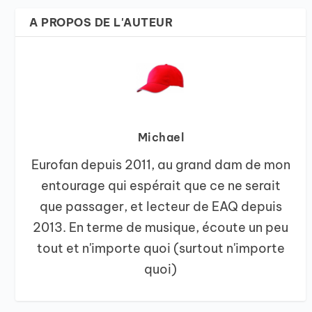
A PROPOS DE L'AUTEUR
Michael
Eurofan depuis 2011, au grand dam de mon
entourage qui espérait que ce ne serait
que passager, et lecteur de EAQ depuis
2013. En terme de musique, écoute un peu
tout et n'importe quoi (surtout n'importe
quoi)