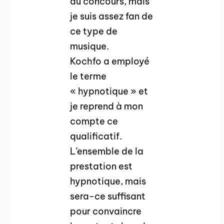
du concours, mais
je suis assez fan de
ce type de
musique.
Kochfo a employé
le terme
« hypnotique » et
je reprend à mon
compte ce
qualificatif.
L’ensemble de la
prestation est
hypnotique, mais
sera-ce suffisant
pour convaincre