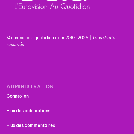
© eurovision-quotidien.com 2010-2026 |
Tous
droits
réservés
ADMINISTRATION
Connexion
Flux des publications
Flux des commentaires