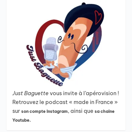
Just Baguette
vous invite à l’apérovision !
Retrouvez le podcast « made in France »
sur
, ainsi que
son compte Instagram
sa chaîne
Youtube.