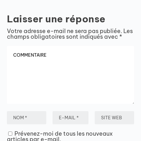
Laisser une réponse
Votre adresse e-mail ne sera pas publiée.
Les
champs obligatoires sont indiqués avec
*
Prévenez-moi de tous les nouveaux
articles par e-mail.