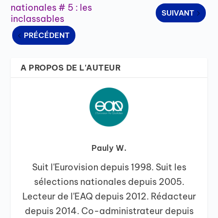
nationales # 5 : les
SUIVANT
inclassables
PRÉCÉDENT
A PROPOS DE L'AUTEUR
Pauly W.
Suit l'Eurovision depuis 1998. Suit les
sélections nationales depuis 2005.
Lecteur de l'EAQ depuis 2012. Rédacteur
depuis 2014. Co-administrateur depuis