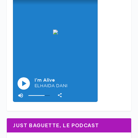
JUST BAGUETTE, LE PODCAST