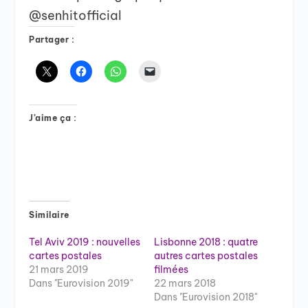
@senhitofficial
Partager :
J’aime ça :
Similaire
Tel Aviv 2019 : nouvelles
Lisbonne 2018 : quatre
cartes postales
autres cartes postales
21 mars 2019
filmées
Dans "Eurovision 2019"
22 mars 2018
Dans "Eurovision 2018"