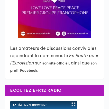
Les amateurs de discussions conviviales
rejoindront la communauté
En Route pour
l’Eurovision
sur
, ainsi que
son site officiel
son
profil Facebook.
ÉCOUTEZ EFR12 RADIO