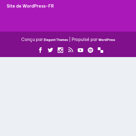
Site de WordPress-FR
Conçu par
| Propulsé par
Elegant Themes
WordPress