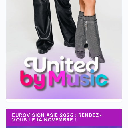
EUROVISION ASIE 2026 : RENDEZ-
VOUS LE 14 NOVEMBRE !