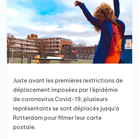
Juste avant les premières restrictions de
déplacement imposées par l’épidémie
de coronavirus Covid-19, plusieurs
représentants se sont déplacés jusqu’à
Rotterdam pour filmer leur carte
postale.