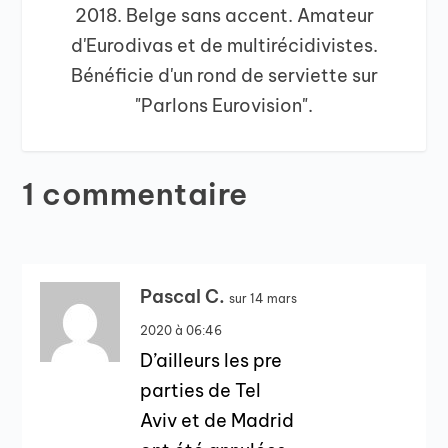
2018. Belge sans accent. Amateur
d'Eurodivas et de multirécidivistes.
Bénéficie d'un rond de serviette sur
"Parlons Eurovision".
1 commentaire
Pascal C.
sur 14 mars
2020 à 06:46
D’ailleurs les pre
parties de Tel
Aviv et de Madrid