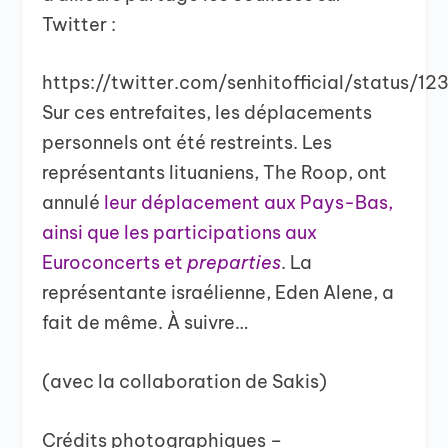
Twitter :
https://twitter.com/senhitofficial/status/
Sur ces entrefaites, les déplacements
personnels ont été restreints. Les
représentants lituaniens, The Roop, ont
annulé
leur déplacement aux Pays-Bas,
ainsi que les participations aux
Euroconcerts et
preparties
. La
représentante israélienne, Eden Alene, a
fait de même. À suivre…
(avec la collaboration de Sakis)
Crédits photographiques –