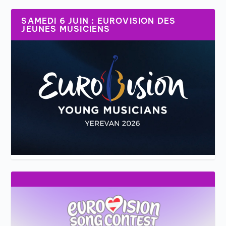
SAMEDI 6 JUIN : EUROVISION DES
JEUNES MUSICIENS