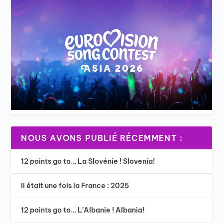
NOUS AVONS PUBLIÉ RÉCEMMENT :
12 points go to… La Slovénie ! Slovenia!
Il était une fois la France : 2025
12 points go to… L’Albanie ! Albania!