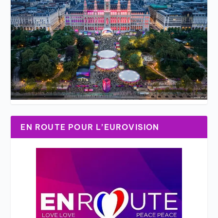
EN ROUTE POUR L’EUROVISION