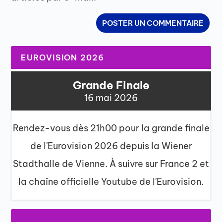
EUROVISION 2026
Grande Finale
16 mai 2026
Rendez-vous dès 21h00 pour la grande finale
de l'Eurovision 2026 depuis la Wiener
Stadthalle de Vienne. À suivre sur France 2 et
la chaîne officielle Youtube de l'Eurovision.