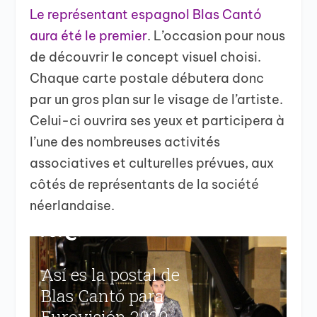
Le représentant espagnol Blas Cantó
aura été le premier
. L’occasion pour nous
de découvrir le concept visuel choisi.
Chaque carte postale débutera donc
par un gros plan sur le visage de l’artiste.
Celui-ci ouvrira ses yeux et participera à
l’une des nombreuses activités
associatives et culturelles prévues, aux
côtés de représentants de la société
néerlandaise.