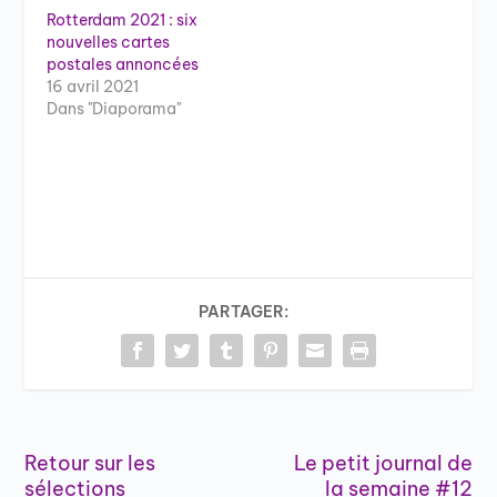
Rotterdam 2021 : six
nouvelles cartes
postales annoncées
16 avril 2021
Dans "Diaporama"
PARTAGER:
Retour sur les
Le petit journal de
sélections
la semaine #12